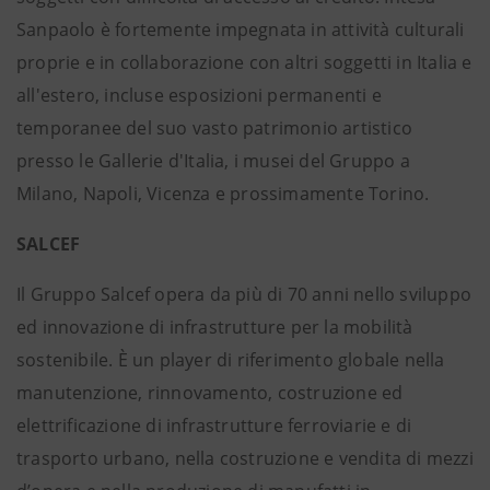
Sanpaolo è fortemente impegnata in attività culturali
proprie e in collaborazione con altri soggetti in Italia e
all'estero, incluse esposizioni permanenti e
temporanee del suo vasto patrimonio artistico
presso le Gallerie d'Italia, i musei del Gruppo a
Milano, Napoli, Vicenza e prossimamente Torino.
SALCEF
Il Gruppo Salcef opera da più di 70 anni nello sviluppo
ed innovazione di infrastrutture per la mobilità
sostenibile. È un player di riferimento globale nella
manutenzione, rinnovamento, costruzione ed
elettrificazione di infrastrutture ferroviarie e di
trasporto urbano, nella costruzione e vendita di mezzi