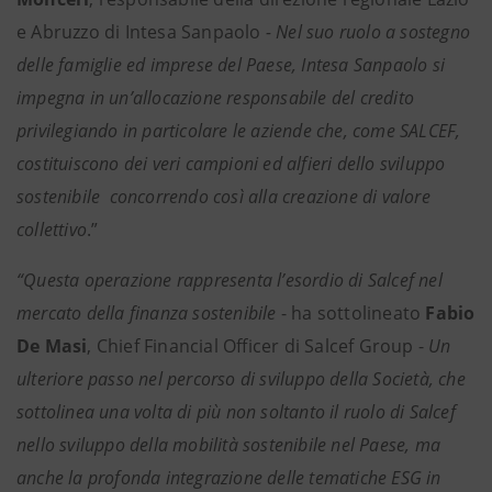
e Abruzzo di Intesa Sanpaolo
- Nel suo ruolo a sostegno
delle famiglie ed imprese del Paese, Intesa Sanpaolo si
impegna in un’allocazione responsabile del credito
privilegiando in particolare le aziende che, come SALCEF,
costituiscono dei veri campioni ed alfieri dello sviluppo
sostenibile concorrendo così alla creazione di valore
collettivo
.”
“Questa operazione rappresenta l’esordio di Salcef nel
mercato della finanza sostenibile
- ha sottolineato
Fabio
De Masi
, Chief Financial Officer di Salcef Group -
Un
ulteriore passo nel percorso di sviluppo della Società, che
sottolinea una volta di più non soltanto il ruolo di Salcef
nello sviluppo della mobilità sostenibile nel Paese, ma
anche la profonda integrazione delle tematiche ESG in