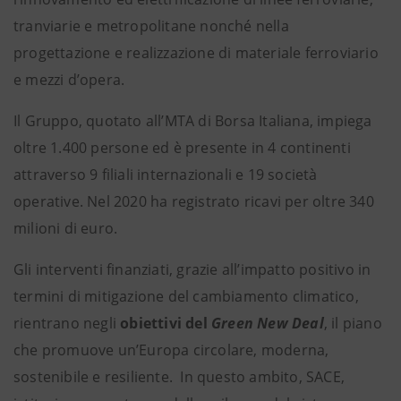
tranviarie e metropolitane nonché nella
progettazione e realizzazione di materiale ferroviario
e mezzi d’opera.
Il Gruppo, quotato all’MTA di Borsa Italiana, impiega
oltre 1.400 persone ed è presente in 4 continenti
attraverso 9 filiali internazionali e 19 società
operative. Nel 2020 ha registrato ricavi per oltre 340
milioni di euro.
Gli interventi finanziati, grazie all’impatto positivo in
termini di mitigazione del cambiamento climatico,
rientrano negli
obiettivi del
Green New Deal
, il piano
che promuove un’Europa circolare, moderna,
sostenibile e resiliente. In questo ambito, SACE,