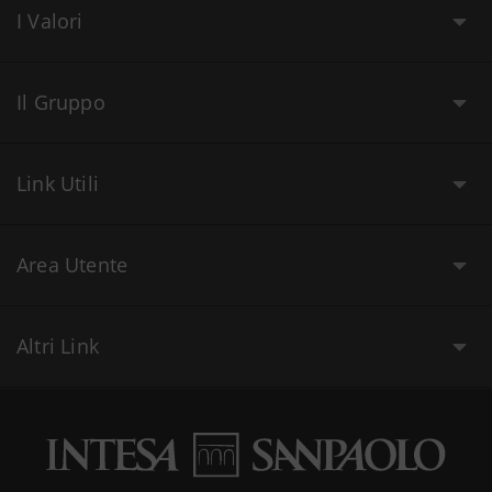
I Valori
Il Gruppo
Link Utili
Area Utente
Altri Link