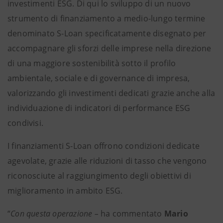
investimenti ESG. Di qui lo sviluppo di un nuovo
strumento di finanziamento a medio-lungo termine
denominato S-Loan specificatamente disegnato per
accompagnare gli sforzi delle imprese nella direzione
di una maggiore sostenibilità sotto il profilo
ambientale, sociale e di governance di impresa,
valorizzando gli investimenti dedicati grazie anche alla
individuazione di indicatori di performance ESG
condivisi.
I finanziamenti S-Loan offrono condizioni dedicate
agevolate, grazie alle riduzioni di tasso che vengono
riconosciute al raggiungimento degli obiettivi di
miglioramento in ambito ESG.
“
Con questa operazione –
ha commentato
Mario