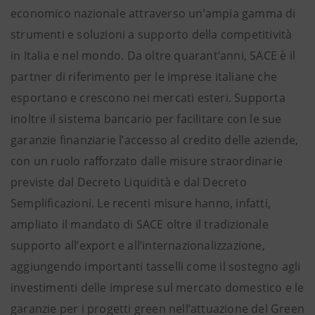
economico nazionale attraverso un’ampia gamma di
strumenti e soluzioni a supporto della competitività
in Italia e nel mondo. Da oltre quarant’anni, SACE è il
partner di riferimento per le imprese italiane che
esportano e crescono nei mercati esteri. Supporta
inoltre il sistema bancario per facilitare con le sue
garanzie finanziarie l’accesso al credito delle aziende,
con un ruolo rafforzato dalle misure straordinarie
previste dal Decreto Liquidità e dal Decreto
Semplificazioni. Le recenti misure hanno, infatti,
ampliato il mandato di SACE oltre il tradizionale
supporto all’export e all’internazionalizzazione,
aggiungendo importanti tasselli come il sostegno agli
investimenti delle imprese sul mercato domestico e le
garanzie per i progetti green nell’attuazione del Green