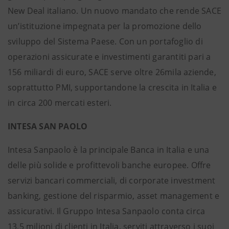
New Deal italiano. Un nuovo mandato che rende SACE
un’istituzione impegnata per la promozione dello
sviluppo del Sistema Paese. Con un portafoglio di
operazioni assicurate e investimenti garantiti pari a
156 miliardi di euro, SACE serve oltre 26mila aziende,
soprattutto PMI, supportandone la crescita in Italia e
in circa 200 mercati esteri.
INTESA SAN PAOLO
Intesa Sanpaolo è la principale Banca in Italia e una
delle più solide e profittevoli banche europee. Offre
servizi bancari commerciali, di corporate investment
banking, gestione del risparmio, asset management e
assicurativi. Il Gruppo Intesa Sanpaolo conta circa
13,5 milioni di clienti in Italia, serviti attraverso i suoi