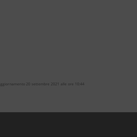
aggiornamento 20 settembre 2021 alle ore 10:44