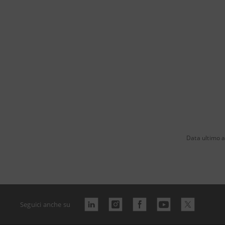
Data ultimo 
Seguici anche su