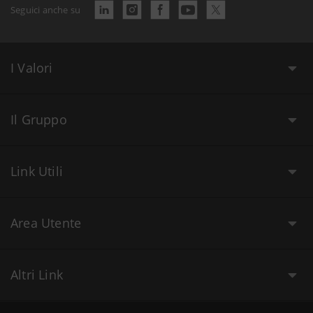
Seguici anche su
I Valori
Il Gruppo
Link Utili
Area Utente
Altri Link