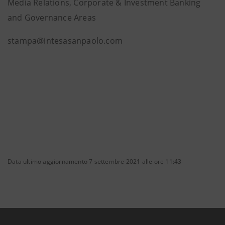
Media Relations, Corporate & Investment Banking
and Governance Areas
stampa@intesasanpaolo.com
Data ultimo aggiornamento 7 settembre 2021 alle ore 11:43