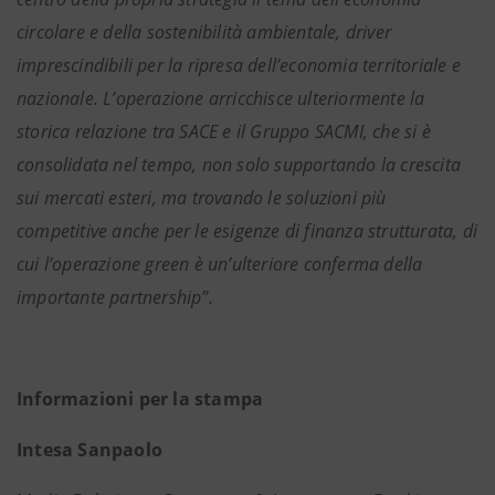
circolare e della sostenibilità ambientale, driver
imprescindibili per la ripresa dell’economia territoriale e
nazionale. L’operazione arricchisce ulteriormente la
storica relazione tra SACE e il Gruppo SACMI, che si è
consolidata nel tempo, non solo supportando la crescita
sui mercati esteri, ma trovando le soluzioni più
competitive anche per le esigenze di finanza strutturata, di
cui l’operazione green è un’ulteriore conferma della
importante partnership”.
Informazioni per la stampa
Intesa Sanpaolo