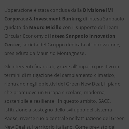
L’operazione è stata conclusa dalla
Divisione IMI
Corporate & Investment Banking
di Intesa Sanpaolo
guidata da
Mauro Micillo
con il supporto del Team
Circular Economy di
Intesa Sanpaolo Innovation
Center
, società del Gruppo dedicata all’innovazione,
presieduta da Maurizio Montagnese.
Gli interventi finanziati, grazie all’impatto positivo in
termini di mitigazione del cambiamento climatico,
rientrano negli obiettivi del Green New Deal, il piano
che promuove un’Europa circolare, moderna,
sostenibile e resiliente. In questo ambito, SACE,
istituzione a sostegno dello sviluppo del sistema
Paese, riveste ruolo centrale nell’attuazione del Green
New Deal sul territorio italiano. Come previsto dal