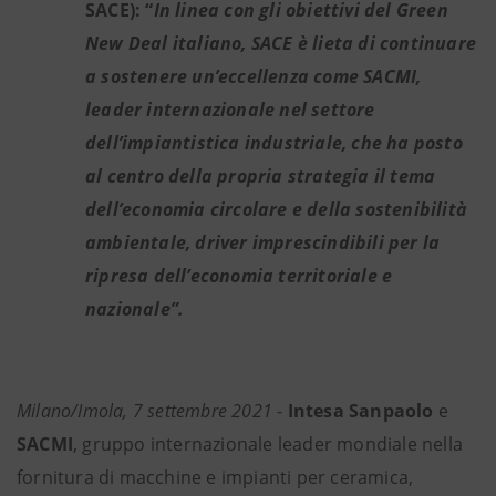
SACE): “
In linea con gli obiettivi del Green
New Deal italiano, SACE è lieta di continuare
a sostenere un’eccellenza come SACMI,
leader internazionale nel settore
dell’impiantistica industriale, che ha posto
al centro della propria strategia il tema
dell’economia circolare e della sostenibilità
ambientale, driver imprescindibili per la
ripresa dell’economia territoriale e
nazionale”.
Milano/Imola, 7 settembre 2021
-
Intesa Sanpaolo
e
SACMI
, gruppo internazionale leader mondiale nella
fornitura di macchine e impianti per ceramica,