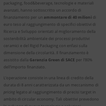
packaging, food&beverage, tecnologie e materiali
avanzati, hanno sottoscritto un accordo di
finanziamento per un
ammontare di 40 milioni
di
euro teso al raggiungimento di specifici obiettivi di
Ricerca e Sviluppo orientati al miglioramento della
sostenibilità ambientale dei processi produttivi
ceramici e del Rigid Packaging con enfasi sulla
dimensione della circolarità. Il finanziamento è
assistito dalla
Garanzia Green
di SACE
per l’80%
dell’importo finanziato.
L’operazione consiste in una linea di credito della
durata di 8 anni caratterizzata da un meccanismo di
pricing
legato al raggiungimento di precisi target in
ambito di circular economy. Tali obiettivi prevedono