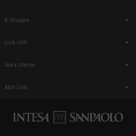
Il Gruppo
Link Utili
Area Utente
Altri Link