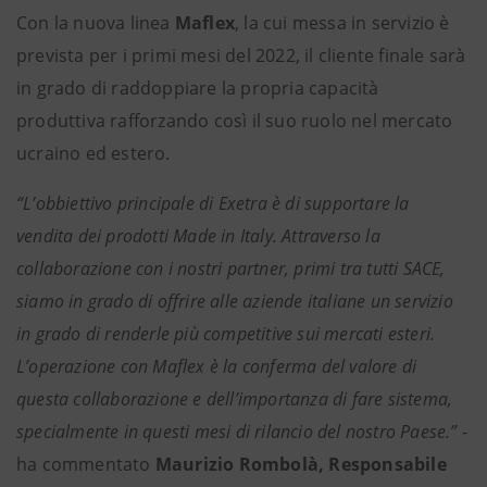
Con la nuova linea
Maflex
, la cui messa in servizio è
prevista per i primi mesi del 2022, il cliente finale sarà
in grado di raddoppiare la propria capacità
produttiva rafforzando così il suo ruolo nel mercato
ucraino ed estero.
“L’obbiettivo principale di Exetra è di supportare la
vendita dei prodotti Made in Italy. Attraverso la
collaborazione con i nostri partner, primi tra tutti SACE,
siamo in grado di offrire alle aziende italiane un servizio
in grado di renderle più competitive sui mercati esteri.
L’operazione con Maflex è la conferma del valore di
questa collaborazione e dell’importanza di fare sistema,
specialmente in questi mesi di rilancio del nostro Paese.” -
ha commentato
Maurizio Rombolà, Responsabile