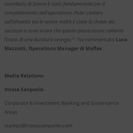
contributo di Exetra è stato fondamentale per il
completamento dell’operazione. Poter contare
sull’alleanza tra le nostre realtà è stata la chiave del
successo e sono sicuro che questo possa essere soltanto
l’inizio di una duratura sinergia.” -
ha commentato
Luca
Mazzotti, Operations Manager di Maflex
.
Media Relations
Intesa Sanpaolo
Corporate & Investment Banking and Governance
Areas
stampa@intesasanpaolo.com