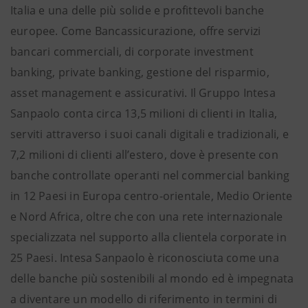
Italia e una delle più solide e profittevoli banche
europee. Come Bancassicurazione, offre servizi
bancari commerciali, di corporate investment
banking, private banking, gestione del risparmio,
asset management e assicurativi. Il Gruppo Intesa
Sanpaolo conta circa 13,5 milioni di clienti in Italia,
serviti attraverso i suoi canali digitali e tradizionali, e
7,2 milioni di clienti all’estero, dove è presente con
banche controllate operanti nel commercial banking
in 12 Paesi in Europa centro-orientale, Medio Oriente
e Nord Africa, oltre che con una rete internazionale
specializzata nel supporto alla clientela corporate in
25 Paesi. Intesa Sanpaolo è riconosciuta come una
delle banche più sostenibili al mondo ed è impegnata
a diventare un modello di riferimento in termini di