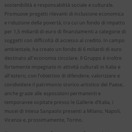
sostenibilità e responsabilità sociale e culturale.
Promuove progetti rilevanti di inclusione economica
e riduzione della povertà, tra cui un fondo di impatto
per 1,5 miliardi di euro di finanziamenti a categorie di
soggetti con difficoltà di accesso al credito. In campo
ambientale, ha creato un fondo di 6 miliardi di euro
destinato all'economia circolare. Il Gruppo è inoltre
fortemente impegnato in attività culturali in Italia e
all'estero, con l’obiettivo di difendere, valorizzare e
condividere il patrimonio storico-artistico del Paese,
anche grazie alle esposizioni permanenti e
temporanee ospitate presso le Gallerie d’Italia, i
musei di Intesa Sanpaolo presenti a Milano, Napoli,
Vicenza e, prossimamente, Torino.