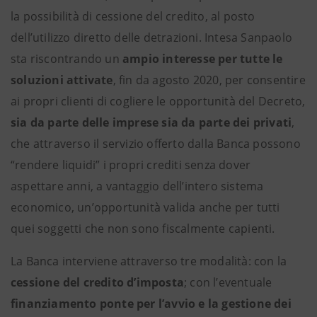
la possibilità di cessione del credito, al posto
dell’utilizzo diretto delle detrazioni. Intesa Sanpaolo
sta riscontrando un
ampio interesse per tutte le
soluzioni attivate
, fin da agosto 2020, per consentire
ai propri clienti di cogliere le opportunità del Decreto,
sia da parte delle imprese sia da parte dei privati
,
che attraverso il servizio offerto dalla Banca possono
“rendere liquidi” i propri crediti senza dover
aspettare anni, a vantaggio dell’intero sistema
economico, un’opportunità valida anche per tutti
quei soggetti che non sono fiscalmente capienti.
La Banca interviene attraverso tre modalità: con la
cessione del credito d’imposta
; con l’eventuale
finanziamento ponte per l’avvio e la gestione dei