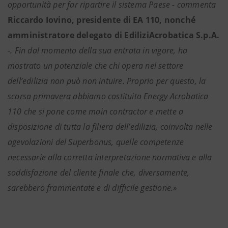
opportunità per far ripartire il sistema Paese - commenta
Riccardo Iovino, presidente di EA 110, nonché
amministratore delegato di EdiliziAcrobatica S.p.A.
-. Fin dal momento della sua entrata in vigore, ha
mostrato un potenziale che chi opera nel settore
dell’edilizia non può non intuire. Proprio per questo, la
scorsa primavera abbiamo costituito Energy Acrobatica
110 che si pone come main contractor e mette a
disposizione di tutta la filiera dell’edilizia, coinvolta nelle
agevolazioni del Superbonus, quelle competenze
necessarie alla corretta interpretazione normativa e alla
soddisfazione del cliente finale che, diversamente,
sarebbero frammentate e di difficile gestione.»