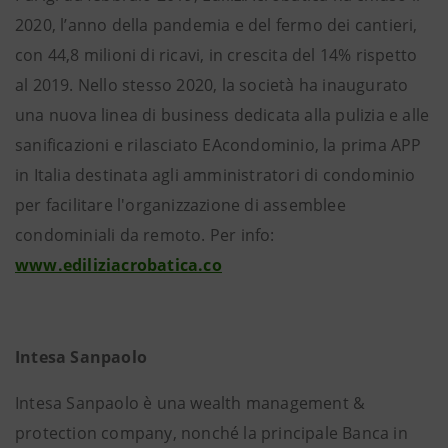
2020, l’anno della pandemia e del fermo dei cantieri,
con 44,8 milioni di ricavi, in crescita del 14% rispetto
al 2019. Nello stesso 2020, la società ha inaugurato
una nuova linea di business dedicata alla pulizia e alle
sanificazioni e rilasciato EAcondominio, la prima APP
in Italia destinata agli amministratori di condominio
per facilitare l'organizzazione di assemblee
condominiali da remoto. Per info:
www.ediliziacrobatica.co
Intesa Sanpaolo
Intesa Sanpaolo è una wealth management &
protection company, nonché la principale Banca in