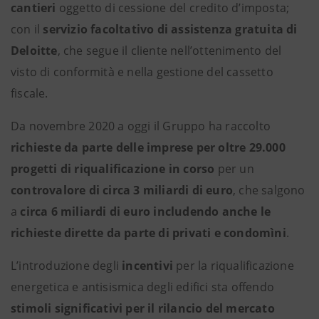
cantieri
oggetto di cessione del credito d’imposta;
con il
servizio facoltativo di assistenza gratuita di
Deloitte
, che segue il cliente nell’ottenimento del
visto di conformità e nella gestione del cassetto
fiscale.
Da novembre 2020 a oggi il Gruppo ha raccolto
richieste da parte delle imprese per oltre 29.000
progetti di riqualificazione in corso
per un
controvalore di circa 3 miliardi di euro
, che salgono
a
circa 6 miliardi di euro includendo anche le
richieste dirette da parte di privati e condomìni
.
L’introduzione degli
incentivi
per la riqualificazione
energetica e antisismica degli edifici sta offendo
stimoli significativi per il rilancio del mercato