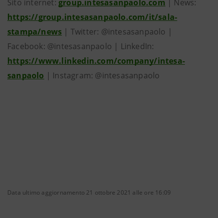
Sito internet:
group.intesasanpaolo.com
| News:
https://group.intesasanpaolo.com/it/sala-
stampa/news
| Twitter: @intesasanpaolo |
Facebook: @intesasanpaolo | LinkedIn:
https://www.linkedin.com/company/intesa-
sanpaolo
| Instagram: @intesasanpaolo
Data ultimo aggiornamento 21 ottobre 2021 alle ore 16:09