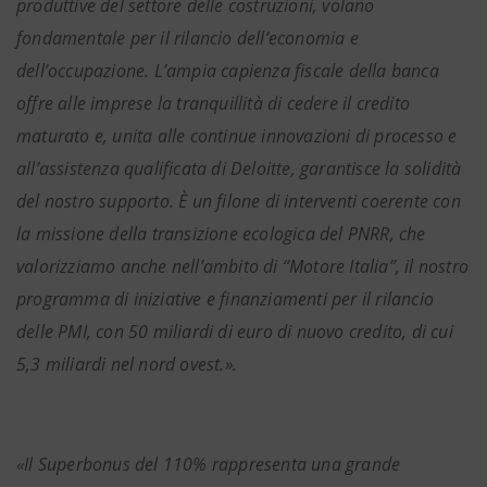
produttive del settore delle costruzioni, volano
fondamentale per il rilancio dell’economia e
dell’occupazione. L’ampia capienza fiscale della banca
offre alle imprese la tranquillità di cedere il credito
maturato e, unita alle continue innovazioni di processo e
all’assistenza qualificata di Deloitte, garantisce la solidità
del nostro supporto. È un filone di interventi coerente con
la missione della transizione ecologica del PNRR, che
valorizziamo anche nell’ambito di “Motore Italia”, il nostro
programma di iniziative e finanziamenti per il rilancio
delle PMI, con 50 miliardi di euro di nuovo credito, di cui
5,3 miliardi nel nord ovest.».
«Il Superbonus del 110% rappresenta una grande