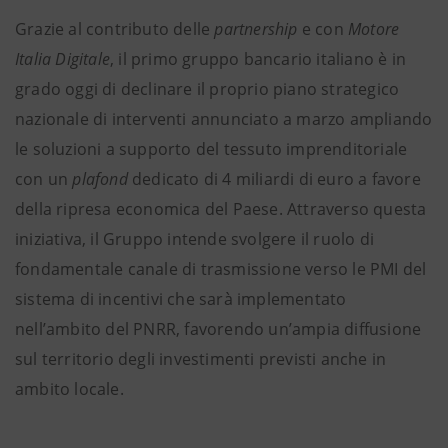
Grazie al contributo delle
partnership
e con
Motore
Italia Digitale
, il primo gruppo bancario italiano è in
grado oggi di declinare il proprio piano strategico
nazionale di interventi annunciato a marzo ampliando
le soluzioni a supporto del tessuto imprenditoriale
con un
plafond
dedicato di 4 miliardi di euro a favore
della ripresa economica del Paese. Attraverso questa
iniziativa, il Gruppo intende svolgere il ruolo di
fondamentale canale di trasmissione verso le PMI del
sistema di incentivi che sarà implementato
nell’ambito del PNRR, favorendo un’ampia diffusione
sul territorio degli investimenti previsti anche in
ambito locale.