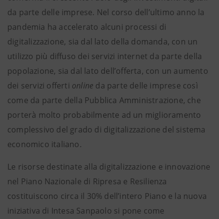
da parte delle imprese. Nel corso dell’ultimo anno la
pandemia ha accelerato alcuni processi di
digitalizzazione, sia dal lato della domanda, con un
utilizzo più diffuso dei servizi internet da parte della
popolazione, sia dal lato dell’offerta, con un aumento
dei servizi offerti
online
da parte delle imprese così
come da parte della Pubblica Amministrazione, che
porterà molto probabilmente ad un miglioramento
complessivo del grado di digitalizzazione del sistema
economico italiano.
Le risorse destinate alla digitalizzazione e innovazione
nel Piano Nazionale di Ripresa e Resilienza
costituiscono circa il 30% dell’intero Piano e la nuova
iniziativa di Intesa Sanpaolo si pone come