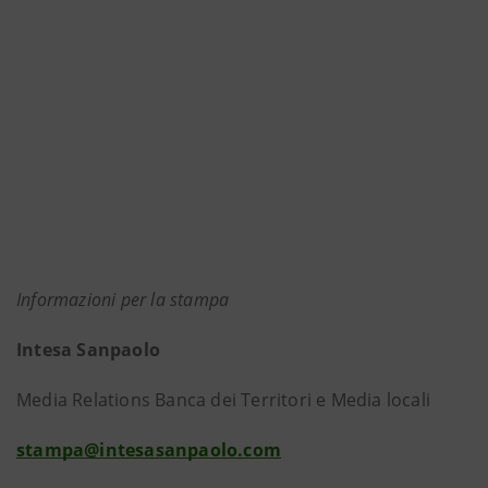
Informazioni per la stampa
Intesa Sanpaolo
Media Relations Banca dei Territori e Media locali
stampa@intesasanpaolo.com