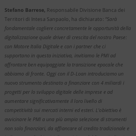
Stefano Barrese,
Responsabile Divisione Banca dei
Territori di Intesa Sanpaolo,
ha dichiarato:
“Sarà
fondamentale cogliere concretamente le opportunità della
digitalizzazione quale driver di crescita del nostro Paese:
con Motore Italia Digitale e con i partner che ci
supportano in questa iniziativa, invitiamo le PMI ad
affrontare ben equipaggiate la transizione epocale che
abbiamo di fronte. Oggi con il D-Loan introduciamo un
nuovo strumento destinato a finanziare con 4 miliardi i
progetti per lo sviluppo digitale delle imprese e ad
aumentare significativamente il loro livello di
competitività sui mercati interni ed esteri. L’obiettivo è
avvicinare le PMI a una più ampia selezione di strumenti
non solo finanziari, da affiancare al credito tradizionale e