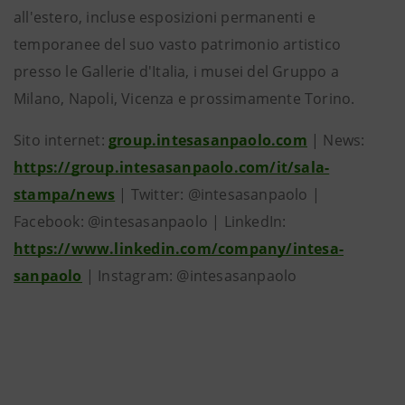
all'estero, incluse esposizioni permanenti e
temporanee del suo vasto patrimonio artistico
presso le Gallerie d'Italia, i musei del Gruppo a
Milano, Napoli, Vicenza e prossimamente Torino.
Sito internet:
group.intesasanpaolo.com
| News:
https://group.intesasanpaolo.com/it/sala-
stampa/news
| Twitter: @intesasanpaolo |
Facebook: @intesasanpaolo | LinkedIn:
https://www.linkedin.com/company/intesa-
sanpaolo
| Instagram: @intesasanpaolo