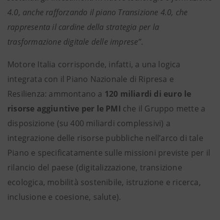
4.0, anche rafforzando il piano Transizione 4.0, che
rappresenta il cardine della strategia per la
trasformazione digitale delle imprese”.
Motore Italia corrisponde, infatti, a una logica
integrata con il Piano Nazionale di Ripresa e
Resilienza: ammontano a
120 miliardi di euro le
risorse aggiuntive per le PMI
che il Gruppo mette a
disposizione (su 400 miliardi complessivi) a
integrazione delle risorse pubbliche nell’arco di tale
Piano e specificatamente sulle missioni previste per il
rilancio del paese (digitalizzazione, transizione
ecologica, mobilità sostenibile, istruzione e ricerca,
inclusione e coesione, salute).