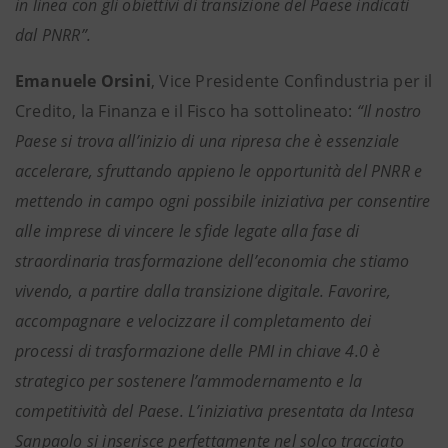
in linea con gli obiettivi di transizione del Paese indicati
dal PNRR”.
Emanuele Orsini
, Vice Presidente Confindustria per il
Credito, la Finanza e il Fisco ha sottolineato:
“Il nostro
Paese si trova all’inizio di una ripresa che è essenziale
accelerare, sfruttando appieno le opportunità del PNRR e
mettendo in campo ogni possibile iniziativa per consentire
alle imprese di vincere le sfide legate alla fase di
straordinaria trasformazione dell’economia che stiamo
vivendo, a partire dalla transizione digitale. Favorire,
accompagnare e velocizzare il completamento dei
processi di trasformazione delle PMI in chiave 4.0 è
strategico per sostenere l’ammodernamento e la
competitività del Paese. L’iniziativa presentata da Intesa
Sanpaolo si inserisce perfettamente nel solco tracciato