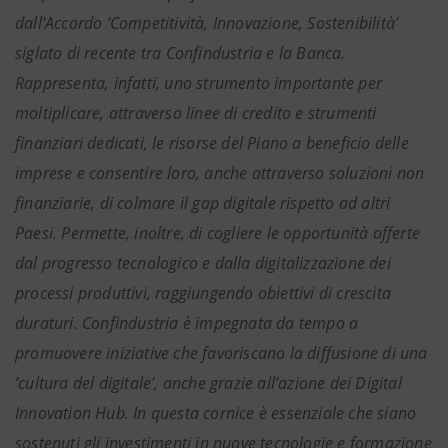
dall’Accordo ‘Competitività, Innovazione, Sostenibilità’
siglato di recente tra Confindustria e la Banca.
Rappresenta, infatti, uno strumento importante per
moltiplicare, attraverso linee di credito e strumenti
finanziari dedicati, le risorse del Piano a beneficio delle
imprese e consentire loro, anche attraverso soluzioni non
finanziarie, di colmare il gap digitale rispetto ad altri
Paesi. Permette, inoltre, di cogliere le opportunità offerte
dal progresso tecnologico e dalla digitalizzazione dei
processi produttivi, raggiungendo obiettivi di crescita
duraturi. Confindustria è impegnata da tempo a
promuovere iniziative che favoriscano la diffusione di una
‘cultura del digitale’, anche grazie all’azione dei Digital
Innovation Hub. In questa cornice è essenziale che siano
sostenuti gli investimenti in nuove tecnologie e formazione