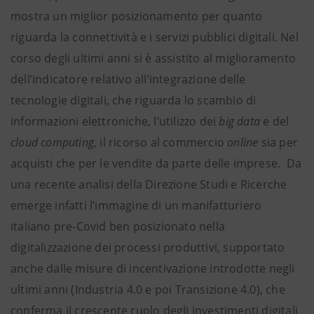
mostra un miglior posizionamento per quanto
riguarda la connettività e i servizi pubblici digitali. Nel
corso degli ultimi anni si è assistito al miglioramento
dell’indicatore relativo all’integrazione delle
tecnologie digitali, che riguarda lo scambio di
informazioni elettroniche, l’utilizzo dei
big data
e del
cloud computing
, il ricorso al commercio
online
sia per
acquisti che per le vendite da parte delle imprese. Da
una recente analisi della Direzione Studi e Ricerche
emerge infatti l’immagine di un manifatturiero
italiano pre-Covid ben posizionato nella
digitalizzazione dei processi produttivi, supportato
anche dalle misure di incentivazione introdotte negli
ultimi anni (Industria 4.0 e poi Transizione 4.0), che
conferma il crescente ruolo degli investimenti digitali