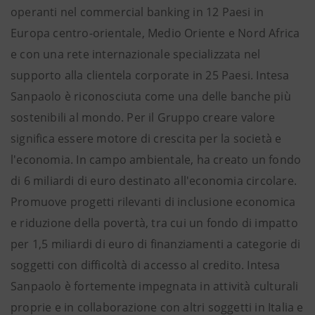
operanti nel commercial banking in 12 Paesi in
Europa centro-orientale, Medio Oriente e Nord Africa
e con una rete internazionale specializzata nel
supporto alla clientela corporate in 25 Paesi. Intesa
Sanpaolo è riconosciuta come una delle banche più
sostenibili al mondo. Per il Gruppo creare valore
significa essere motore di crescita per la società e
l'economia. In campo ambientale, ha creato un fondo
di 6 miliardi di euro destinato all'economia circolare.
Promuove progetti rilevanti di inclusione economica
e riduzione della povertà, tra cui un fondo di impatto
per 1,5 miliardi di euro di finanziamenti a categorie di
soggetti con difficoltà di accesso al credito. Intesa
Sanpaolo è fortemente impegnata in attività culturali
proprie e in collaborazione con altri soggetti in Italia e