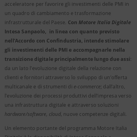
acceleratore per favorire gli investimenti delle PMI in
un quadro di cambiamento e trasformazione
infrastrutturale del Paese.
Con
Motore Italia Digitale
Intesa Sanpaolo,
in linea con quanto previsto
nell’Accordo con Confindustria, intende stimolare
gli investimenti delle PMI e accompagnarle nella
transizione digitale principalmente lungo due assi
:
da un lato l’evoluzione digitale della relazione con
clienti e fornitori attraverso lo sviluppo di un’offerta
multicanale e di strumenti di
e-commerce
; dall’altro,
l’evoluzione dei processi produttivi dell’impresa verso
una infrastruttura digitale e attraverso soluzioni
hardware/software
,
cloud
, nuove competenze digitali.
Un elemento portante del programma Motore Italia