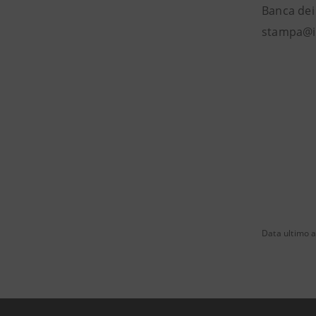
Banca dei 
stampa@i
Data ultimo 