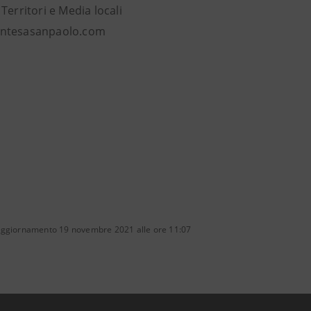
Territori e Media locali
ntesasanpaolo.com
aggiornamento 19 novembre 2021 alle ore 11:07