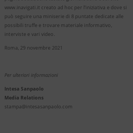
www.inavigati.it creato ad hoc per l’iniziativa e dove si
può seguire una miniserie di 8 puntate dedicate alle
possibili truffe e trovare materiale informativo,
interviste e vari video.
Roma, 29 novembre 2021
Per ulteriori informazioni
Intesa Sanpaolo
Media Relations
stampa@intesasanpaolo.com