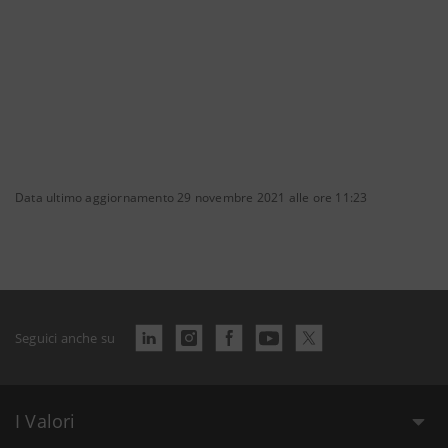
Data ultimo aggiornamento 29 novembre 2021 alle ore 11:23
Seguici anche su
I Valori