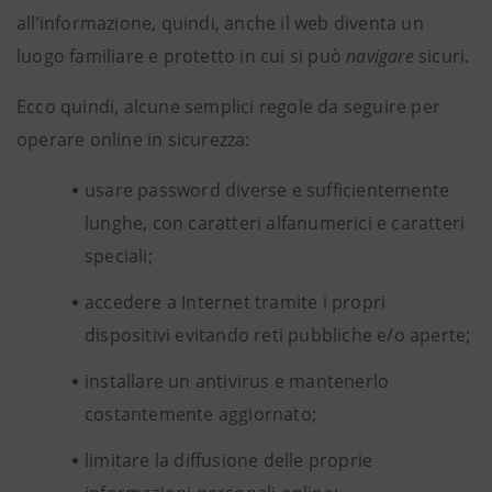
all’informazione, quindi, anche il web diventa un
luogo familiare e protetto in cui si può
navigare
sicuri.
Ecco quindi, alcune semplici regole da seguire per
operare online in sicurezza:
usare password diverse e sufficientemente
lunghe, con caratteri alfanumerici e caratteri
speciali;
accedere a Internet tramite i propri
dispositivi evitando reti pubbliche e/o aperte;
installare un antivirus e mantenerlo
costantemente aggiornato;
limitare la diffusione delle proprie