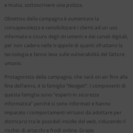
e mutui, sottoscrivere una polizza.
Obiettivo della campagna è aumentare la
consapevolezza e sensibilizzare i clienti ad un uso
informato e sicuro degli strumenti e dei canali digitali,
per non cadere nelle trappole di quanti sfruttano la
tecnologia e fanno leva sulle vulnerabilità del fattore
umano.
Protagonista della campagna, che sarà on air fino alla
fine dell’anno, è la famiglia “
Navigati
”. I componenti di
questa famiglia sono “esperti in sicurezza
informatica” perché si sono informati e hanno
imparato i comportamenti virtuosi da adottare per
districarsi tra le possibili insidie del web, riducendo il
rischio di attacchi e frodi online. Grazie