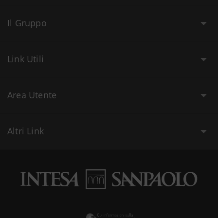
Il Gruppo
Link Utili
Area Utente
Altri Link