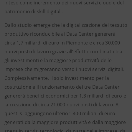
inteso come incremento dei nuovi servizi cloud e del
patrimonio di skill digitali.
Dallo studio emerge che la digitalizzazione del tessuto
produttivo riconducibile ai Data Center genererà
circa 1,7 miliardi di euro in Piemonte e circa 30.000
nuovi posti di lavoro grazie all’effetto combinato tra
gli investimenti e la maggiore produttività delle
imprese che migreranno verso i nuovi servizi digitali.
Complessivamente, il solo investimento per la
costruzione e il funzionamento dei tre Data Center
genererà benefici economici per 1,3 miliardi di euro e
la creazione di circa 21.000 nuovi posti di lavoro. A
questi si aggiungono ulteriori 400 milioni di euro
generati dalla maggiore produttività e dalla maggiore
spesa in servizi tecnologici da parte delle imprese, da