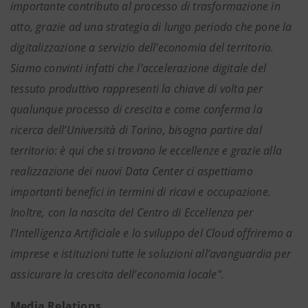
importante contributo al processo di trasformazione in
atto, grazie ad una strategia di lungo periodo che pone la
digitalizzazione a servizio dell’economia del territorio.
Siamo convinti infatti che l’accelerazione digitale del
tessuto produttivo rappresenti la chiave di volta per
qualunque processo di crescita e come conferma la
ricerca dell’Università di Torino, bisogna partire dal
territorio: è qui che si trovano le eccellenze e grazie alla
realizzazione dei nuovi Data Center ci aspettiamo
importanti benefici in termini di ricavi e occupazione.
Inoltre, con la nascita del Centro di Eccellenza per
l’Intelligenza Artificiale e lo sviluppo del Cloud offriremo a
imprese e istituzioni tutte le soluzioni all’avanguardia per
assicurare la crescita dell’economia locale”.
Media Relations