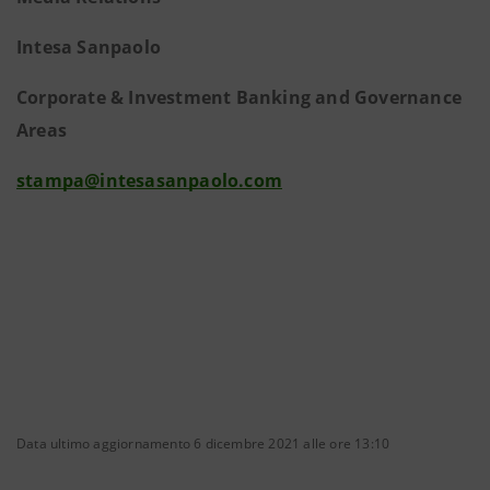
Intesa Sanpaolo
Corporate & Investment Banking and Governance
Areas
stampa@intesasanpaolo.com
Data ultimo aggiornamento 6 dicembre 2021 alle ore 13:10