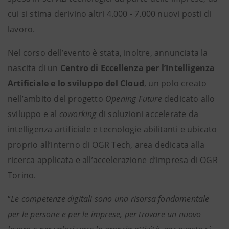
cui si stima derivino altri 4.000 - 7.000 nuovi posti di
lavoro.
Nel corso dell’evento è stata, inoltre, annunciata la
nascita di un
Centro di Eccellenza per l’Intelligenza
Artificiale e lo sviluppo del Cloud
, un polo creato
nell’ambito del progetto
Opening Future
dedicato allo
sviluppo e al
coworking
di soluzioni accelerate da
intelligenza artificiale e tecnologie abilitanti e ubicato
proprio all’interno di OGR Tech, area dedicata alla
ricerca applicata e all’accelerazione d’impresa di OGR
Torino.
“
Le competenze digitali sono una risorsa fondamentale
per le persone e per le imprese, per trovare un nuovo