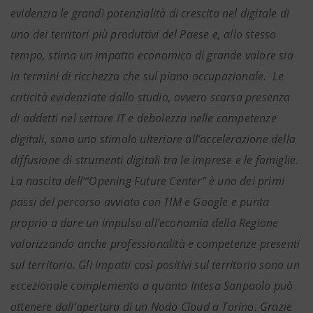
evidenzia le grandi potenzialità di crescita nel digitale di
uno dei territori più produttivi del Paese e, allo stesso
tempo, stima un impatto economico di grande valore sia
in termini di ricchezza che sul piano occupazionale. Le
criticità evidenziate dallo studio, ovvero scarsa presenza
di addetti nel settore IT e debolezza nelle competenze
digitali, sono uno stimolo ulteriore all’accelerazione della
diffusione di strumenti digitali tra le imprese e le famiglie.
La nascita dell’“Opening Future Center” è uno dei primi
passi del percorso avviato con TIM e Google e punta
proprio a dare un impulso all’economia della Regione
valorizzando anche professionalità e competenze presenti
sul territorio. Gli impatti così positivi sul territorio sono un
eccezionale complemento a quanto Intesa Sanpaolo può
ottenere dall’apertura di un Nodo Cloud a Torino. Grazie