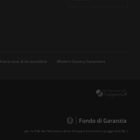
hiarazione di Accessibilità
Modern Slavery Statement
per le PMI del Ministero dello Sviluppo Economico (Legge 662/96 )