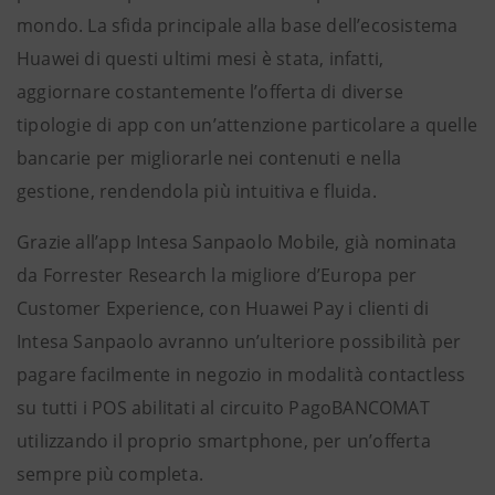
mondo. La sfida principale alla base dell’ecosistema
Huawei di questi ultimi mesi è stata, infatti,
aggiornare costantemente l’offerta di diverse
tipologie di app con un’attenzione particolare a quelle
bancarie per migliorarle nei contenuti e nella
gestione, rendendola più intuitiva e fluida.
Grazie all’app Intesa Sanpaolo Mobile, già nominata
da Forrester Research la migliore d’Europa per
Customer Experience, con Huawei Pay i clienti di
Intesa Sanpaolo avranno un’ulteriore possibilità per
pagare facilmente in negozio in modalità contactless
su tutti i POS abilitati al circuito PagoBANCOMAT
utilizzando il proprio smartphone, per un’offerta
sempre più completa.