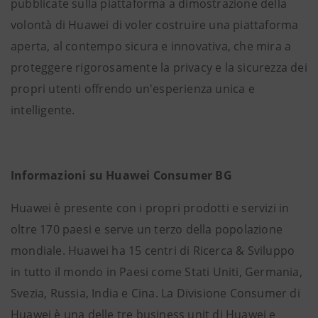
pubblicate sulla piattaforma a dimostrazione della
volontà di Huawei di voler costruire una piattaforma
aperta, al contempo sicura e innovativa, che mira a
proteggere rigorosamente la privacy e la sicurezza dei
propri utenti offrendo un'esperienza unica e
intelligente.
Informazioni su Huawei Consumer BG
Huawei è presente con i propri prodotti e servizi in
oltre 170 paesi e serve un terzo della popolazione
mondiale. Huawei ha 15 centri di Ricerca & Sviluppo
in tutto il mondo in Paesi come Stati Uniti, Germania,
Svezia, Russia, India e Cina. La Divisione Consumer di
Huawei è una delle tre business unit di Huawei e