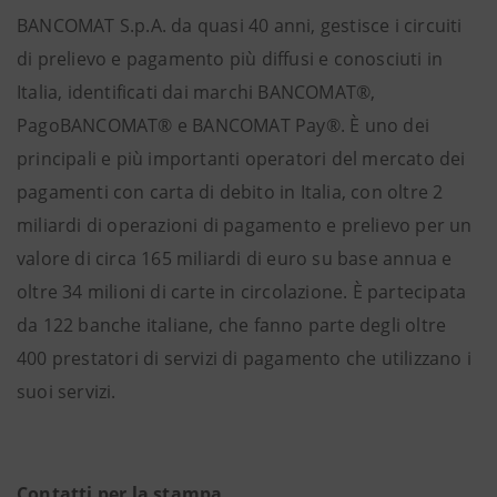
BANCOMAT S.p.A. da quasi 40 anni, gestisce i circuiti
di prelievo e pagamento più diffusi e conosciuti in
Italia, identificati dai marchi BANCOMAT®,
PagoBANCOMAT® e BANCOMAT Pay®. È uno dei
principali e più importanti operatori del mercato dei
pagamenti con carta di debito in Italia, con oltre 2
miliardi di operazioni di pagamento e prelievo per un
valore di circa 165 miliardi di euro su base annua e
oltre 34 milioni di carte in circolazione. È partecipata
da 122 banche italiane, che fanno parte degli oltre
400 prestatori di servizi di pagamento che utilizzano i
suoi servizi.
Contatti per la stampa