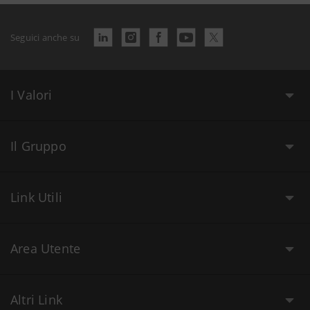
Seguici anche su
I Valori
Il Gruppo
Link Utili
Area Utente
Altri Link