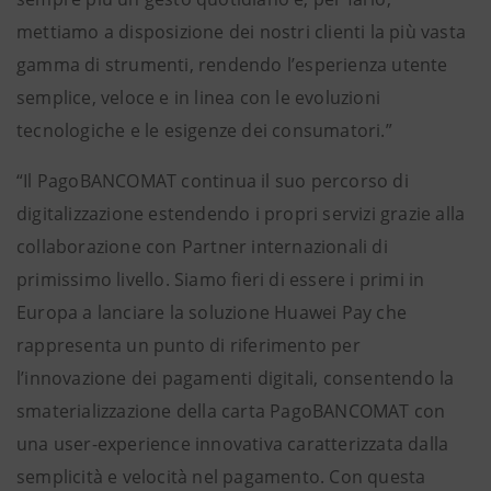
mettiamo a disposizione dei nostri clienti la più vasta
gamma di strumenti, rendendo l’esperienza utente
semplice, veloce e in linea con le evoluzioni
tecnologiche e le esigenze dei consumatori.”
“Il PagoBANCOMAT continua il suo percorso di
digitalizzazione estendendo i propri servizi grazie alla
collaborazione con Partner internazionali di
primissimo livello. Siamo fieri di essere i primi in
Europa a lanciare la soluzione Huawei Pay che
rappresenta un punto di riferimento per
l’innovazione dei pagamenti digitali, consentendo la
smaterializzazione della carta PagoBANCOMAT con
una user-experience innovativa caratterizzata dalla
semplicità e velocità nel pagamento. Con questa