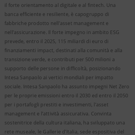
il forte orientamento al digitale e al fintech. Una
banca efficiente e resiliente, è capogruppo di
fabbriche prodotto nell’asset management e
nell’assicurazione. Il forte impegno in ambito ESG
prevede, entro il 2025, 115 miliardi di euro di
finanziamenti impact, destinati alla comunità e alla
transizione verde, e contributi per 500 milioni a
supporto delle persone in difficoltà, posizionando
Intesa Sanpaolo ai vertici mondiali per impatto
sociale. Intesa Sanpaolo ha assunto impegni Net Zero
per le proprie emissioni entro il 2030 ed entro il 2050
per i portafogli prestiti e investimenti, l’asset
management e l’attività assicurativa. Convinta
sostenitrice della cultura italiana, ha sviluppato una
rete museale, le Gallerie d’Italia, sede espositiva del