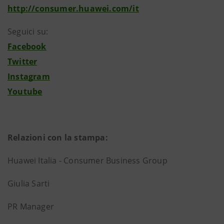
http://consumer.huawei.com/it
Seguici su:
Facebook
Twitter
Instagram
Youtube
Relazioni con la stampa:
Huawei Italia - Consumer Business Group
Giulia Sarti
PR Manager