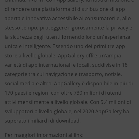
di rendere una piattaforma di distribuzione di app
aperta e innovativa accessibile ai consumatori e, allo
stesso tempo, proteggere rigorosamente la privacy e
la sicurezza degli utenti fornendo loro un'esperienza
unica e intelligente. Essendo uno dei primi tre app
store a livello globale, AppGallery offre un'ampia
varietà di app internazionali e locali, suddivise in 18
categorie tra cui navigazione e trasporto, notizie,
social media e altro. AppGallery è disponibile in più di
170 paesi e regioni con oltre 730 milioni di utenti
attivi mensilmente a livello globale. Con 5.4 milioni di
sviluppatori a livello globale, nel 2020 AppGallery ha
superato i miliardi di download.
Per maggiori informazioni al link: