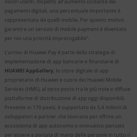
nostri utenti. Rispetto all’aumento costante dei
pagamenti digitali, una percentuale importante è
rappresentata da quelli mobile. Per questo motivo
garantire un servizio di mobile payment è diventato
per noi una priorità improrogabile”.
L’arrivo di Huawei Pay è parte della strategia di
implementazione di app bancarie e finanziarie di
HUAWEI AppGallery
, lo store digitale di app
proprietario di Huawei e cuore dei Huawei Mobile
Services (HMS), al terzo posto tra le più note e diffuse
piattaforme di distribuzione di app oggi disponibili.
Presente in 170 paesi, è supportato da 5,4 milioni di
sviluppatori e partner che lavorano per offrire un
ecosistema di app autonomo e innovativo pensato
per essere a portata di mano delle persone in tutto il