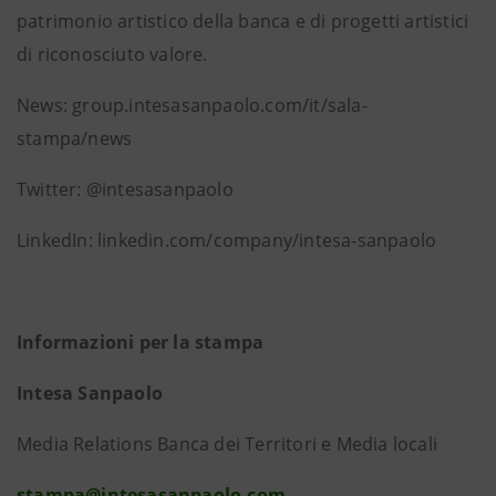
patrimonio artistico della banca e di progetti artistici
di riconosciuto valore.
News: group.intesasanpaolo.com/it/sala-
stampa/news
Twitter: @intesasanpaolo
LinkedIn: linkedin.com/company/intesa-sanpaolo
Informazioni per la stampa
Intesa Sanpaolo
Media Relations Banca dei Territori e Media locali
stampa@intesasanpaolo.com