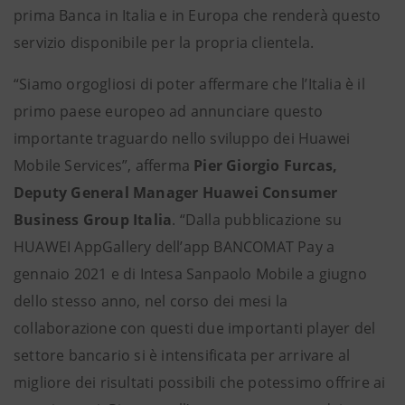
prima Banca in Italia e in Europa che renderà questo
servizio disponibile per la propria clientela.
“Siamo orgogliosi di poter affermare che l’Italia è il
primo paese europeo ad annunciare questo
importante traguardo nello sviluppo dei Huawei
Mobile Services”, afferma
Pier Giorgio Furcas,
Deputy General Manager Huawei Consumer
Business Group Italia
. “Dalla pubblicazione su
HUAWEI AppGallery dell’app BANCOMAT Pay a
gennaio 2021 e di Intesa Sanpaolo Mobile a giugno
dello stesso anno, nel corso dei mesi la
collaborazione con questi due importanti player del
settore bancario si è intensificata per arrivare al
migliore dei risultati possibili che potessimo offrire ai