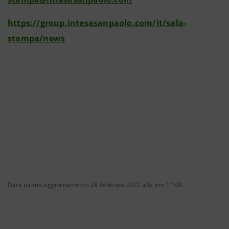
https://group.intesasanpaolo.com/it/sala-
stampa/news
Data ultimo aggiornamento 28 febbraio 2022 alle ore 11:00