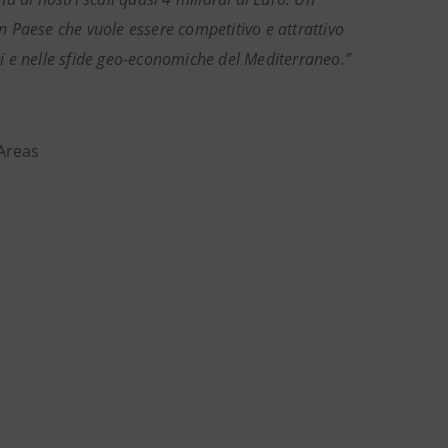
 Paese che vuole essere competitivo e attrattivo
ari e nelle sfide geo-economiche del Mediterraneo.”
Areas