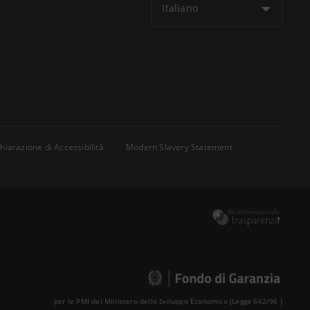
Italiano
hiarazione di Accessibilità
Modern Slavery Statement
per le PMI del Ministero dello Sviluppo Economico (Legge 662/96 )