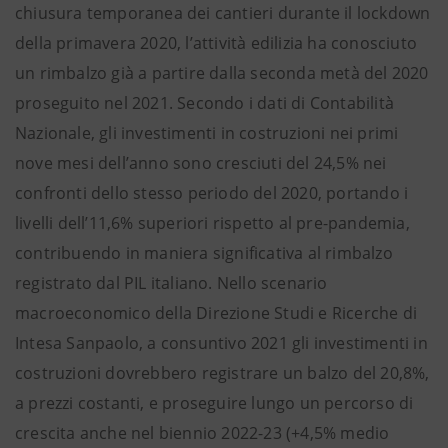
chiusura temporanea dei cantieri durante il lockdown
della primavera 2020, l’attività edilizia ha conosciuto
un rimbalzo già a partire dalla seconda metà del 2020
proseguito nel 2021. Secondo i dati di Contabilità
Nazionale, gli investimenti in costruzioni nei primi
nove mesi dell’anno sono cresciuti del 24,5% nei
confronti dello stesso periodo del 2020, portando i
livelli dell’11,6% superiori rispetto al pre-pandemia,
contribuendo in maniera significativa al rimbalzo
registrato dal PIL italiano. Nello scenario
macroeconomico della Direzione Studi e Ricerche di
Intesa Sanpaolo, a consuntivo 2021 gli investimenti in
costruzioni dovrebbero registrare un balzo del 20,8%,
a prezzi costanti, e proseguire lungo un percorso di
crescita anche nel biennio 2022-23 (+4,5% medio