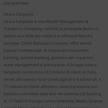
stampa/news
Intesa Sanpaolo
Intesa Sanpaolo è una Wealth Management &
Protection Company, nonché la principale Banca in
Italia e una delle più solide e profittevoli banche
europee. Come Bancassicurazione, offre servizi
bancari commerciali, di corporate investment
banking, private banking, gestione del risparmio,
asset management e assicurativi. Il Gruppo Intesa
Sanpaolo conta circa 13,5 milioni di clienti in Italia,
serviti attraverso i suoi canali digitali e tradizionali, e
7,1 milioni di clienti all’estero, dove è presente con
banche controllate operanti nel commercial banking
in 12 Paesi in Europa centro-orientale, Medio Oriente