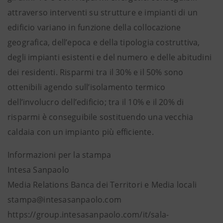
attraverso interventi su strutture e impianti di un
edificio variano in funzione della collocazione
geografica, dell’epoca e della tipologia costruttiva,
degli impianti esistenti e del numero e delle abitudini
dei residenti. Risparmi tra il 30% e il 50% sono
ottenibili agendo sull’isolamento termico
dell’involucro dell’edificio; tra il 10% e il 20% di
risparmi è conseguibile sostituendo una vecchia
caldaia con un impianto più efficiente.
Informazioni per la stampa
Intesa Sanpaolo
Media Relations Banca dei Territori e Media locali
stampa@intesasanpaolo.com
https://group.intesasanpaolo.com/it/sala-