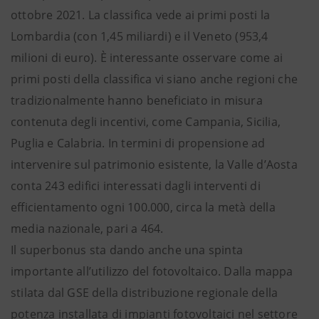
ottobre 2021. La classifica vede ai primi posti la
Lombardia (con 1,45 miliardi) e il Veneto (953,4
milioni di euro). È interessante osservare come ai
primi posti della classifica vi siano anche regioni che
tradizionalmente hanno beneficiato in misura
contenuta degli incentivi, come Campania, Sicilia,
Puglia e Calabria. In termini di propensione ad
intervenire sul patrimonio esistente, la Valle d’Aosta
conta 243 edifici interessati dagli interventi di
efficientamento ogni 100.000, circa la metà della
media nazionale, pari a 464.
Il superbonus sta dando anche una spinta
importante all’utilizzo del fotovoltaico. Dalla mappa
stilata dal GSE della distribuzione regionale della
potenza installata di impianti fotovoltaici nel settore