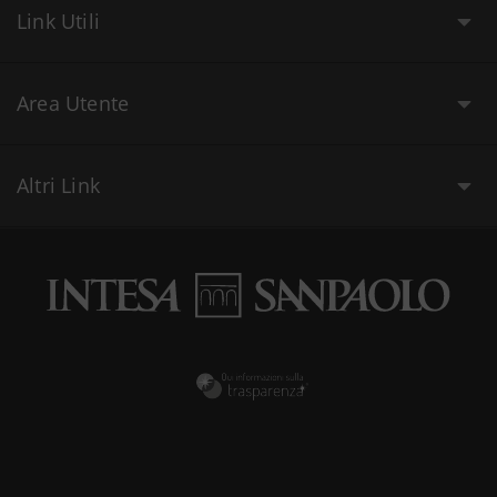
Link Utili
Area Utente
Altri Link