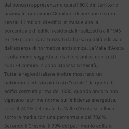
del bonus) rappresentano quasi l’80% del territorio
nazionale: qui vivono 48 milioni di persone e sono
censiti 11 milioni di edifici. In Italia è alta la
percentuale di edifici residenziali realizzati tra il 1946
e il 1970, anni caratterizzati da bassa qualità edilizia e
dall’assenza di normativa antisismica. La Valle d’Aosta
risulta meno soggetta al rischio sismico, con tutti i
suoi 74 comuni in Zona 3 (bassa sismicità).
Tutte le regioni italiane inoltre mostrano un
patrimonio edilizio piuttosto “datato”: la quota di
edifici costruiti prima del 1980, quando ancora non
vigevano le prime norme sull’efficienza energetica,
sono il 74,1% del totale. La Valle d’Aosta si colloca
sotto la media con una percentuale del 70,8%.
Secondo il Cresme, il 90% del patrimonio edilizio