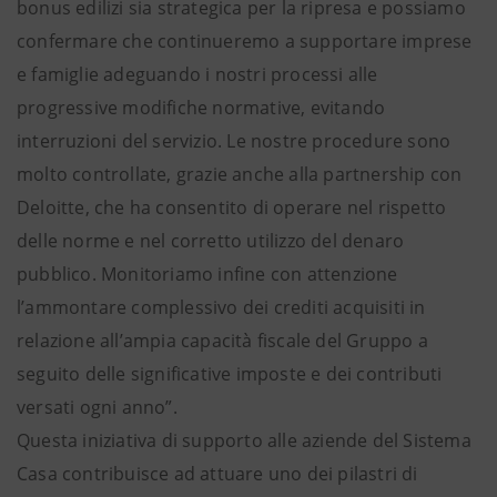
bonus edilizi sia strategica per la ripresa e possiamo
confermare che continueremo a supportare imprese
e famiglie adeguando i nostri processi alle
progressive modifiche normative, evitando
interruzioni del servizio. Le nostre procedure sono
molto controllate, grazie anche alla partnership con
Deloitte, che ha consentito di operare nel rispetto
delle norme e nel corretto utilizzo del denaro
pubblico. Monitoriamo infine con attenzione
l’ammontare complessivo dei crediti acquisiti in
relazione all’ampia capacità fiscale del Gruppo a
seguito delle significative imposte e dei contributi
versati ogni anno”.
Questa iniziativa di supporto alle aziende del Sistema
Casa contribuisce ad attuare uno dei pilastri di