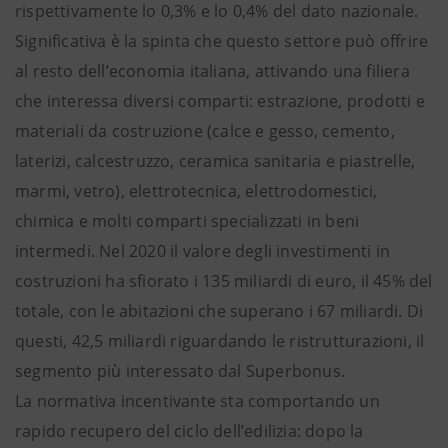
rispettivamente lo 0,3% e lo 0,4% del dato nazionale.
Significativa è la spinta che questo settore può offrire
al resto dell’economia italiana, attivando una filiera
che interessa diversi comparti: estrazione, prodotti e
materiali da costruzione (calce e gesso, cemento,
laterizi, calcestruzzo, ceramica sanitaria e piastrelle,
marmi, vetro), elettrotecnica, elettrodomestici,
chimica e molti comparti specializzati in beni
intermedi. Nel 2020 il valore degli investimenti in
costruzioni ha sfiorato i 135 miliardi di euro, il 45% del
totale, con le abitazioni che superano i 67 miliardi. Di
questi, 42,5 miliardi riguardando le ristrutturazioni, il
segmento più interessato dal Superbonus.
La normativa incentivante sta comportando un
rapido recupero del ciclo dell’edilizia: dopo la