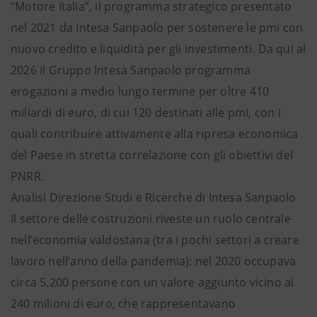
“Motore Italia”, il programma strategico presentato
nel 2021 da Intesa Sanpaolo per sostenere le pmi con
nuovo credito e liquidità per gli investimenti. Da qui al
2026 il Gruppo Intesa Sanpaolo programma
erogazioni a medio lungo termine per oltre 410
miliardi di euro, di cui 120 destinati alle pmi, con i
quali contribuire attivamente alla ripresa economica
del Paese in stretta correlazione con gli obiettivi del
PNRR.
Analisi Direzione Studi e Ricerche di Intesa Sanpaolo
Il settore delle costruzioni riveste un ruolo centrale
nell’economia valdostana (tra i pochi settori a creare
lavoro nell’anno della pandemia): nel 2020 occupava
circa 5.200 persone con un valore aggiunto vicino ai
240 milioni di euro, che rappresentavano