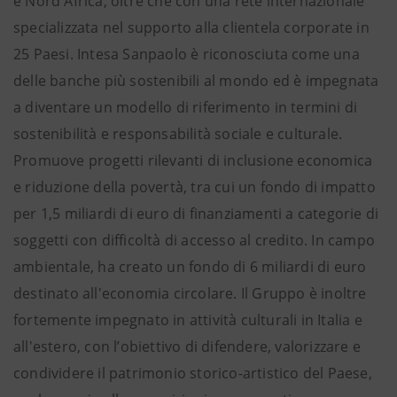
e Nord Africa, oltre che con una rete internazionale
specializzata nel supporto alla clientela corporate in
25 Paesi. Intesa Sanpaolo è riconosciuta come una
delle banche più sostenibili al mondo ed è impegnata
a diventare un modello di riferimento in termini di
sostenibilità e responsabilità sociale e culturale.
Promuove progetti rilevanti di inclusione economica
e riduzione della povertà, tra cui un fondo di impatto
per 1,5 miliardi di euro di finanziamenti a categorie di
soggetti con difficoltà di accesso al credito. In campo
ambientale, ha creato un fondo di 6 miliardi di euro
destinato all'economia circolare. Il Gruppo è inoltre
fortemente impegnato in attività culturali in Italia e
all'estero, con l’obiettivo di difendere, valorizzare e
condividere il patrimonio storico-artistico del Paese,