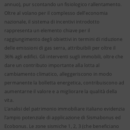
annuo), pur scontando un fisiologico rallentamento.
Oltre al volano per il complesso dell’economia
nazionale, il sistema di incentivi introdotto
rappresenta un elemento chiave per il
raggiungimento degli obiettivi in termini di riduzione
delle emissioni di gas serra, attribuibili per oltre il
36% agli edifici. Gli interventi sugli immobili, oltre che
dare un contributo importante alla lotta al
cambiamento climatico, alleggeriscono in modo
permanente la bolletta energetica, contribuiscono ad
aumentarne il valore e a migliorare la qualità della
vita.
L’analisi del patrimonio immobiliare italiano evidenzia
l’ampio potenziale di applicazione di Sismabonus ed
Ecobonus. Le zone sismiche 1, 2, 3 (che beneficiano