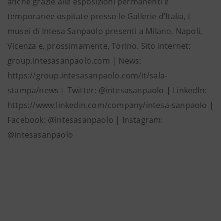
anche grazie alle esposizioni permanenti e
temporanee ospitate presso le Gallerie d’Italia, i
musei di Intesa Sanpaolo presenti a Milano, Napoli,
Vicenza e, prossimamente, Torino. Sito internet:
group.intesasanpaolo.com | News:
https://group.intesasanpaolo.com/it/sala-
stampa/news | Twitter: @intesasanpaolo | LinkedIn:
https://www.linkedin.com/company/intesa-sanpaolo |
Facebook: @intesasanpaolo | Instagram:
@intesasanpaolo