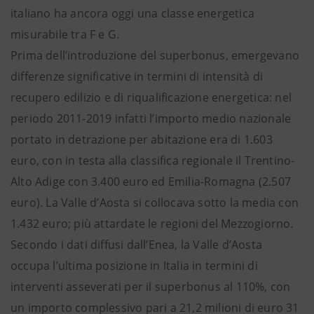
italiano ha ancora oggi una classe energetica
misurabile tra F e G.
Prima dell’introduzione del superbonus, emergevano
differenze significative in termini di intensità di
recupero edilizio e di riqualificazione energetica: nel
periodo 2011-2019 infatti l’importo medio nazionale
portato in detrazione per abitazione era di 1.603
euro, con in testa alla classifica regionale il Trentino-
Alto Adige con 3.400 euro ed Emilia-Romagna (2.507
euro). La Valle d’Aosta si collocava sotto la media con
1.432 euro; più attardate le regioni del Mezzogiorno.
Secondo i dati diffusi dall’Enea, la Valle d’Aosta
occupa l’ultima posizione in Italia in termini di
interventi asseverati per il superbonus al 110%, con
un importo complessivo pari a 21,2 milioni di euro 31