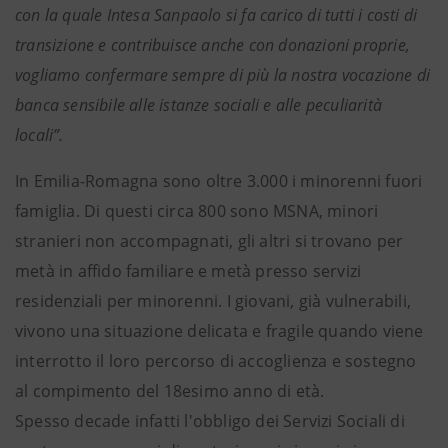
con la quale Intesa Sanpaolo si fa carico di tutti i costi di
transizione e contribuisce anche con donazioni proprie,
vogliamo confermare sempre di più la nostra vocazione di
banca sensibile alle istanze sociali e alle peculiarità
locali”.
In Emilia-Romagna sono oltre 3.000 i minorenni fuori
famiglia. Di questi circa 800 sono MSNA, minori
stranieri non accompagnati, gli altri si trovano per
metà in affido familiare e metà presso servizi
residenziali per minorenni. I giovani, già vulnerabili,
vivono una situazione delicata e fragile quando viene
interrotto il loro percorso di accoglienza e sostegno
al compimento del 18esimo anno di età.
Spesso decade infatti l'obbligo dei Servizi Sociali di