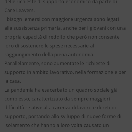
delle richieste di supporto economico da parte di
Care Leavers.
I bisogni emersi con maggiore urgenza sono legati
alla sussistenza primaria, anche per i giovani con una
propria capacità di reddito che però non consente
loro di sostenere le spese necessarie al
raggiungimento della piena autonomia.
Parallelamente, sono aumentate le richieste di
supporto in ambito lavorativo, nella formazione e per
la casa.
La pandemia ha esacerbato un quadro sociale già
complesso, caratterizzato da sempre maggiori
difficoltà relative alla carenza di lavoro e di reti di
supporto, portando allo sviluppo di nuove forme di
isolamento che hanno a loro volta causato un