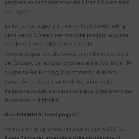
progressivo peggioramento delle fragilità pregresse
nei ragazzi.
La Banca parteciperà attivamente al crowdfunding
devolvendo 1,5 euro per molti dei prodotti acquistati
dai clienti in modalità online e con la
compartecipazione alle donazioni di diverse società
del Gruppo. La raccolta fondi resterà attiva fino al 30
giugno su For Funding, la piattaforma di Intesa
Sanpaolo dedicata a sostenibilità ambientale,
inclusione sociale e accesso al mercato del lavoro per
le persone in difficoltà.
Una FORMULA, tanti progetti
Formula è il programma lanciato ad aprile 2021 da
Intesa Sanpaolo, accessibile dalla piattaforma di