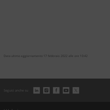
Data ultimo aggiornamento 17 febbraio 2022 alle ore 10:42
Seguici anche su