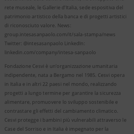
rete museale, le Gallerie d’Italia, sede espositiva del
patrimonio artistico della banca e di progetti artistici
di riconosciuto valore. News:
group.intesasanpaolo.com/it/sala-stampa/news
Twitter: @intesasanpaolo LinkedIn:
linkedin.com/company/intesa-sanpaolo
Fondazione Cesvi è un’organizzazione umanitaria
indipendente, nata a Bergamo nel 1985. Cesvi opera
in Italia e in altri 22 paesi nel mondo, realizzando
progetti a lungo termine per garantire la sicurezza
alimentare, promuovere lo sviluppo sostenibile e
contrastare gli effetti del cambiamento climatico.
Cesvi protegge i bambini più vulnerabili attraverso le
Case del Sorriso e in Italia è impegnato per la