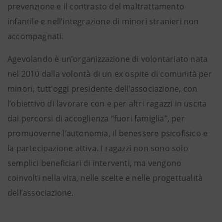
prevenzione e il contrasto del maltrattamento
infantile e nell’integrazione di minori stranieri non
accompagnati.
Agevolando è un’organizzazione di volontariato nata
nel 2010 dalla volontà di un ex ospite di comunità per
minori, tutt’oggi presidente dell’associazione, con
l’obiettivo di lavorare con e per altri ragazzi in uscita
dai percorsi di accoglienza “fuori famiglia”, per
promuoverne l’autonomia, il benessere psicofisico e
la partecipazione attiva. I ragazzi non sono solo
semplici beneficiari di interventi, ma vengono
coinvolti nella vita, nelle scelte e nelle progettualità
dell’associazione.