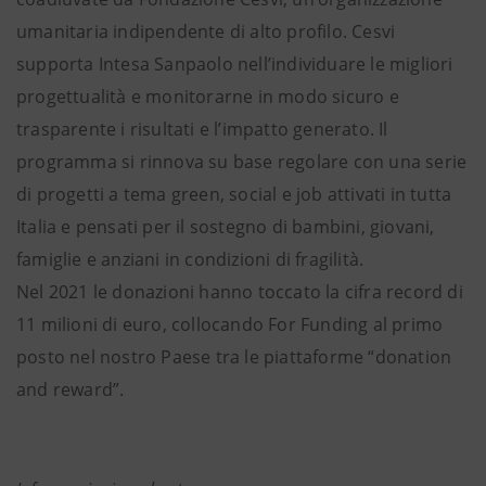
umanitaria indipendente di alto profilo. Cesvi
supporta Intesa Sanpaolo nell’individuare le migliori
progettualità e monitorarne in modo sicuro e
trasparente i risultati e l’impatto generato. Il
programma si rinnova su base regolare con una serie
di progetti a tema green, social e job attivati in tutta
Italia e pensati per il sostegno di bambini, giovani,
famiglie e anziani in condizioni di fragilità.
Nel 2021 le donazioni hanno toccato la cifra record di
11 milioni di euro, collocando For Funding al primo
posto nel nostro Paese tra le piattaforme “donation
and reward”.