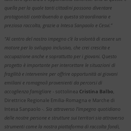
quella per la quale tanti cittadini possono diventare
protagonisti contribuendo a questa straordinaria e
preziosa raccolta, grazie a Intesa Sanpaolo e Cesvi.”
“Al centro del nostro impegno c’è la volontà di essere un
motore per lo sviluppo inclusivo, che crei crescita e
occupazione anche e soprattutto per i giovani. Questo
progetto è importante per intercettare le situazioni di
fragilità e intervenire per offrire opportunità ai giovani
emiliani e romagnoli provenienti da percorsi di
accoglienza famigliare
- sottolinea
Cristina Balbo
,
Direttrice Regionale Emilia-Romagna e Marche di
Intesa Sanpaolo -.
Sia attraverso l’impegno quotidiano
delle nostre persone e strutture sui territori sia attraverso
strumenti come la nostra piattaforma di raccolta fondi,