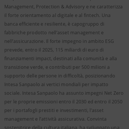
Management, Protection & Advisory e ne caratterizza
il forte orientamento al digitale e al fintech. Una
banca efficiente e resiliente, è capogruppo di
fabbriche prodotto nell’asset management e
nell’assicurazione. Il forte impegno in ambito ESG
prevede, entro il 2025, 115 miliardi di euro di
finanziamenti impact, destinati alla comunità e alla
transizione verde, e contributi per 500 milioni a
supporto delle persone in difficoltà, posizionando
Intesa Sanpaolo ai vertici mondiali per impatto
sociale. Intesa Sanpaolo ha assunto impegni Net Zero
per le proprie emissioni entro il 2030 ed entro il 2050
per i portafogli prestiti e investimenti, l’asset
management e l’attività assicurativa. Convinta
sostenitrice della cultura italiana, ha sviluppato una