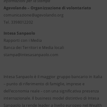
Informazioni per la stampa
Agevolando – Organizzazione di volontariato
comunicazione@agevolando.org
Tel. 3398012202
Intesa Sanpaolo
Rapporti con i Media
Banca dei Territori e Media locali
stampa@intesasanpaolo.com
Intesa Sanpaolo è il maggior gruppo bancario in Italia
– punto di riferimento di famiglie, imprese e
dell’economia reale – con una significativa presenza
internazionale. Il business model distintivo di Intesa
Sanpaolo la rende leader a livello europeo nel Wealth