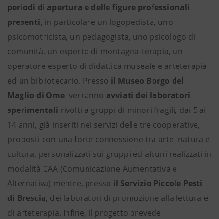
periodi di apertura e delle figure professionali
presenti
, in particolare un logopedista, uno
psicomotricista, un pedagogista, uno psicologo di
comunità, un esperto di montagna-terapia, un
operatore esperto di didattica museale e arteterapia
ed un bibliotecario. Presso
il Museo Borgo del
Maglio di Ome
, verranno
avviati dei laboratori
sperimentali
rivolti a gruppi di minori fragili, dai 5 ai
14 anni, già inseriti nei servizi delle tre cooperative,
proposti con una forte connessione tra arte, natura e
cultura, personalizzati sui gruppi ed alcuni realizzati in
modalità CAA (Comunicazione Aumentativa e
Alternativa) mentre, presso
il Servizio Piccole Pesti
di Brescia
, dei laboratori di promozione alla lettura e
di arteterapia. Infine, il progetto prevede