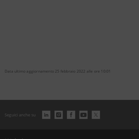
Data ultimo aggiornamento 25 febbraio 2022 alle ore 10:01
Seguici anche su