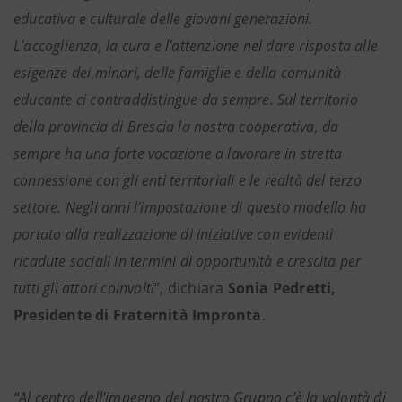
educativa e culturale delle giovani generazioni.
L’accoglienza, la cura e l’attenzione nel dare risposta alle
esigenze dei minori, delle famiglie e della comunità
educante ci contraddistingue da sempre. Sul territorio
della provincia di Brescia la nostra cooperativa, da
sempre ha una forte vocazione a lavorare in stretta
connessione con gli enti territoriali e le realtà del terzo
settore. Negli anni l’impostazione di questo modello ha
portato alla realizzazione di iniziative con evidenti
ricadute sociali in termini di opportunità e crescita per
tutti gli attori coinvolti
”, dichiara
Sonia Pedretti,
Presidente di Fraternità Impronta
.
“Al centro dell’impegno del nostro Gruppo c’è la volontà di