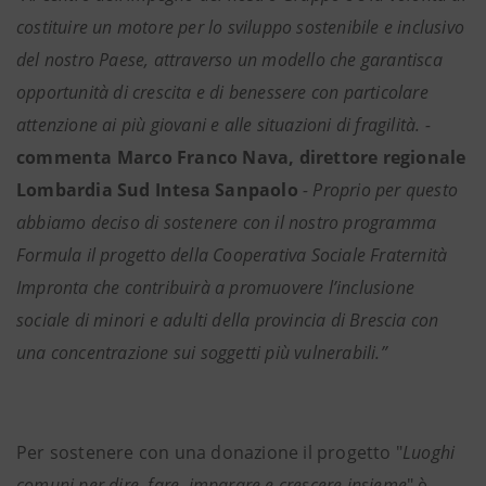
costituire un motore per lo sviluppo sostenibile e inclusivo
del nostro Paese, attraverso un modello che garantisca
opportunità di crescita e di benessere con particolare
attenzione ai più giovani e alle situazioni di fragilità. -
commenta Marco Franco Nava, direttore regionale
Lombardia Sud Intesa
Sanpaolo
- Proprio per questo
abbiamo deciso di sostenere con il nostro programma
Formula il progetto della Cooperativa Sociale Fraternità
Impronta che contribuirà a promuovere l’inclusione
sociale di minori e adulti della provincia di Brescia con
una concentrazione sui soggetti più vulnerabili.”
Per sostenere con una donazione il progetto "
Luoghi
comuni per dire, fare, imparare e crescere insieme
" è