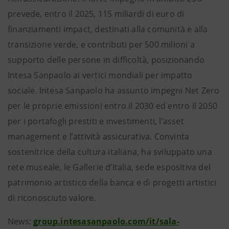
prevede, entro il 2025, 115 miliardi di euro di
finanziamenti impact, destinati alla comunità e alla
transizione verde, e contributi per 500 milioni a
supporto delle persone in difficoltà, posizionando
Intesa Sanpaolo ai vertici mondiali per impatto
sociale. Intesa Sanpaolo ha assunto impegni Net Zero
per le proprie emissioni entro il 2030 ed entro il 2050
per i portafogli prestiti e investimenti, l’asset
management e l’attività assicurativa. Convinta
sostenitrice della cultura italiana, ha sviluppato una
rete museale, le Gallerie d’Italia, sede espositiva del
patrimonio artistico della banca e di progetti artistici
di riconosciuto valore.
News:
group.intesasanpaolo.com/it/sala-