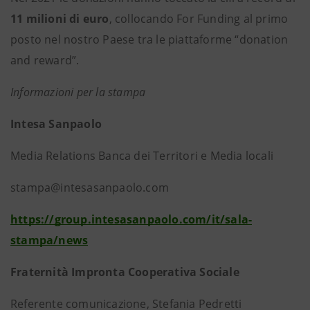
11 milioni di euro
, collocando For Funding al primo
posto nel nostro Paese tra le piattaforme “donation
and reward”.
Informazioni per la stampa
Intesa Sanpaolo
Media Relations Banca dei Territori e Media locali
stampa@intesasanpaolo.com
https://group.intesasanpaolo.com/it/sala-
stampa/news
Fraternità Impronta Cooperativa Sociale
Referente comunicazione, Stefania Pedretti