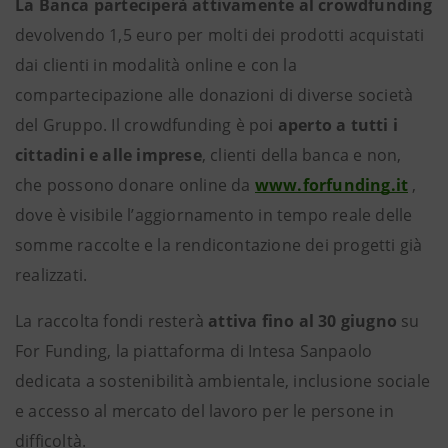
La Banca parteciperà attivamente al crowdfunding
devolvendo 1,5 euro per molti dei prodotti acquistati
dai clienti in modalità online e con la
compartecipazione alle donazioni di diverse società
del Gruppo. Il crowdfunding è poi
aperto a tutti i
cittadini e alle imprese
, clienti della banca e non,
che possono donare online da
www.forfunding.it
,
dove è visibile l’aggiornamento in tempo reale delle
somme raccolte e la rendicontazione dei progetti già
realizzati.
La raccolta fondi resterà
attiva fino al 30 giugno
su
For Funding, la piattaforma di Intesa Sanpaolo
dedicata a sostenibilità ambientale, inclusione sociale
e accesso al mercato del lavoro per le persone in
difficoltà.