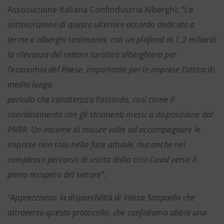
Associazione Italiana Confindustria Alberghi: “
La
sottoscrizione di questo ulteriore accordo dedicato a
terme e alberghi testimonia, con un plafond di 1,2 miliardi
la rilevanza del settore turistico alberghiero per
l’economia del Paese. Importante per le imprese l’ottica di
medio lungo
periodo che caratterizza l’accordo, così come il
coordinamento con gli strumenti messi a disposizione dal
PNRR. Un insieme di misure volte ad accompagnare le
imprese non solo nella fase attuale, ma anche nel
complesso percorso di uscita dalla crisi Covid verso il
pieno recupero del settore”.
“Apprezziamo la disponibilità di Intesa Sanpaolo che
attraverso questo protocollo, che confidiamo abbia una