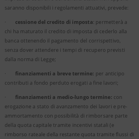
saranno disponibili i regolamenti attuativi, prevede:
·
cessione del credito di imposta
:
permetterà a
chi ha maturato il credito di imposta di cederlo alla
banca ottenendo il pagamento del corrispettivo,
senza dover attendere i tempi di recupero previsti
dalla norma di Legge;
·
finanziamenti a breve termine:
per anticipo
contributi a fondo perduto erogati a fine lavori;
·
finanziamenti a medio-lungo termine:
con
erogazione a stato di avanzamento dei lavori e pre-
ammortamento con possibilità di rimborsare parte
della quota capitale tramite incentivi statali (e
rimborso rateale della restante quota tramite flussi di