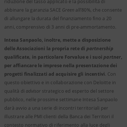
riduzione del tasso applicato e la possibilità di
abbinare la garanzia SACE
Green
all’80%, che consente
di allungare la durata del finanziamento fino a 20
anni, comprensivo di 3 anni di pre-ammortamento.
Intesa Sanpaolo, inoltre, mette a disposizione
delle Associazioni la propria rete di
partnership
qualificate, in particolare Forvalue e i suoi
partner
,
per affiancare le imprese nella presentazione dei
progetti finalizzati ad acquisire gli incentivi
. Con
questo obiettivo e in collaborazione con Deloitte in
qualità di
advisor
strategico ed esperto del settore
pubblico, nelle prossime settimane Intesa Sanpaolo
darà avvio a una serie di incontri territoriali per
illustrare alle PMI clienti della Banca dei Territori il
contesto normativo di riferimento alla luce degli