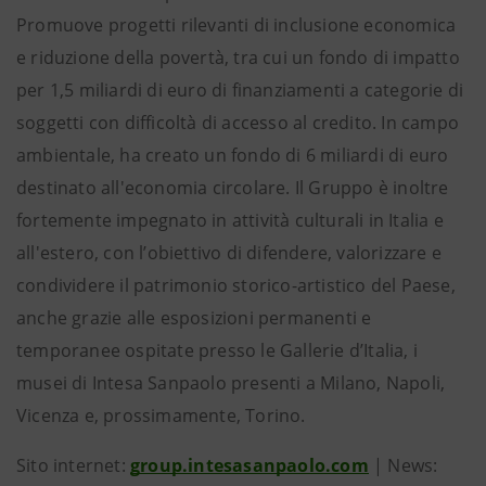
Promuove progetti rilevanti di inclusione economica
e riduzione della povertà, tra cui un fondo di impatto
per 1,5 miliardi di euro di finanziamenti a categorie di
soggetti con difficoltà di accesso al credito. In campo
ambientale, ha creato un fondo di 6 miliardi di euro
destinato all'economia circolare. Il Gruppo è inoltre
fortemente impegnato in attività culturali in Italia e
all'estero, con l’obiettivo di difendere, valorizzare e
condividere il patrimonio storico-artistico del Paese,
anche grazie alle esposizioni permanenti e
temporanee ospitate presso le Gallerie d’Italia, i
musei di Intesa Sanpaolo presenti a Milano, Napoli,
Vicenza e, prossimamente, Torino.
Sito internet:
group.intesasanpaolo.com
| News: