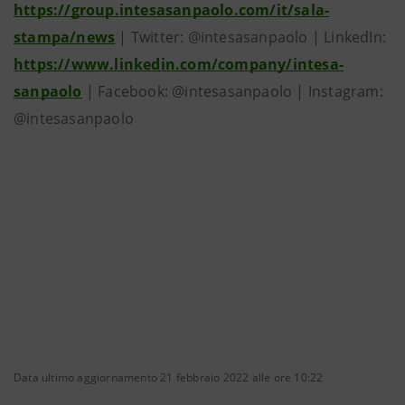
https://group.intesasanpaolo.com/it/sala-
stampa/news
| Twitter: @intesasanpaolo | LinkedIn:
https://www.linkedin.com/company/intesa-
sanpaolo
| Facebook: @intesasanpaolo | Instagram:
@intesasanpaolo
Data ultimo aggiornamento 21 febbraio 2022 alle ore 10:22