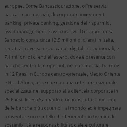
europee. Come Bancassicurazione, offre servizi
bancari commerciali, di corporate investment
banking, private banking, gestione del risparmio,
asset management e assicurativi. Il Gruppo Intesa
Sanpaolo conta circa 13,5 milioni di clienti in Italia,
serviti attraverso i suoi canali digitali e tradizionali, e
7,1 milioni di clienti all’estero, dove è presente con
banche controllate operanti nel commercial banking
in 12 Paesi in Europa centro-orientale, Medio Oriente
e Nord Africa, oltre che con una rete internazionale
specializzata nel supporto alla clientela corporate in
25 Paesi. Intesa Sanpaolo è riconosciuta come una
delle banche più sostenibili al mondo ed è impegnata
a diventare un modello di riferimento in termini di
sostenibilità e responsabilità sociale e culturale.