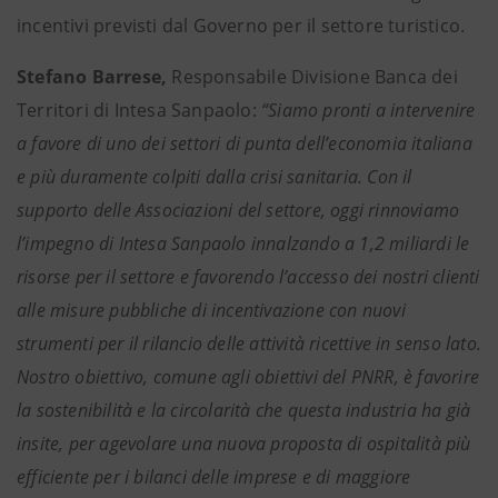
incentivi previsti dal Governo per il settore turistico.
Stefano Barrese,
Responsabile Divisione Banca dei
Territori di Intesa Sanpaolo:
“Siamo pronti a intervenire
a favore di uno dei settori di punta dell’economia italiana
e più duramente colpiti dalla crisi sanitaria. Con il
supporto delle Associazioni del settore, oggi rinnoviamo
l’impegno di Intesa Sanpaolo innalzando a 1,2 miliardi le
risorse per il settore e favorendo l’accesso dei nostri clienti
alle misure pubbliche di incentivazione con nuovi
strumenti per il rilancio delle attività ricettive in senso lato.
Nostro obiettivo, comune agli obiettivi del PNRR, è favorire
la sostenibilità e la circolarità che questa industria ha già
insite, per agevolare una nuova proposta di ospitalità più
efficiente per i bilanci delle imprese e di maggiore