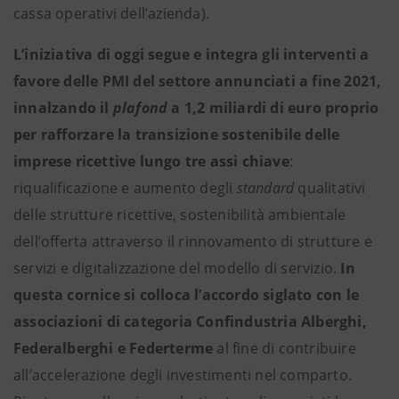
cassa operativi dell’azienda).
L’iniziativa di oggi segue e integra gli interventi a
favore delle PMI del settore annunciati a fine 2021,
innalzando il
plafond
a 1,2 miliardi di euro proprio
per rafforzare la transizione sostenibile delle
imprese ricettive lungo tre assi chiave
:
riqualificazione e aumento degli
standard
qualitativi
delle strutture ricettive, sostenibilità ambientale
dell’offerta attraverso il rinnovamento di strutture e
servizi e digitalizzazione del modello di servizio.
In
questa cornice si colloca l’accordo siglato con le
associazioni di categoria Confindustria Alberghi,
Federalberghi e Federterme
al fine di contribuire
all’accelerazione degli investimenti nel comparto.