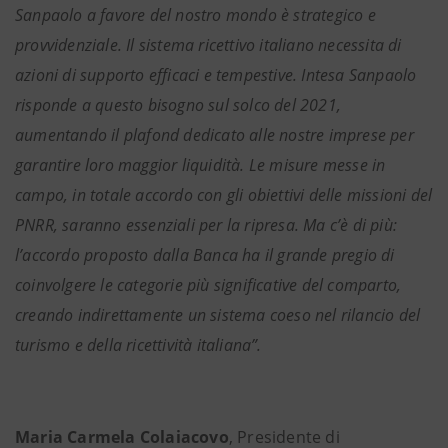
Sanpaolo a favore del nostro mondo è strategico e
provvidenziale. Il sistema ricettivo italiano necessita di
azioni di supporto efficaci e tempestive. Intesa Sanpaolo
risponde a questo bisogno sul solco del 2021,
aumentando il plafond dedicato alle nostre imprese per
garantire loro maggior liquidità. Le misure messe in
campo, in totale accordo con gli obiettivi delle missioni del
PNRR, saranno essenziali per la ripresa. Ma c’è di più:
l’accordo proposto dalla Banca ha il grande pregio di
coinvolgere le categorie più significative del comparto,
creando indirettamente un sistema coeso nel rilancio del
turismo e della ricettività italiana”.
Maria
Carmela Colaiacovo
, Presidente di