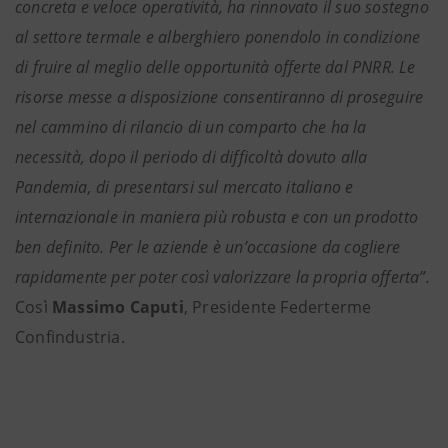
concreta e veloce operatività, ha rinnovato il suo sostegno
al settore termale e alberghiero ponendolo in condizione
di fruire al meglio delle opportunità offerte dal PNRR. Le
risorse messe a disposizione consentiranno di proseguire
nel cammino di rilancio di un comparto che ha la
necessità, dopo il periodo di difficoltà dovuto alla
Pandemia, di presentarsi sul mercato italiano e
internazionale in maniera più robusta e con un prodotto
ben definito. Per le aziende è un’occasione da cogliere
rapidamente per poter così valorizzare la propria offerta”.
Così
Massimo Caputi
, Presidente Federterme
Confindustria.