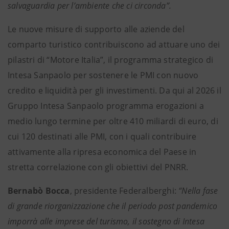
salvaguardia per l’ambiente che ci circonda”.
Le nuove misure di supporto alle aziende del
comparto turistico contribuiscono ad attuare uno dei
pilastri di “Motore Italia”, il programma strategico di
Intesa Sanpaolo per sostenere le PMI con nuovo
credito e liquidità per gli investimenti. Da qui al 2026 il
Gruppo Intesa Sanpaolo programma erogazioni a
medio lungo termine per oltre 410 miliardi di euro, di
cui 120 destinati alle PMI, con i quali contribuire
attivamente alla ripresa economica del Paese in
stretta correlazione con gli obiettivi del PNRR.
Bernabò Bocca
, presidente Federalberghi:
“Nella fase
di grande riorganizzazione che il periodo post pandemico
imporrà alle imprese del turismo, il sostegno di Intesa