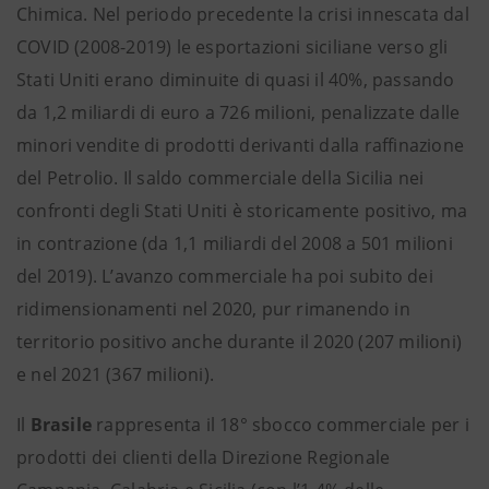
Chimica. Nel periodo precedente la crisi innescata dal
COVID (2008-2019) le esportazioni siciliane verso gli
Stati Uniti erano diminuite di quasi il 40%, passando
da 1,2 miliardi di euro a 726 milioni, penalizzate dalle
minori vendite di prodotti derivanti dalla raffinazione
del Petrolio. Il saldo commerciale della Sicilia nei
confronti degli Stati Uniti è storicamente positivo, ma
in contrazione (da 1,1 miliardi del 2008 a 501 milioni
del 2019). L’avanzo commerciale ha poi subito dei
ridimensionamenti nel 2020, pur rimanendo in
territorio positivo anche durante il 2020 (207 milioni)
e nel 2021 (367 milioni).
Il
Brasile
rappresenta il 18° sbocco commerciale per i
prodotti dei clienti della Direzione Regionale