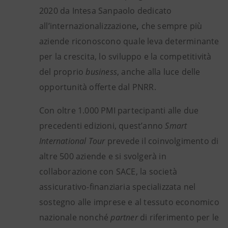
2020 da Intesa Sanpaolo dedicato
all’internazionalizzazione
,
che
sempre più
aziende riconoscono quale leva determinante
per la crescita, lo sviluppo e la competitività
del proprio
business
, anche alla luce delle
opportunità offerte dal PNRR.
Con oltre 1.000 PMI partecipanti alle due
precedenti edizioni, quest’anno
Smart
International Tour
prevede il coinvolgimento di
altre 500 aziende e si svolgerà in
collaborazione con SACE, la società
assicurativo-finanziaria specializzata nel
sostegno alle imprese e al tessuto economico
nazionale nonché
partner
di riferimento per le