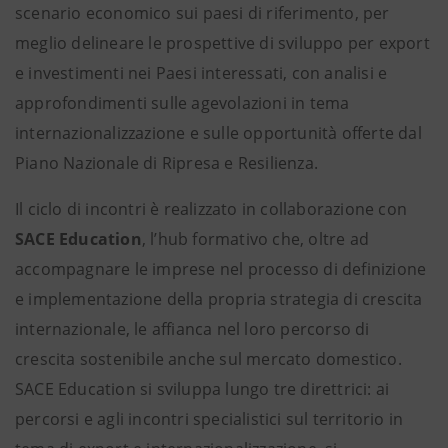
scenario economico sui paesi di riferimento, per
meglio delineare le prospettive di sviluppo per export
e investimenti nei Paesi interessati, con analisi e
approfondimenti sulle agevolazioni in tema
internazionalizzazione e sulle opportunità offerte dal
Piano Nazionale di Ripresa e Resilienza.
Il ciclo di incontri è realizzato in collaborazione con
SACE Education
, l’hub formativo che, oltre ad
accompagnare le imprese nel processo di definizione
e implementazione della propria strategia di crescita
internazionale, le affianca nel loro percorso di
crescita sostenibile anche sul mercato domestico.
SACE Education si sviluppa lungo tre direttrici: ai
percorsi e agli incontri specialistici sul territorio in