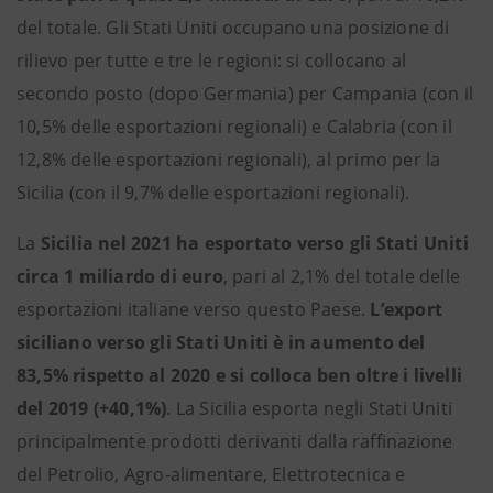
del totale. Gli Stati Uniti occupano una posizione di
rilievo per tutte e tre le regioni: si collocano al
secondo posto (dopo Germania) per Campania (con il
10,5% delle esportazioni regionali) e Calabria (con il
12,8% delle esportazioni regionali), al primo per la
Sicilia (con il 9,7% delle esportazioni regionali).
La
Sicilia
nel 2021 ha esportato verso gli Stati Uniti
circa 1 miliardo di euro
, pari al 2,1% del totale delle
esportazioni italiane verso questo Paese.
L’export
siciliano verso gli Stati Uniti è in aumento del
83,5% rispetto al 2020 e si colloca ben oltre i livelli
del 2019 (+40,1%)
. La Sicilia esporta negli Stati Uniti
principalmente prodotti derivanti dalla raffinazione
del Petrolio, Agro-alimentare, Elettrotecnica e