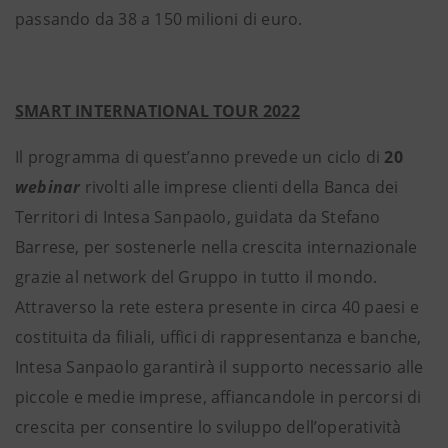
passando da 38 a 150 milioni di euro.
SMART INTERNATIONAL TOUR 2022
Il programma di quest’anno prevede un ciclo di
20
webinar
rivolti alle imprese clienti della Banca dei
Territori di Intesa Sanpaolo, guidata da Stefano
Barrese, per sostenerle nella crescita internazionale
grazie al network del Gruppo in tutto il mondo.
Attraverso la rete estera presente in circa 40 paesi e
costituita da filiali, uffici di rappresentanza e banche,
Intesa Sanpaolo garantirà il supporto necessario alle
piccole e medie imprese, affiancandole in percorsi di
crescita per consentire lo sviluppo dell’operatività