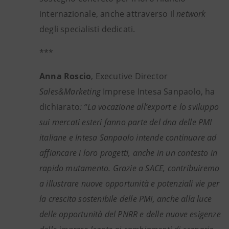
internazionale, anche attraverso il
network
degli specialisti dedicati.
***
Anna Roscio
,
Executive Director
Sales&Marketing
Imprese Intesa Sanpaolo, ha
dichiarato
: “La vocazione all’export e lo sviluppo
sui mercati esteri fanno parte del dna delle PMI
italiane e Intesa Sanpaolo intende continuare ad
affiancare i loro progetti, anche in un contesto in
rapido mutamento. Grazie a SACE, contribuiremo
a illustrare nuove opportunità e potenziali vie per
la crescita sostenibile delle PMI, anche alla luce
delle opportunità del PNRR e delle nuove esigenze