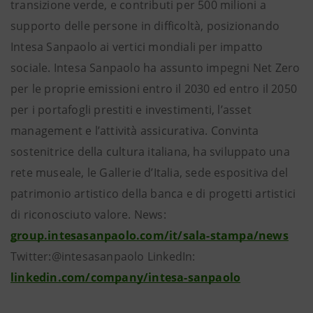
transizione verde, e contributi per 500 milioni a
supporto delle persone in difficoltà, posizionando
Intesa Sanpaolo ai vertici mondiali per impatto
sociale. Intesa Sanpaolo ha assunto impegni Net Zero
per le proprie emissioni entro il 2030 ed entro il 2050
per i portafogli prestiti e investimenti, l’asset
management e l’attività assicurativa. Convinta
sostenitrice della cultura italiana, ha sviluppato una
rete museale, le Gallerie d’Italia, sede espositiva del
patrimonio artistico della banca e di progetti artistici
di riconosciuto valore. News:
group.intesasanpaolo.com/it/sala-stampa/news
Twitter:@intesasanpaolo LinkedIn:
linkedin.com/company/intesa-sanpaolo