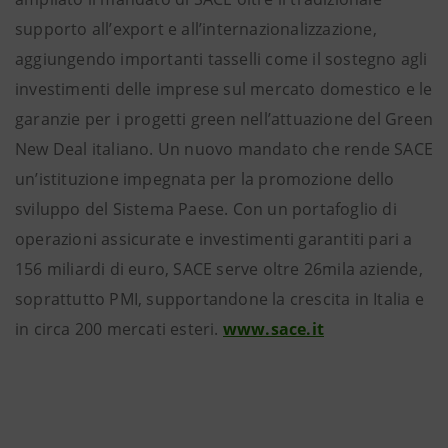
supporto all’export e all’internazionalizzazione,
aggiungendo importanti tasselli come il sostegno agli
investimenti delle imprese sul mercato domestico e le
garanzie per i progetti green nell’attuazione del Green
New Deal italiano. Un nuovo mandato che rende SACE
un’istituzione impegnata per la promozione dello
sviluppo del Sistema Paese. Con un portafoglio di
operazioni assicurate e investimenti garantiti pari a
156 miliardi di euro, SACE serve oltre 26mila aziende,
soprattutto PMI, supportandone la crescita in Italia e
in circa 200 mercati esteri.
www.sace.it