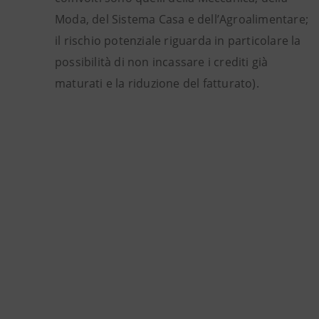
Moda, del Sistema Casa e dell’Agroalimentare;
il rischio potenziale riguarda in particolare la
possibilità di non incassare i crediti già
maturati e la riduzione del fatturato).