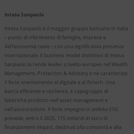
Intesa Sanpaolo
Intesa Sanpaolo è il maggior gruppo bancario in Italia
– punto di riferimento di famiglie, imprese e
dell’economia reale – con una significativa presenza
internazionale. Il business model distintivo di Intesa
Sanpaolo la rende leader a livello europeo nel Wealth
Management, Protection & Advisory e ne caratterizza
il forte orientamento al digitale e al fintech. Una
banca efficiente e resiliente, è capogruppo di
fabbriche prodotto nell’asset management e
nell’assicurazione. Il forte impegno in ambito ESG
prevede, entro il 2025, 115 miliardi di euro di
finanziamenti impact, destinati alla comunità e alla