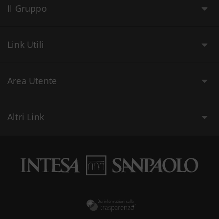
Il Gruppo
Link Utili
Area Utente
Altri Link