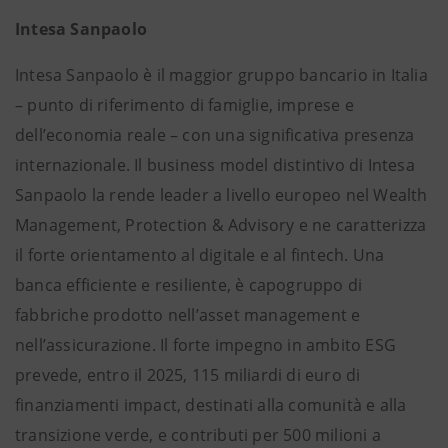
Intesa Sanpaolo
Intesa Sanpaolo è il maggior gruppo bancario in Italia
– punto di riferimento di famiglie, imprese e
dell’economia reale – con una significativa presenza
internazionale. Il business model distintivo di Intesa
Sanpaolo la rende leader a livello europeo nel Wealth
Management, Protection & Advisory e ne caratterizza
il forte orientamento al digitale e al fintech. Una
banca efficiente e resiliente, è capogruppo di
fabbriche prodotto nell’asset management e
nell’assicurazione. Il forte impegno in ambito ESG
prevede, entro il 2025, 115 miliardi di euro di
finanziamenti impact, destinati alla comunità e alla
transizione verde, e contributi per 500 milioni a