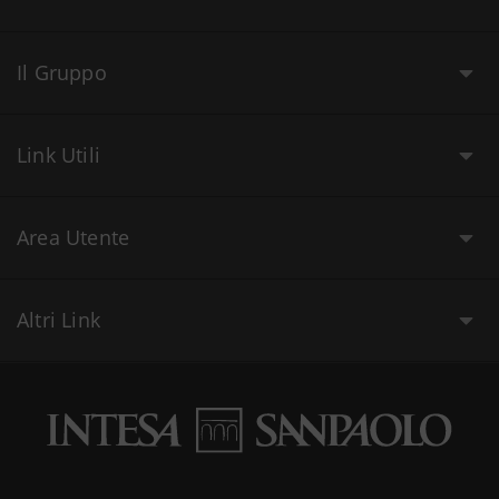
Il Gruppo
Link Utili
Area Utente
Altri Link