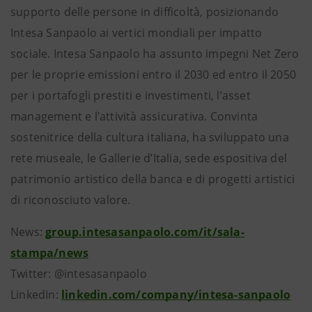
supporto delle persone in difficoltà, posizionando
Intesa Sanpaolo ai vertici mondiali per impatto
sociale. Intesa Sanpaolo ha assunto impegni Net Zero
per le proprie emissioni entro il 2030 ed entro il 2050
per i portafogli prestiti e investimenti, l’asset
management e l’attività assicurativa. Convinta
sostenitrice della cultura italiana, ha sviluppato una
rete museale, le Gallerie d’Italia, sede espositiva del
patrimonio artistico della banca e di progetti artistici
di riconosciuto valore.
News:
group.intesasanpaolo.com/it/sala-
stampa/news
Twitter: @intesasanpaolo
LinkedIn:
linkedin.com/company/intesa-sanpaolo