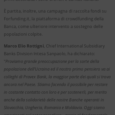
È partita, inoltre, una campagna di raccolta fondi su
Forfunding.it, la piattaforma di crowdfunding della
Banca, come ulteriore intervento a sostegno delle
popolazioni colpite.
Marco Elio Rottigni
, Chief International Subsidiary
Banks Division Intesa Sanpaolo, ha dichiarato:
"
Proviamo grande preoccupazione per la sorte della
popolazione dell’Ucraina ed il nostro primo pensiero va ai
colleghi di Pravex Bank, la maggior parte dei quali si trova
ancora nel Paese. Stiamo facendo il possibile per restare
in costante contatto con loro e per sostenerli, per merito
anche della solidarietà delle nostre Banche operanti in
Slovacchia, Ungheria, Romania e Moldavia. Oggi siamo