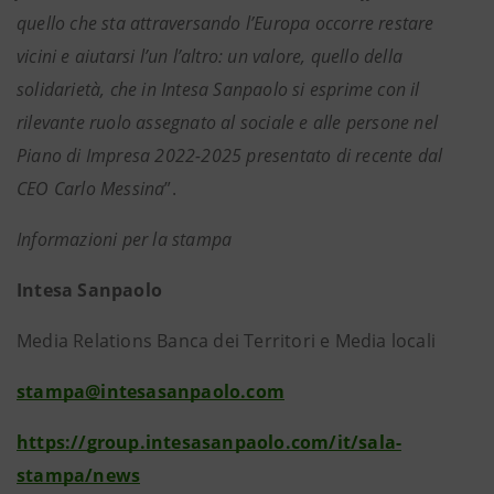
quello che sta attraversando l’Europa occorre restare
vicini e aiutarsi l’un l’altro: un valore, quello della
solidarietà, che in Intesa Sanpaolo si esprime con il
rilevante ruolo assegnato al sociale e alle persone nel
Piano di Impresa 2022-2025 presentato di recente dal
CEO Carlo Messina
”.
Informazioni per la stampa
Intesa Sanpaolo
Media Relations Banca dei Territori e Media locali
stampa@intesasanpaolo.com
https://group.intesasanpaolo.com/it/sala-
stampa/news