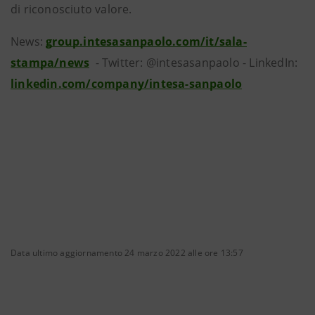
di riconosciuto valore.
News:
group.intesasanpaolo.com/it/sala-
stampa/news
- Twitter: @intesasanpaolo - LinkedIn:
linkedin.com/company/intesa-sanpaolo
Data ultimo aggiornamento 24 marzo 2022 alle ore 13:57