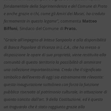
fondamentale della Soprintendenza e del Comune di Prato
e anche grazie a chi, come gli Amici dei Musei, ha creduto
fermamente in questo legame”,
commenta
Matteo
Biffoni
, Sindaco del Comune di
Prato.
“
Grazie all’impegno di Intesa Sanpaolo e alla disponibilità
di Banca Popolare di Vicenza in L.C.A., che ha messo a
disposizione le opere di sua proprietà, viene restituita alla
comunità di questo territorio la possibilità di ammirare
una collezione importantissima. Credo che il significato
simbolico dell’evento di oggi sia estremamente rilevante:
questa inaugurazione sottolinea con forza la funzione
pubblica riservata al patrimonio culturale, in attuazione di
quanto sancito dall’art. 9 della Costituzione, ed è questo
un traguardo che è stato raggiunto grazie alla