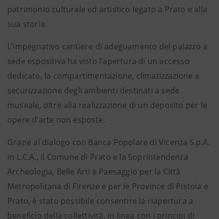
patrimonio culturale ed artistico legato a Prato e alla
sua storia.
L’impegnativo cantiere di adeguamento del palazzo a
sede espositiva ha visto l’apertura di un accesso
dedicato, la compartimentazione, climatizzazione e
securizzazione degli ambienti destinati a sede
museale, oltre alla realizzazione di un deposito per le
opere d’arte non esposte.
Grazie al dialogo con Banca Popolare di Vicenza S.p.A.
in L.C.A., il Comune di Prato e la Soprintendenza
Archeologia, Belle Arti e Paesaggio per la Città
Metropolitana di Firenze e per le Province di Pistoia e
Prato, è stato possibile consentire la riapertura a
beneficio della collettività, in linea con i principi di