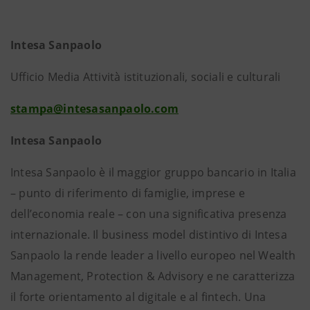
Intesa Sanpaolo
Ufficio Media Attività istituzionali, sociali e culturali
stampa@intesasanpaolo.com
Intesa Sanpaolo
Intesa Sanpaolo è il maggior gruppo bancario in Italia
– punto di riferimento di famiglie, imprese e
dell’economia reale – con una significativa presenza
internazionale. Il business model distintivo di Intesa
Sanpaolo la rende leader a livello europeo nel Wealth
Management, Protection & Advisory e ne caratterizza
il forte orientamento al digitale e al fintech. Una