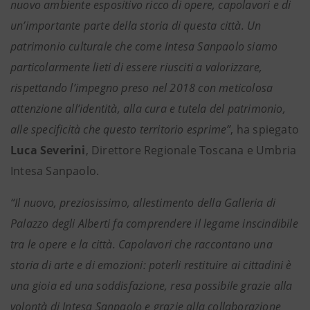
nuovo ambiente espositivo ricco di opere, capolavori e di
un’importante parte della storia di questa città. Un
patrimonio culturale che come Intesa Sanpaolo siamo
particolarmente lieti di essere riusciti a valorizzare,
rispettando l’impegno preso nel 2018 con meticolosa
attenzione all’identità, alla cura e tutela del patrimonio,
alle specificità che questo territorio esprime”
, ha spiegato
Luca Severini
, Direttore Regionale Toscana e Umbria
Intesa Sanpaolo.
“Il nuovo, preziosissimo, allestimento della Galleria di
Palazzo degli Alberti fa comprendere il legame inscindibile
tra le opere e la città. Capolavori che raccontano una
storia di arte e di emozioni: poterli restituire ai cittadini è
una gioia ed una soddisfazione, resa possibile grazie alla
volontà di Intesa Sanpaolo e grazie alla collaborazione