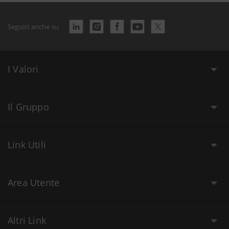
Seguici anche su
I Valori
Il Gruppo
Link Utili
Area Utente
Altri Link