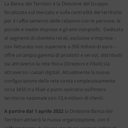
La Banca dei Territori è la Divisione del Gruppo
focalizzata sul mercato e sulla centralità del territorio
per il rafforzamento delle relazioni con le persone, le
piccole e medie imprese e gli enti nonprofit. Dedicata
ai segmenti di clientela retail, exclusive e imprese -
con fatturato non superiore a 350 milioni di euro –
offre un’ampia gamma di prodotti e servizi, distribuiti
sia attraverso la rete fisica (Direzioni e Filiali) sia
attraverso i canali digitali. Attualmente la nuova
configurazione della rete conta complessivamente
circa 3455 tra filiali e punti operativi sull’intero
territorio nazionale con 13,4 milioni di clienti.
A partire dal 1 aprile 2022
la Divisione Banca dei
Territori attiverà la nuova organizzazione, con il