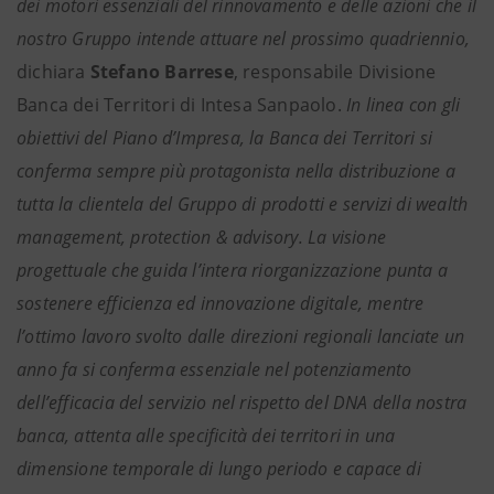
dei motori essenziali del rinnovamento e delle azioni che il
nostro Gruppo intende attuare nel prossimo quadriennio,
dichiara
Stefano Barrese
, responsabile Divisione
Banca dei Territori di Intesa Sanpaolo.
In linea con gli
obiettivi del Piano d’Impresa, la Banca dei Territori si
conferma sempre più protagonista nella distribuzione a
tutta la clientela del Gruppo di prodotti e servizi di wealth
management, protection & advisory. La visione
progettuale che guida l’intera riorganizzazione punta a
sostenere efficienza ed innovazione digitale, mentre
l’ottimo lavoro svolto dalle direzioni regionali lanciate un
anno fa si conferma essenziale nel potenziamento
dell’efficacia del servizio nel rispetto del DNA della nostra
banca, attenta alle specificità dei territori in una
dimensione temporale di lungo periodo e capace di