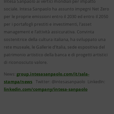
Intesa Sanpaolo ai vertici mondiali per impatto
sociale. Intesa Sanpaolo ha assunto impegni Net Zero
per le proprie emissioni entro il 2030 ed entro il 2050
per i portafogli prestiti e investimenti, l’asset
management e l’attività assicurativa. Convinta
sostenitrice della cultura italiana, ha sviluppato una
rete museale, le Gallerie d’Italia, sede espositiva del
patrimonio artistico della banca e di progetti artistici
di riconosciuto valore.
News:
group.intesasanpaolo.com/it/sala-
stampa/news
Twitter: @intesasanpaolo LinkedIn:
linkedin.com/company/intesa-sanpaolo