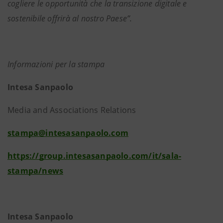
cogliere le opportunità che la transizione digitale e
sostenibile offrirà al nostro Paese”.
Informazioni per la stampa
Intesa Sanpaolo
Media and Associations Relations
stampa@intesasanpaolo.com
https://group.intesasanpaolo.com/it/sala-
stampa/news
Intesa Sanpaolo