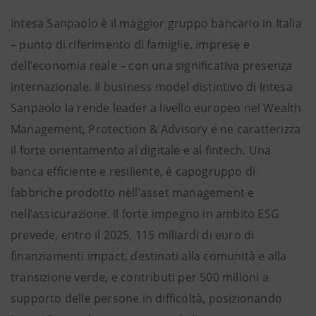
Intesa Sanpaolo è il maggior gruppo bancario in Italia
– punto di riferimento di famiglie, imprese e
dell’economia reale – con una significativa presenza
internazionale. Il business model distintivo di Intesa
Sanpaolo la rende leader a livello europeo nel Wealth
Management, Protection & Advisory e ne caratterizza
il forte orientamento al digitale e al fintech. Una
banca efficiente e resiliente, è capogruppo di
fabbriche prodotto nell’asset management e
nell’assicurazione. Il forte impegno in ambito ESG
prevede, entro il 2025, 115 miliardi di euro di
finanziamenti impact, destinati alla comunità e alla
transizione verde, e contributi per 500 milioni a
supporto delle persone in difficoltà, posizionando