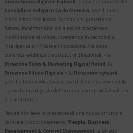
nuova banca digitale Isybank
. Come annunciato dal
Consigliere Delegato Carlo Messina
, con il nuovo
Piano d’Impresa Intesa Sanpaolo si proietta nel
futuro, focalizzandosi sulla solida creazione e
distribuzione di valore, investendo in tecnologia,
intelligenza artificiale e innovazione. Ne sono
concreta evidenza tre strutture direzionali - la
Direzione Sales & Marketing Digital Retail
, la
Direzione Filiale Digitale
e la
Direzione Isybank
,
quest’ultima dedicata alla fase di lancio ed avvio della
nuova banca digitale del Gruppo, che servirà 4 milioni
di clienti retail.
Novità di rilievo la creazione di una nuova struttura
centrale di coordinamento “
People, Business,
Development & Control Management
” a diretto