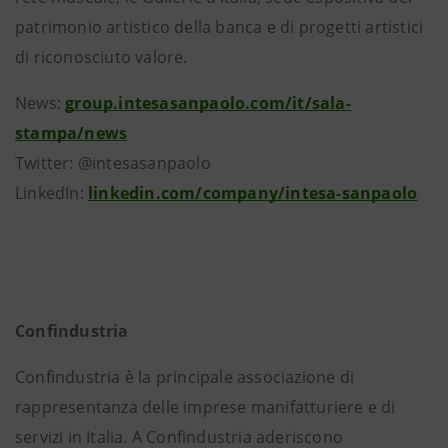
patrimonio artistico della banca e di progetti artistici
di riconosciuto valore.
News:
group.intesasanpaolo.com/it/sala-
stampa/news
Twitter: @intesasanpaolo
LinkedIn:
linkedin.com/company/intesa-sanpaolo
Confindustria
Confindustria è la principale associazione di
rappresentanza delle imprese manifatturiere e di
servizi in Italia. A Confindustria aderiscono