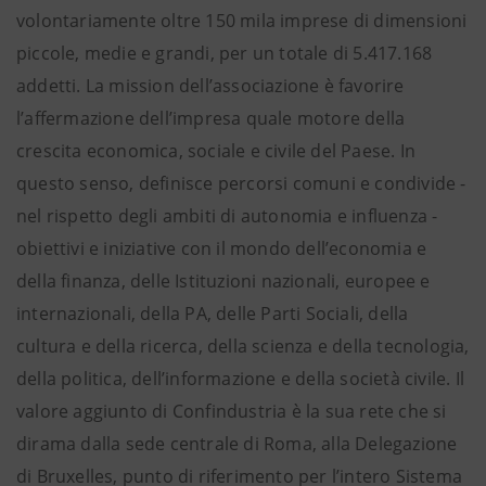
volontariamente oltre 150 mila imprese di dimensioni
piccole, medie e grandi, per un totale di 5.417.168
addetti. La mission dell’associazione è favorire
l’affermazione dell’impresa quale motore della
crescita economica, sociale e civile del Paese. In
questo senso, definisce percorsi comuni e condivide -
nel rispetto degli ambiti di autonomia e influenza -
obiettivi e iniziative con il mondo dell’economia e
della finanza, delle Istituzioni nazionali, europee e
internazionali, della PA, delle Parti Sociali, della
cultura e della ricerca, della scienza e della tecnologia,
della politica, dell’informazione e della società civile. Il
valore aggiunto di Confindustria è la sua rete che si
dirama dalla sede centrale di Roma, alla Delegazione
di Bruxelles, punto di riferimento per l’intero Sistema