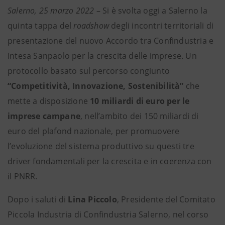
Salerno, 25 marzo 2022
– Si è svolta oggi a Salerno la
quinta tappa del
roadshow
degli incontri territoriali di
presentazione del nuovo Accordo tra Confindustria e
Intesa Sanpaolo per la crescita delle imprese. Un
protocollo basato sul percorso congiunto
“Competitività, Innovazione, Sostenibilità”
che
mette a disposizione
10 miliardi di euro per le
imprese campane
, nell’ambito dei 150 miliardi di
euro del plafond nazionale, per promuovere
l’evoluzione del sistema produttivo su questi tre
driver fondamentali per la crescita e in coerenza con
il PNRR.
Dopo i saluti di
Lina Piccolo
, Presidente del Comitato
Piccola Industria di Confindustria Salerno, nel corso