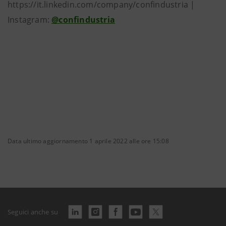
https://it.linkedin.com/company/confindustria |
Instagram:
@confindustria
Data ultimo aggiornamento 1 aprile 2022 alle ore 15:08
Seguici anche su