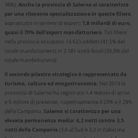
36%).
Anche la provincia di Salerno si caratterizza
per una rilevante specializzazione in queste filiere
,
soprattutto in termini di export:
1,8 miliardi di euro,
quasi il 70% dell’export manifatturiero
. Tali filiere
nella provincia occupano 14.623 addetti (41,5% del
totale manifatturiero) in 2.181 unità locali (35,6% del
totale manifatturiero).
Il secondo pilastro strategico è rappresentato da
turismo, cultura ed enogastronomia.
Nel 2019 la
provincia di Salerno ha registrato 1,4 milioni di arrivi
e 6 milioni di presenze, rispettivamente il 23% e il 28%
della Campania.
Salerno si caratterizza per una
elevata permanenza media: 4,2 notti contro 3,5
notti della Campania
(3,6 al Sud e 3,3 in Italia) ma