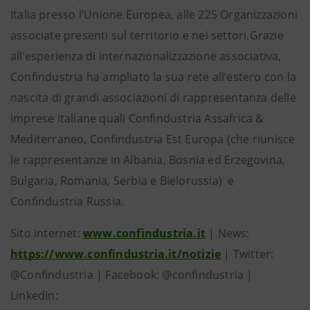
Italia presso l’Unione Europea, alle 225 Organizzazioni
associate presenti sul territorio e nei settori.​Grazie
all’esperienza di internazionalizzazione associativa,
Confindustria ha ampliato la sua rete all’estero con la
nascita di grandi associazioni di rappresentanza delle
imprese italiane quali Confindustria Assafrica &
Mediterraneo, Confindustria Est Europa (che riunisce
le rappresentanze in Albania, Bosnia ed Erzegovina,
Bulgaria, Romania, Serbia e Bielorussia) e
Confindustria Russia.
Sito internet:
www.confindustria.it
| News:
https://www.confindustria.it/notizie
| Twitter:
@Confindustria | Facebook: @confindustria |
LinkedIn: