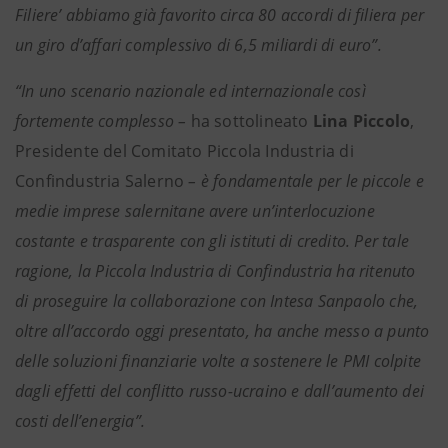
Filiere’ abbiamo già favorito circa 80 accordi di filiera per
un giro d’affari complessivo di 6,5 miliardi di euro”.
“In uno scenario nazionale ed internazionale così
fortemente complesso –
ha sottolineato
Lina Piccolo
,
Presidente del Comitato Piccola Industria di
Confindustria Salerno
– è fondamentale per le piccole e
medie imprese salernitane avere un’interlocuzione
costante e trasparente con gli istituti di credito. Per tale
ragione, la Piccola Industria di Confindustria ha ritenuto
di proseguire la collaborazione con Intesa Sanpaolo che,
oltre all’accordo oggi presentato, ha anche messo a punto
delle soluzioni finanziarie volte a sostenere le PMI colpite
dagli effetti del conflitto russo-ucraino e dall’aumento dei
costi dell’energia”.