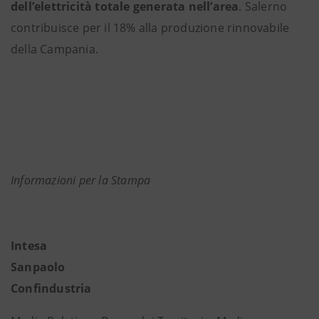
dell’elettricità totale generata nell’area
. Salerno
contribuisce per il 18% alla produzione rinnovabile
della Campania.
Informazioni per la Stampa
Intesa
Sanpaolo
Confindustria