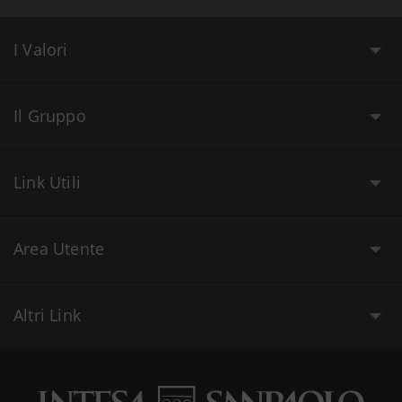
I Valori
Il Gruppo
Link Utili
Area Utente
Altri Link