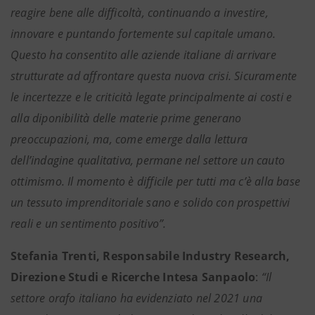
reagire bene alle difficoltà, continuando a investire,
innovare e puntando fortemente sul capitale umano.
Questo ha consentito alle aziende italiane di arrivare
strutturate ad affrontare questa nuova crisi. Sicuramente
le incertezze e le criticità legate principalmente ai costi e
alla diponibilità delle materie prime generano
preoccupazioni, ma, come emerge dalla lettura
dell’indagine qualitativa, permane nel settore un cauto
ottimismo. Il momento è difficile per tutti ma c’è alla base
un tessuto imprenditoriale sano e solido con prospettivi
reali e un sentimento positivo”.
Stefania Trenti, Responsabile Industry Research,
Direzione Studi e Ricerche Intesa Sanpaolo
:
“Il
settore orafo italiano ha evidenziato nel 2021 una