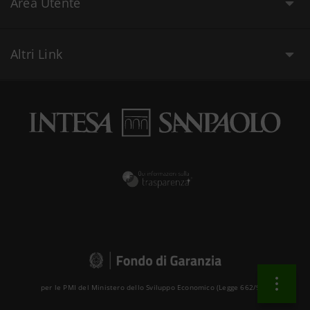
Area Utente
Altri Link
per le PMI del Ministero dello Sviluppo Economico (Legge 662/96 )