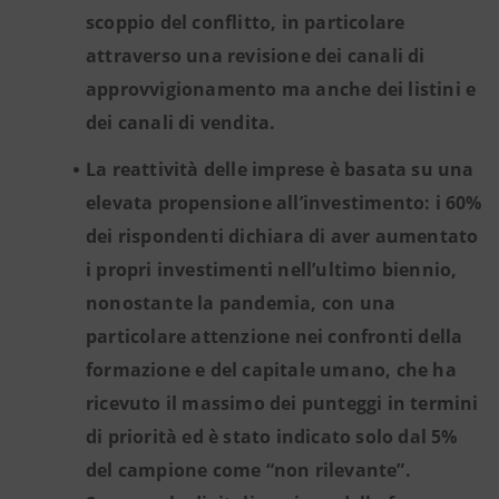
scoppio del conflitto, in particolare
attraverso una revisione dei canali di
approvvigionamento ma anche dei listini e
dei canali di vendita.
La reattività delle imprese è basata su una
elevata propensione all’investimento: i 60%
dei rispondenti dichiara di aver aumentato
i propri investimenti nell’ultimo biennio,
nonostante la pandemia, con una
particolare attenzione nei confronti della
formazione e del capitale umano, che ha
ricevuto il massimo dei punteggi in termini
di priorità ed è stato indicato solo dal 5%
del campione come “non rilevante”.