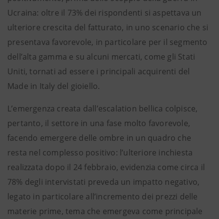
Ucraina: oltre il 73% dei rispondenti si aspettava un
ulteriore crescita del fatturato, in uno scenario che si
presentava favorevole, in particolare per il segmento
dell’alta gamma e su alcuni mercati, come gli Stati
Uniti, tornati ad essere i principali acquirenti del
Made in Italy del gioiello.
L’emergenza creata dall’escalation bellica colpisce,
pertanto, il settore in una fase molto favorevole,
facendo emergere delle ombre in un quadro che
resta nel complesso positivo: l’ulteriore inchiesta
realizzata dopo il 24 febbraio, evidenzia come circa il
78% degli intervistati preveda un impatto negativo,
legato in particolare all’incremento dei prezzi delle
materie prime, tema che emergeva come principale