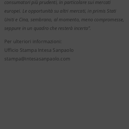
consumatori più prudenti, in particolare sui mercati
europei. Le opportunità su altri mercati, in primis Stati
Uniti e Cina, sembrano, al momento, meno compromesse,
seppure in un quadro che resterà incerto”.
Per ulteriori informazioni:
Ufficio Stampa Intesa Sanpaolo
stampa@intesasanpaolo.com