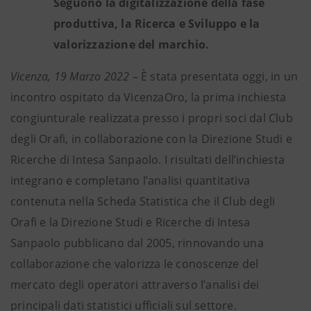
Seguono la digitalizzazione della fase
produttiva, la Ricerca e Sviluppo e la
valorizzazione del marchio.
Vicenza, 19 Marzo 2022
– È stata presentata oggi, in un
incontro ospitato da VicenzaOro, la prima inchiesta
congiunturale realizzata presso i propri soci dal Club
degli Orafi, in collaborazione con la Direzione Studi e
Ricerche di Intesa Sanpaolo. I risultati dell’inchiesta
integrano e completano l’analisi quantitativa
contenuta nella Scheda Statistica che il Club degli
Orafi e la Direzione Studi e Ricerche di Intesa
Sanpaolo pubblicano dal 2005, rinnovando una
collaborazione che valorizza le conoscenze del
mercato degli operatori attraverso l’analisi dei
principali dati statistici ufficiali sul settore.