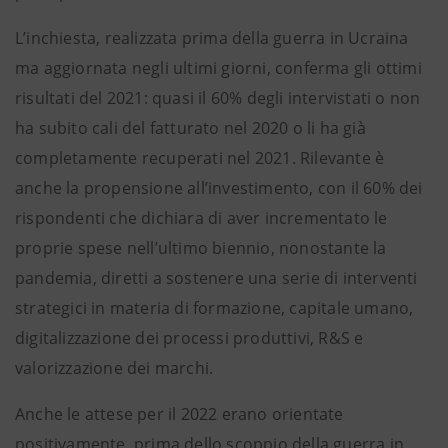
L’inchiesta, realizzata prima della guerra in Ucraina
ma aggiornata negli ultimi giorni, conferma gli ottimi
risultati del 2021: quasi il 60% degli intervistati o non
ha subito cali del fatturato nel 2020 o li ha già
completamente recuperati nel 2021. Rilevante è
anche la propensione all’investimento, con il 60% dei
rispondenti che dichiara di aver incrementato le
proprie spese nell’ultimo biennio, nonostante la
pandemia, diretti a sostenere una serie di interventi
strategici in materia di formazione, capitale umano,
digitalizzazione dei processi produttivi, R&S e
valorizzazione dei marchi.
Anche le attese per il 2022 erano orientate
positivamente, prima dello scoppio della guerra in