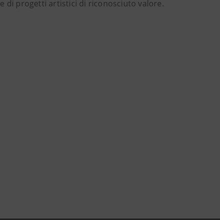
e di progetti artistici di riconosciuto valore.