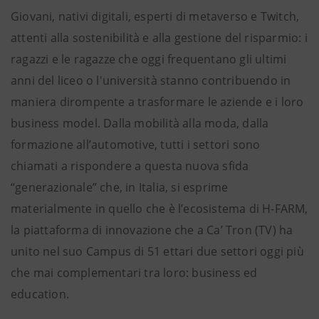
Giovani, nativi digitali, esperti di metaverso e Twitch,
attenti alla sostenibilità e alla gestione del risparmio: i
ragazzi e le ragazze che oggi frequentano gli ultimi
anni del liceo o l'università stanno contribuendo in
maniera dirompente a trasformare le aziende e i loro
business model. Dalla mobilità alla moda, dalla
formazione all’automotive, tutti i settori sono
chiamati a rispondere a questa nuova sfida
“generazionale” che, in Italia, si esprime
materialmente in quello che è l’ecosistema di H-FARM,
la piattaforma di innovazione che a Ca’ Tron (TV) ha
unito nel suo Campus di 51 ettari due settori oggi più
che mai complementari tra loro: business ed
education.