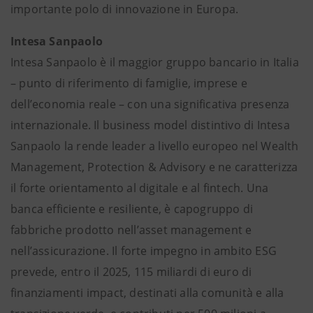
importante polo di innovazione in Europa.
Intesa Sanpaolo
Intesa Sanpaolo è il maggior gruppo bancario in Italia
– punto di riferimento di famiglie, imprese e
dell’economia reale – con una significativa presenza
internazionale. Il business model distintivo di Intesa
Sanpaolo la rende leader a livello europeo nel Wealth
Management, Protection & Advisory e ne caratterizza
il forte orientamento al digitale e al fintech. Una
banca efficiente e resiliente, è capogruppo di
fabbriche prodotto nell’asset management e
nell’assicurazione. Il forte impegno in ambito ESG
prevede, entro il 2025, 115 miliardi di euro di
finanziamenti impact, destinati alla comunità e alla