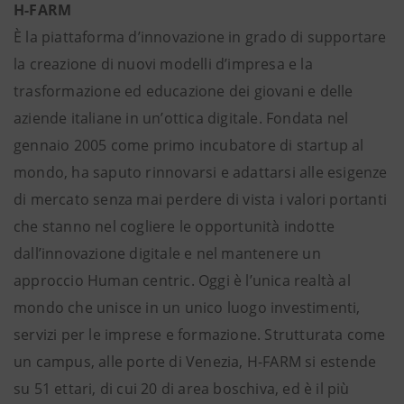
H-FARM
È la piattaforma d’innovazione in grado di supportare
la creazione di nuovi modelli d’impresa e la
trasformazione ed educazione dei giovani e delle
aziende italiane in un’ottica digitale. Fondata nel
gennaio 2005 come primo incubatore di startup al
mondo, ha saputo rinnovarsi e adattarsi alle esigenze
di mercato senza mai perdere di vista i valori portanti
che stanno nel cogliere le opportunità indotte
dall’innovazione digitale e nel mantenere un
approccio Human centric. Oggi è l’unica realtà al
mondo che unisce in un unico luogo investimenti,
servizi per le imprese e formazione. Strutturata come
un campus, alle porte di Venezia, H-FARM si estende
su 51 ettari, di cui 20 di area boschiva, ed è il più