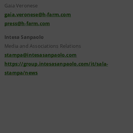
Gaia Veronese
gaia.veronese@h-farm.com
press@h-farm.com
Intesa Sanpaolo
Media and Associations Relations
stampa@intesasanpaolo.com
https://group.intesasanpaolo.com/it/sala-
stampa/news