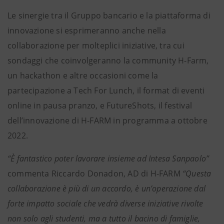
Le sinergie tra il Gruppo bancario e la piattaforma di
innovazione si esprimeranno anche nella
collaborazione per molteplici iniziative, tra cui
sondaggi che coinvolgeranno la community H-Farm,
un hackathon e altre occasioni come la
partecipazione a Tech For Lunch, il format di eventi
online in pausa pranzo, e FutureShots, il festival
dell’innovazione di H-FARM in programma a ottobre
2022.
“È fantastico poter lavorare insieme ad Intesa Sanpaolo”
commenta Riccardo Donadon, AD di H-FARM
“Questa
collaborazione è più di un accordo, è un’operazione dal
forte impatto sociale che vedrà diverse iniziative rivolte
non solo agli studenti, ma a tutto il bacino di famiglie,