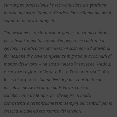
startupper, professionisti e tech-entusiast che gravitano
intorno al nostro Campus. Grazie a Intesa Sanpaolo per il
supporto al nostro progetto”.
“Innovazione e trasformazione green sono temi centrali
per Intesa Sanpaolo, quanto l’impegno nei confronti dei
giovani, in particolare attraverso il sostegno ad attività di
formazione di nuove competenze in grado di avvicinarli al
mondo del lavoro. –
ha sottolineato Francesca Nieddu,
direttore regionale Veneto Est e Friuli Venezia Giulia
Intesa Sanpaolo
- Siamo lieti di poter contribuire alle
iniziative messe in campo da H-Farm, con cui
collaboriamo da tempo, per divulgare in modo
competente e responsabile temi sempre più centrali per la
crescita sociale ed economica dei territori.