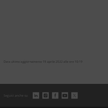
Data ultimo aggiornamento 19 aprile 2022 alle ore 10:19
Seguici anche su