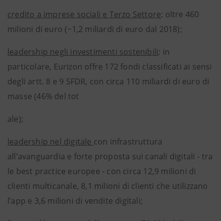
credito a imprese sociali e Terzo Settore
: oltre 460
milioni di euro (~1,2 miliardi di euro dal 2018);
leadership negli investimenti sostenibili
: in
particolare, Eurizon offre 172 fondi classificati ai sensi
degli artt. 8 e 9 SFDR, con circa 110 miliardi di euro di
masse (46% del tot
ale);
leadership nel digitale
con infrastruttura
all’avanguardia e forte proposta sui canali digitali - tra
le best practice europee - con circa 12,9 milioni di
clienti multicanale, 8,1 milioni di clienti che utilizzano
l’app e 3,6 milioni di vendite digitali;