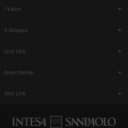
I Valori
Il Gruppo
Link Utili
Area Utente
Altri Link