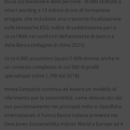
focus sul benessere delle persone: 78.000 abilitate a
smart working e 13 milioni di ore di formazione
erogate, che includono una crescente focalizzazione
sulle tematiche ESG; indice di soddisfazione pari a
circa l’80% nei confronti dell’ambiente di lavoro e
della Banca (indagine di clima 2021);
circa 4.000 assunzioni (quasi il 60% donne) anche in
un contesto complesso di cui 500 di profili
specializzati (oltre 1.700 dal 2018).
Intesa Sanpaolo continua ad essere un modello di
riferimento per la sostenibilità, come dimostrato dal
suo posizionamento nei principali indici e classifiche
internazionali: è l’unica Banca italiana presente nei
Dow Jones Sustainability Indices World e Europe ed è