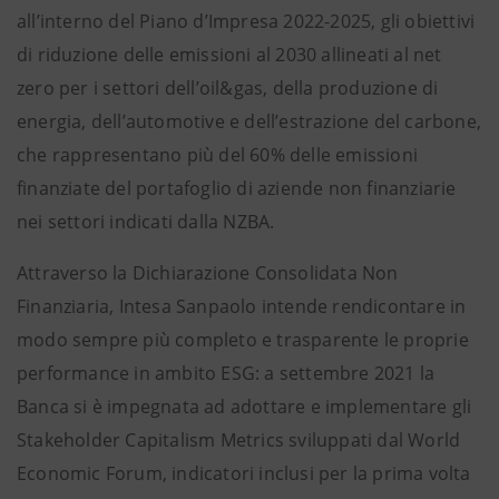
all’interno del Piano d’Impresa 2022-2025, gli obiettivi
di riduzione delle emissioni al 2030 allineati al net
zero per i settori dell’oil&gas, della produzione di
energia, dell’automotive e dell’estrazione del carbone,
che rappresentano più del 60% delle emissioni
finanziate del portafoglio di aziende non finanziarie
nei settori indicati dalla NZBA.
Attraverso la Dichiarazione Consolidata Non
Finanziaria, Intesa Sanpaolo intende rendicontare in
modo sempre più completo e trasparente le proprie
performance in ambito ESG: a settembre 2021 la
Banca si è impegnata ad adottare e implementare gli
Stakeholder Capitalism Metrics sviluppati dal World
Economic Forum, indicatori inclusi per la prima volta