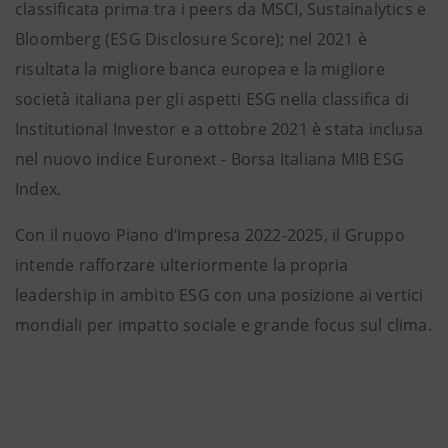
classificata prima tra i peers da MSCI, Sustainalytics e
Bloomberg (ESG Disclosure Score); nel 2021 è
risultata la migliore banca europea e la migliore
società italiana per gli aspetti ESG nella classifica di
Institutional Investor e a ottobre 2021 è stata inclusa
nel nuovo indice Euronext - Borsa Italiana MIB ESG
Index.
Con il nuovo Piano d’Impresa 2022-2025, il Gruppo
intende rafforzare ulteriormente la propria
leadership in ambito ESG con una posizione ai vertici
mondiali per impatto sociale e grande focus sul clima.