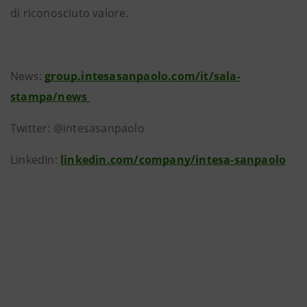
di riconosciuto valore.
News:
group.intesasanpaolo.com/it/sala-
stampa/news
Twitter: @intesasanpaolo
LinkedIn:
linkedin.com/company/intesa-sanpaolo