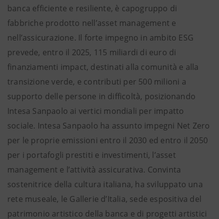
banca efficiente e resiliente, è capogruppo di
fabbriche prodotto nell’asset management e
nell’assicurazione. Il forte impegno in ambito ESG
prevede, entro il 2025, 115 miliardi di euro di
finanziamenti impact, destinati alla comunità e alla
transizione verde, e contributi per 500 milioni a
supporto delle persone in difficoltà, posizionando
Intesa Sanpaolo ai vertici mondiali per impatto
sociale. Intesa Sanpaolo ha assunto impegni Net Zero
per le proprie emissioni entro il 2030 ed entro il 2050
per i portafogli prestiti e investimenti, l’asset
management e l’attività assicurativa. Convinta
sostenitrice della cultura italiana, ha sviluppato una
rete museale, le Gallerie d’Italia, sede espositiva del
patrimonio artistico della banca e di progetti artistici