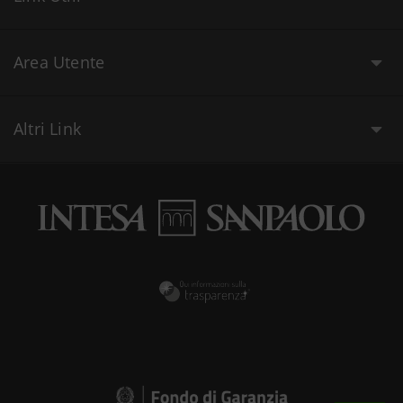
Area Utente
Altri Link