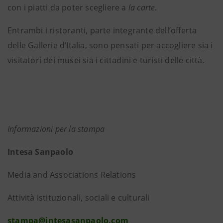
con i piatti da poter scegliere a
la carte
.
Entrambi i ristoranti, parte integrante dell’offerta
delle Gallerie d’Italia, sono pensati per accogliere sia i
visitatori dei musei sia i cittadini e turisti delle città.
Informazioni per la stampa
Intesa Sanpaolo
Media and Associations Relations
Attività istituzionali, sociali e culturali
stampa@intesasanpaolo.com