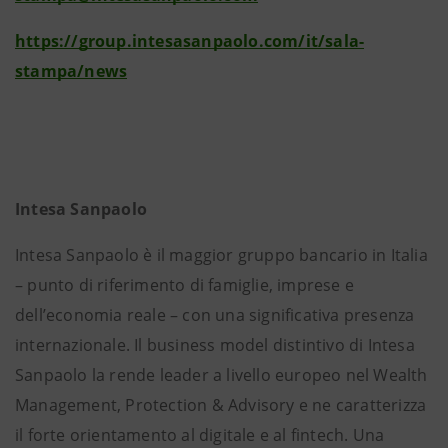
https://group.intesasanpaolo.com/it/sala-
stampa/news
Intesa Sanpaolo
Intesa Sanpaolo è il maggior gruppo bancario in Italia
– punto di riferimento di famiglie, imprese e
dell’economia reale – con una significativa presenza
internazionale. Il business model distintivo di Intesa
Sanpaolo la rende leader a livello europeo nel Wealth
Management, Protection & Advisory e ne caratterizza
il forte orientamento al digitale e al fintech. Una