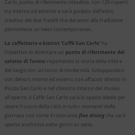
Carlo, punto di riferimento cittadino, con 120 coperti
tra interno ed esterno e sarà guidato dall’estro
creativo dei due fratelli che daranno alla tradizione
piemontese un twist contemporaneo.
La caffetteria e bistrot ‘Caffè San Carlo’
ha
l’obiettivo di diventare un
punto di riferimento del
salotto di Torino
rispettando la storia della città e
del luogo con un tocco di modernità. Sviluppandosi
con dehors interni ed esterni, con affaccio diretto in
Piazza San Carlo e nel chiostro interno del museo
all’aperto, il Caffè San Carlo sarà lo spazio ideale per
vivere il cuore della città in tutti i momenti della
giornata così come il ristorante
fine dining
che sarà
aperto anch’esso sette giorni su sette.