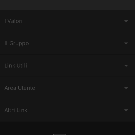
I Valori
Il Gruppo
Link Utili
Area Utente
Altri Link