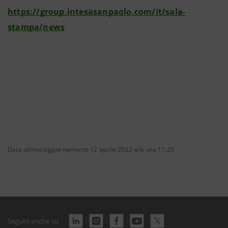
https://group.intesasanpaolo.com/it/sala-
stampa/news
Data ultimo aggiornamento 12 aprile 2022 alle ore 11:25
Seguici anche su