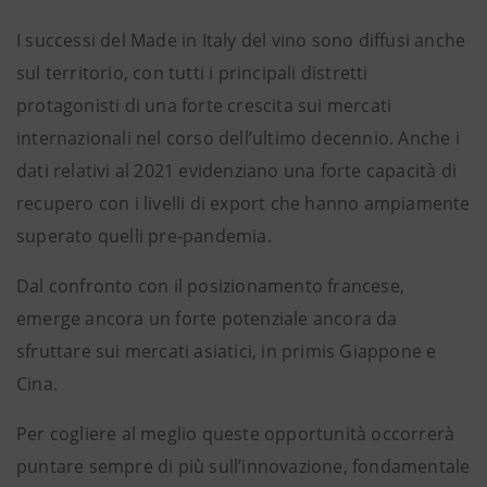
I successi del Made in Italy del vino sono diffusi anche
sul territorio, con tutti i principali distretti
protagonisti di una forte crescita sui mercati
internazionali nel corso dell’ultimo decennio. Anche i
dati relativi al 2021 evidenziano una forte capacità di
recupero con i livelli di export che hanno ampiamente
superato quelli pre-pandemia.
Dal confronto con il posizionamento francese,
emerge ancora un forte potenziale ancora da
sfruttare sui mercati asiatici, in primis Giappone e
Cina.
Per cogliere al meglio queste opportunità occorrerà
puntare sempre di più sull’innovazione, fondamentale