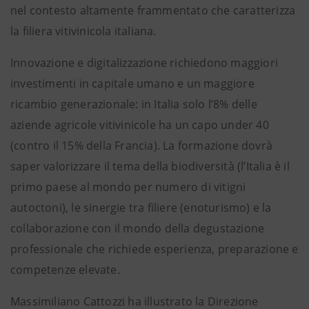
nel contesto altamente frammentato che caratterizza
la filiera vitivinicola italiana.
Innovazione e digitalizzazione richiedono maggiori
investimenti in capitale umano e un maggiore
ricambio generazionale: in Italia solo l’8% delle
aziende agricole vitivinicole ha un capo under 40
(contro il 15% della Francia). La formazione dovrà
saper valorizzare il tema della biodiversità (l’Italia è il
primo paese al mondo per numero di vitigni
autoctoni), le sinergie tra filiere (enoturismo) e la
collaborazione con il mondo della degustazione
professionale che richiede esperienza, preparazione e
competenze elevate.
Massimiliano Cattozzi ha illustrato la Direzione