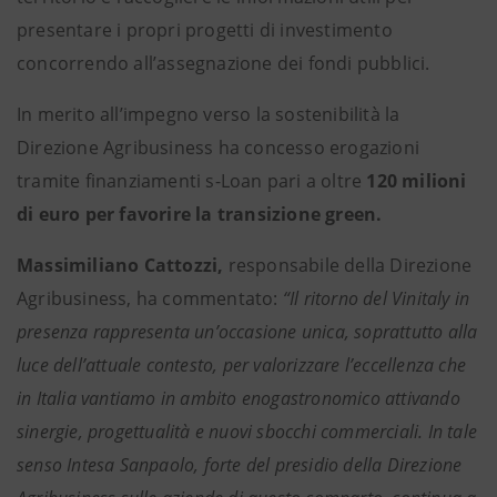
presentare i propri progetti di investimento
concorrendo all’assegnazione dei fondi pubblici.
In merito all’impegno verso la sostenibilità la
Direzione Agribusiness ha concesso erogazioni
tramite finanziamenti s-Loan pari a oltre
120 milioni
di euro
per favorire la transizione green.
Massimiliano Cattozzi,
responsabile della Direzione
Agribusiness, ha commentato:
“Il ritorno del Vinitaly in
presenza rappresenta un’occasione unica, soprattutto alla
luce dell’attuale contesto, per valorizzare l’eccellenza che
in Italia vantiamo in ambito enogastronomico attivando
sinergie, progettualità e nuovi sbocchi commerciali. In tale
senso Intesa Sanpaolo, forte del presidio della Direzione