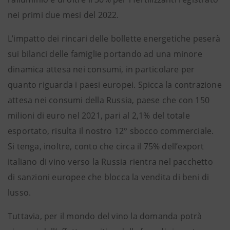
nei primi due mesi del 2022.
L’impatto dei rincari delle bollette energetiche peserà
sui bilanci delle famiglie portando ad una minore
dinamica attesa nei consumi, in particolare per
quanto riguarda i paesi europei. Spicca la contrazione
attesa nei consumi della Russia, paese che con 150
milioni di euro nel 2021, pari al 2,1% del totale
esportato, risulta il nostro 12° sbocco commerciale.
Si tenga, inoltre, conto che circa il 75% dell’export
italiano di vino verso la Russia rientra nel pacchetto
di sanzioni europee che blocca la vendita di beni di
lusso.
Tuttavia, per il mondo del vino la domanda potrà