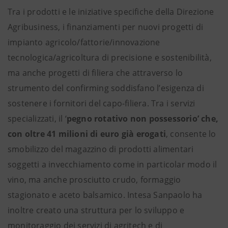
Tra i prodotti e le iniziative specifiche della Direzione
Agribusiness, i finanziamenti per nuovi progetti di
impianto agricolo/fattorie/innovazione
tecnologica/agricoltura di precisione e sostenibilità,
ma anche progetti di filiera che attraverso lo
strumento del confirming soddisfano l’esigenza di
sostenere i fornitori del capo-filiera. Tra i servizi
specializzati, il ‘
pegno rotativo non possessorio’ che,
con oltre 41 milioni di euro già erogati
, consente lo
smobilizzo del magazzino di prodotti alimentari
soggetti a invecchiamento come in particolar modo il
vino, ma anche prosciutto crudo, formaggio
stagionato e aceto balsamico. Intesa Sanpaolo ha
inoltre creato una struttura per lo sviluppo e
monitoraggio dei servizi di agritech e di