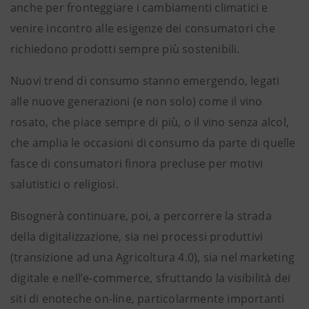
anche per fronteggiare i cambiamenti climatici e
venire incontro alle esigenze dei consumatori che
richiedono prodotti sempre più sostenibili.
Nuovi trend di consumo stanno emergendo, legati
alle nuove generazioni (e non solo) come il vino
rosato, che piace sempre di più, o il vino senza alcol,
che amplia le occasioni di consumo da parte di quelle
fasce di consumatori finora precluse per motivi
salutistici o religiosi.
Bisognerà continuare, poi, a percorrere la strada
della digitalizzazione, sia nei processi produttivi
(transizione ad una Agricoltura 4.0), sia nel marketing
digitale e nell’e-commerce, sfruttando la visibilità dei
siti di enoteche on-line, particolarmente importanti