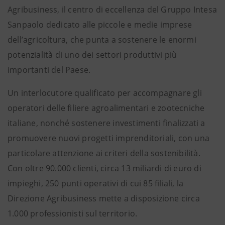
Agribusiness, il centro di eccellenza del Gruppo Intesa
Sanpaolo dedicato alle piccole e medie imprese
dell’agricoltura, che punta a sostenere le enormi
potenzialità di uno dei settori produttivi più
importanti del Paese.
Un interlocutore qualificato per accompagnare gli
operatori delle filiere agroalimentari e zootecniche
italiane, nonché sostenere investimenti finalizzati a
promuovere nuovi progetti imprenditoriali, con una
particolare attenzione ai criteri della sostenibilità.
Con oltre 90.000 clienti, circa 13 miliardi di euro di
impieghi, 250 punti operativi di cui 85 filiali, la
Direzione Agribusiness mette a disposizione circa
1.000 professionisti sul territorio.