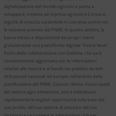
digitalizzazione del mondo agricolo e punta a
sviluppare, insieme ad imprese agricole e Consorzi,
logiche di crescita sostenibile in coerenza anche con
le iniziative previste dal PNRR. In questo ambito, la
banca messo a disposizione dei propri clienti
gratuiamente una piattaforma digitale “Incent Now”,
frutto della collaborazione con Deloitte, che sarà
costantemente aggiornata con le informazioni
relative alle misure e ai bandi resi pubblici da enti
istituzionali nazionali ed europei nell’ambito della
pianificazione del PNRR. Ciascun cliente, inclusi quelli
del settore agro alimentare, potrà individuare
rapidamente le migliori opportunità sulla base del
suo profilo, del suo settore di attività e del suo
territorio e raccogliere le informazioni utili per