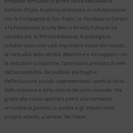
proposte formative (il primo corso executive di
Gallerie d’Italia Academy promosso in collaborazione
con la Compagnia di San Paolo, la Fondazione Cariplo
e la Fondazione Scuola Beni e Attività Culturali ha
raccolto più di 900 candidature), le prestigiose
collaborazioni con i più importanti musei del mondo,
la centralità delle attività didattiche e dei rapporti con
le istituzioni scolastiche, l’attenzione prestata di temi
dell’accessibilità, dei pubblici più fragili e
dell’inclusione sociale rappresentano i punti di forza
della missione e della visione del polo museale, che
grazie alle nuove aperture potrà ulteriormente
arricchire la gamma, la qualità e gli impatti delle
proprie attività, a servizio del Paese.