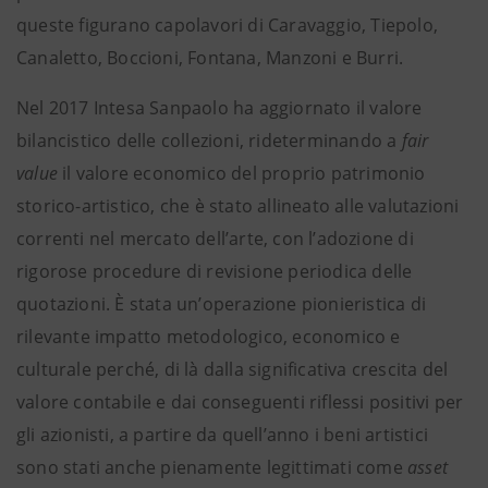
queste figurano capolavori di Caravaggio, Tiepolo,
Canaletto, Boccioni, Fontana, Manzoni e Burri.
Nel 2017 Intesa Sanpaolo ha aggiornato il valore
bilancistico delle collezioni, rideterminando a
fair
value
il valore economico del proprio patrimonio
storico-artistico, che è stato allineato alle valutazioni
correnti nel mercato dell’arte, con l’adozione di
rigorose procedure di revisione periodica delle
quotazioni. È stata un’operazione pionieristica di
rilevante impatto metodologico, economico e
culturale perché, di là dalla significativa crescita del
valore contabile e dai conseguenti riflessi positivi per
gli azionisti, a partire da quell’anno i beni artistici
sono stati anche pienamente legittimati come
asset