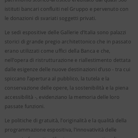
istituti bancari confluiti nel Gruppo e pervenuto con
le donazioni di svariati soggetti privati.
Le sedi espositive delle Gallerie d’Italia sono palazzi
storici di grande pregio architettonico che in passato
erano utilizzati come uffici della Banca e che,
nell’opera di ristrutturazione e riallestimento dettata
dalle esigenze delle nuove destinazioni d’uso - tra cui
spiccano l’apertura al pubblico, la tutela e la
conservazione delle opere, la sostenibilità e la piena
accessibilità -, evidenziano la memoria delle loro
passate funzioni.
Le politiche di gratuità, l’originalità e la qualità della
programmazione espositiva, l’innovatività delle