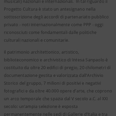
musicali) nazionali e internazionali. In tal riguardo il
Progetto Cultura è stato un antesignano nella
sottoscrizione degli accordi di partenariato pubblico
privato - noti internazionalmente come PPP - oggi
riconosciuti come fondamentali dalle politiche
culturali nazionali e comunitarie.
Il patrimonio architettonico, artistico,
biblioteconomico e archivistico di Intesa Sanpaolo è
costituito da oltre 20 edifici di pregio, 20 chilometri di
documentazione gestita e valorizzata dall’Archivio
Storico del gruppo, 7 milioni di positivi e negativi
fotografici e da oltre 40.000 opere d’arte, che coprono
un arco temporale che spazia dal V secolo a.C. al XXI
secolo: un’ampia selezione è esposta
permanentemente nelle sedi di Gallerie d’Italia e tra