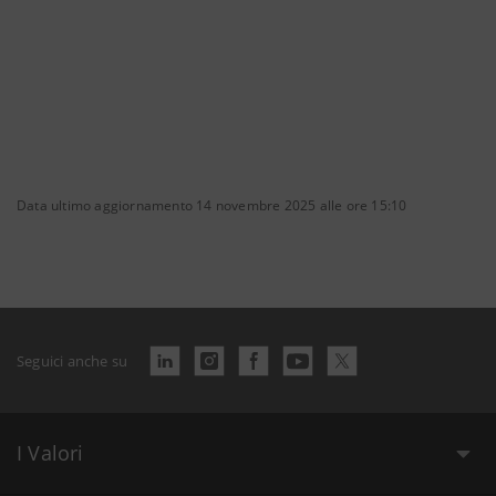
Data ultimo aggiornamento 14 novembre 2025 alle ore 15:10
Seguici anche su
I Valori