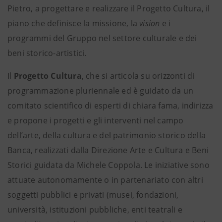
Pietro, a progettare e realizzare il Progetto Cultura, il
piano che definisce la missione, la
vision
e i
programmi del Gruppo nel settore culturale e dei
beni storico-artistici.
Il
Progetto Cultura
, che si articola su orizzonti di
programmazione pluriennale ed è guidato da un
comitato scientifico di esperti di chiara fama, indirizza
e propone i progetti e gli interventi nel campo
dell’arte, della cultura e del patrimonio storico della
Banca, realizzati dalla Direzione Arte e Cultura e Beni
Storici guidata da Michele Coppola. Le iniziative sono
attuate autonomamente o in partenariato con altri
soggetti pubblici e privati (musei, fondazioni,
università, istituzioni pubbliche, enti teatrali e