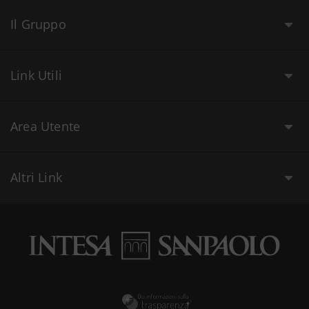
Il Gruppo
Link Utili
Area Utente
Altri Link