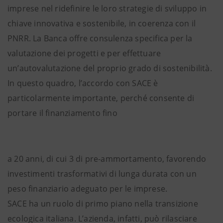
imprese nel ridefinire le loro strategie di sviluppo in
chiave innovativa e sostenibile, in coerenza con il
PNRR. La Banca offre consulenza specifica per la
valutazione dei progetti e per effettuare
un’autovalutazione del proprio grado di sostenibilità.
In questo quadro, l’accordo con SACE è
particolarmente importante, perché consente di
portare il finanziamento fino
a 20 anni, di cui 3 di pre-ammortamento, favorendo
investimenti trasformativi di lunga durata con un
peso finanziario adeguato per le imprese.
SACE ha un ruolo di primo piano nella transizione
ecologica italiana. L’azienda, infatti, può rilasciare