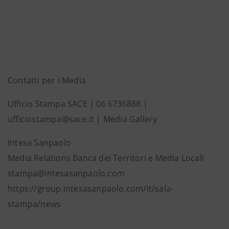
Contatti per i Media
Ufficio Stampa SACE | 06 6736888 |
ufficiostampa@sace.it | Media Gallery
Intesa Sanpaolo
Media Relations Banca dei Territori e Media Locali
stampa@intesasanpaolo.com
https://group.intesasanpaolo.com/it/sala-
stampa/news