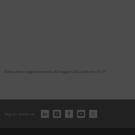
Data ultimo aggiornamento 30 maggio 2022 alle ore 12:31
Seguici anche su