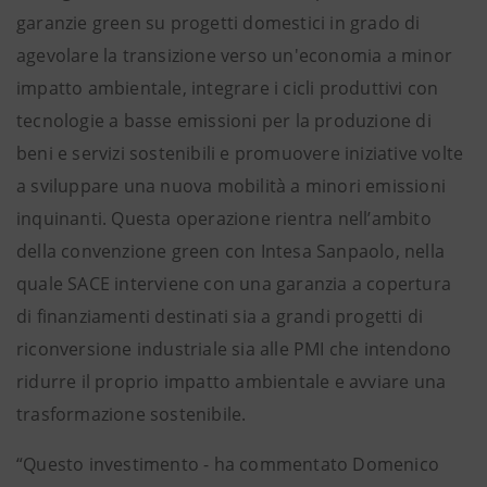
garanzie green su progetti domestici in grado di
agevolare la transizione verso un'economia a minor
impatto ambientale, integrare i cicli produttivi con
tecnologie a basse emissioni per la produzione di
beni e servizi sostenibili e promuovere iniziative volte
a sviluppare una nuova mobilità a minori emissioni
inquinanti. Questa operazione rientra nell’ambito
della convenzione green con Intesa Sanpaolo, nella
quale SACE interviene con una garanzia a copertura
di finanziamenti destinati sia a grandi progetti di
riconversione industriale sia alle PMI che intendono
ridurre il proprio impatto ambientale e avviare una
trasformazione sostenibile.
“Questo investimento - ha commentato Domenico