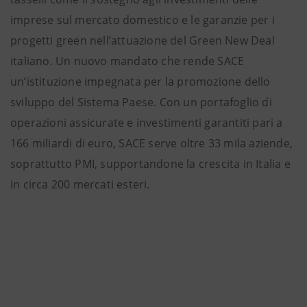
imprese sul mercato domestico e le garanzie per i
progetti green nell’attuazione del Green New Deal
italiano. Un nuovo mandato che rende SACE
un’istituzione impegnata per la promozione dello
sviluppo del Sistema Paese. Con un portafoglio di
operazioni assicurate e investimenti garantiti pari a
166 miliardi di euro, SACE serve oltre 33 mila aziende,
soprattutto PMI, supportandone la crescita in Italia e
in circa 200 mercati esteri.