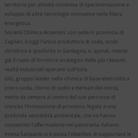
territorio per attività condivise di sperimentazione e
sviluppo di altre tecnologie innovative nella filiera
energetica.
Società Chimica Assemini, con sede in provincia di
Cagliari, è oggi l’unico produttore di soda, acido
cloridrico e ipoclorito in Sardegna, e, quindi, riveste
già il ruolo di fornitore strategico delle più rilevanti
realtà industriali operanti sull’isola.
GIG, gruppo leader nella chimica di base elettrolitica
(cloro-soda, clorito di sodio e derivati del cloro),
mette da sempre al centro del suo percorso di
crescita l’innovazione di processo, legata a una
profonda sensibilità ambientale, che ne hanno
consentito l’affermazione nel panorama italiano.
Intesa Sanpaolo si è posta l’obiettivo di supportare le