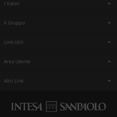
I Valori
Il Gruppo
Link Utili
Area Utente
Altri Link