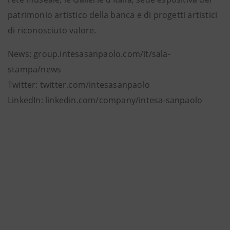
patrimonio artistico della banca e di progetti artistici
di riconosciuto valore.
News: group.intesasanpaolo.com/it/sala-
stampa/news
Twitter: twitter.com/intesasanpaolo
LinkedIn: linkedin.com/company/intesa-sanpaolo