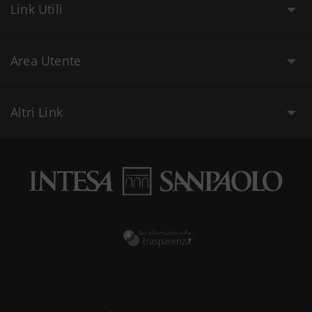
Link Utili
Area Utente
Altri Link