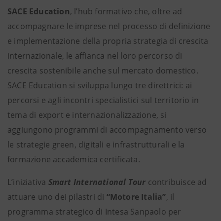
SACE Education
, l’hub formativo che, oltre ad
accompagnare le imprese nel processo di definizione
e implementazione della propria strategia di crescita
internazionale, le affianca nel loro percorso di
crescita sostenibile anche sul mercato domestico.
SACE Education si sviluppa lungo tre direttrici: ai
percorsi e agli incontri specialistici sul territorio in
tema di export e internazionalizzazione, si
aggiungono programmi di accompagnamento verso
le strategie green, digitali e infrastrutturali e la
formazione accademica certificata.
L’iniziativa
Smart International Tour
contribuisce ad
attuare uno dei pilastri di
“Motore Italia”
, il
programma strategico di Intesa Sanpaolo per