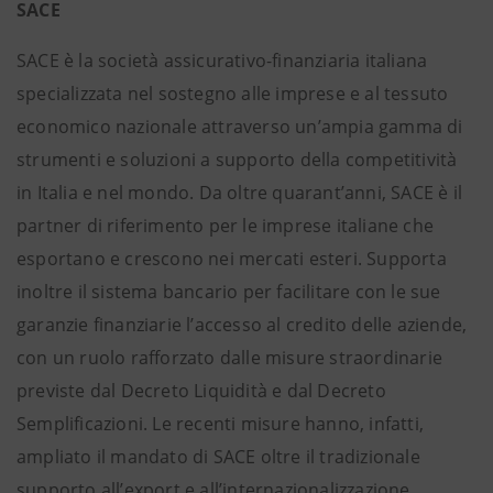
SACE
SACE è la società assicurativo-finanziaria italiana
specializzata nel sostegno alle imprese e al tessuto
economico nazionale attraverso un’ampia gamma di
strumenti e soluzioni a supporto della competitività
in Italia e nel mondo. Da oltre quarant’anni, SACE è il
partner di riferimento per le imprese italiane che
esportano e crescono nei mercati esteri. Supporta
inoltre il sistema bancario per facilitare con le sue
garanzie finanziarie l’accesso al credito delle aziende,
con un ruolo rafforzato dalle misure straordinarie
previste dal Decreto Liquidità e dal Decreto
Semplificazioni. Le recenti misure hanno, infatti,
ampliato il mandato di SACE oltre il tradizionale
supporto all’export e all’internazionalizzazione,