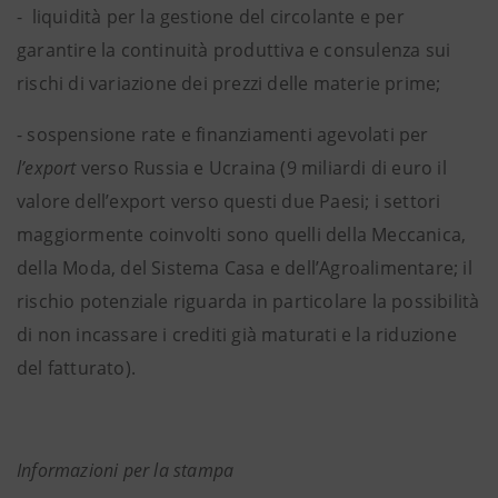
- liquidità per la gestione del circolante e per
garantire la continuità produttiva e consulenza sui
rischi di variazione dei prezzi delle materie prime;
- sospensione rate e finanziamenti agevolati per
l’export
verso Russia e Ucraina (9 miliardi di euro il
valore dell’export verso questi due Paesi; i settori
maggiormente coinvolti sono quelli della Meccanica,
della Moda, del Sistema Casa e dell’Agroalimentare; il
rischio potenziale riguarda in particolare la possibilità
di non incassare i crediti già maturati e la riduzione
del fatturato).
Informazioni per la stampa