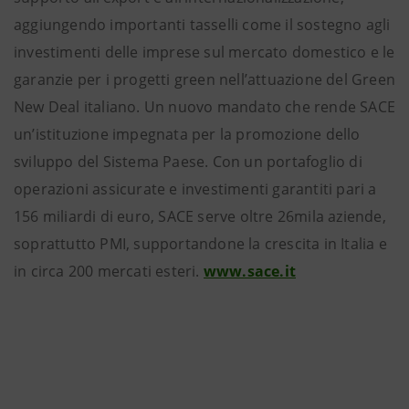
aggiungendo importanti tasselli come il sostegno agli
investimenti delle imprese sul mercato domestico e le
garanzie per i progetti green nell’attuazione del Green
New Deal italiano. Un nuovo mandato che rende SACE
un’istituzione impegnata per la promozione dello
sviluppo del Sistema Paese. Con un portafoglio di
operazioni assicurate e investimenti garantiti pari a
156 miliardi di euro, SACE serve oltre 26mila aziende,
soprattutto PMI, supportandone la crescita in Italia e
in circa 200 mercati esteri.
www.sace.it