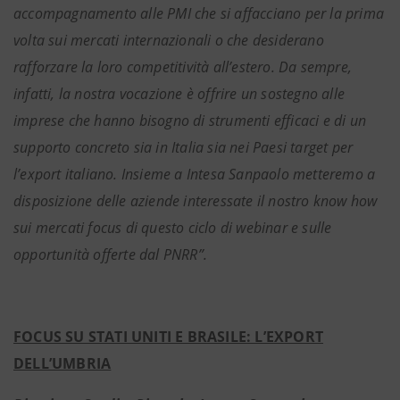
accompagnamento alle PMI che si affacciano per la prima
volta sui mercati internazionali o che desiderano
rafforzare la loro competitività all’estero. Da sempre,
infatti, la nostra vocazione è offrire un sostegno alle
imprese che hanno bisogno di strumenti efficaci e di un
supporto concreto sia in Italia sia nei Paesi target per
l’export italiano. Insieme a Intesa Sanpaolo metteremo a
disposizione delle aziende interessate il nostro know how
sui mercati focus di questo ciclo di webinar e sulle
opportunità offerte dal PNRR”.
FOCUS SU STATI UNITI E BRASILE: L’EXPORT
DELL’UMBRIA