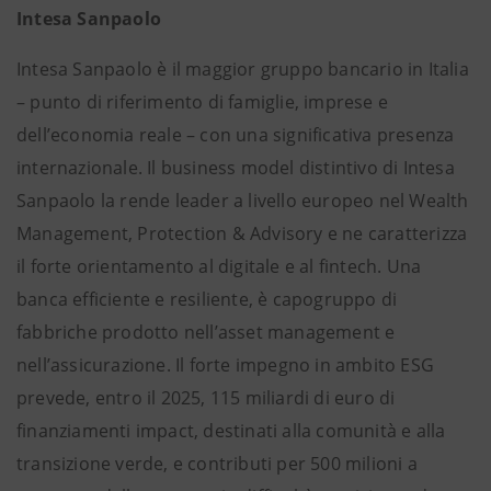
Intesa Sanpaolo
Intesa Sanpaolo è il maggior gruppo bancario in Italia
– punto di riferimento di famiglie, imprese e
dell’economia reale – con una significativa presenza
internazionale. Il business model distintivo di Intesa
Sanpaolo la rende leader a livello europeo nel Wealth
Management, Protection & Advisory e ne caratterizza
il forte orientamento al digitale e al fintech. Una
banca efficiente e resiliente, è capogruppo di
fabbriche prodotto nell’asset management e
nell’assicurazione. Il forte impegno in ambito ESG
prevede, entro il 2025, 115 miliardi di euro di
finanziamenti impact, destinati alla comunità e alla
transizione verde, e contributi per 500 milioni a