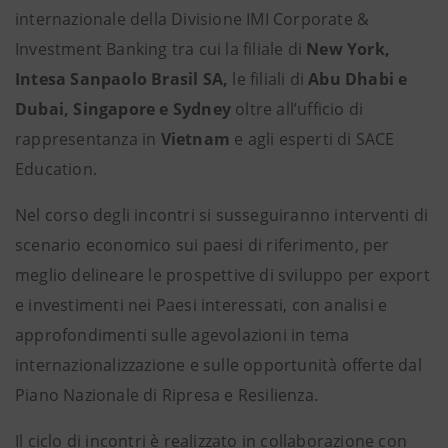
internazionale della Divisione IMI Corporate &
Investment Banking tra cui la filiale di
New York,
Intesa Sanpaolo Brasil SA,
le filiali di
Abu Dhabi e
Dubai, Singapore e Sydney
oltre
all’ufficio di
rappresentanza in
Vietnam
e agli esperti di SACE
Education.
Nel corso degli incontri si susseguiranno interventi di
scenario economico sui paesi di riferimento, per
meglio delineare le prospettive di sviluppo per export
e investimenti nei Paesi interessati, con analisi e
approfondimenti sulle agevolazioni in tema
internazionalizzazione e sulle opportunità offerte dal
Piano Nazionale di Ripresa e Resilienza.
Il ciclo di incontri è realizzato in collaborazione con