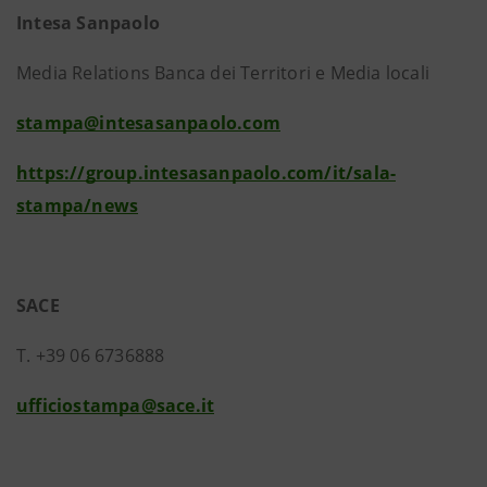
Intesa Sanpaolo
Media Relations Banca dei Territori e Media locali
stampa@intesasanpaolo.com
https://group.intesasanpaolo.com/it/sala-
stampa/news
SACE
T. +39 06 6736888
ufficiostampa@sace.it