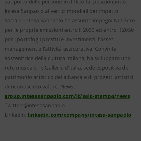
supporto delle persone in difficoltà, posizionando
Intesa Sanpaolo ai vertici mondiali per impatto
sociale. Intesa Sanpaolo ha assunto impegni Net Zero
per le proprie emissioni entro il 2030 ed entro il 2050
per i portafogli prestiti e investimenti, l’asset
management e l’attività assicurativa. Convinta
sostenitrice della cultura italiana, ha sviluppato una
rete museale, le Gallerie d’Italia, sede espositiva del
patrimonio artistico della banca e di progetti artistici
di riconosciuto valore. News:
group.intesasanpaolo.com/it/sala-stampa/news
Twitter:@intesasanpaolo
LinkedIn:
linkedin.com/company/intesa-sanpaolo