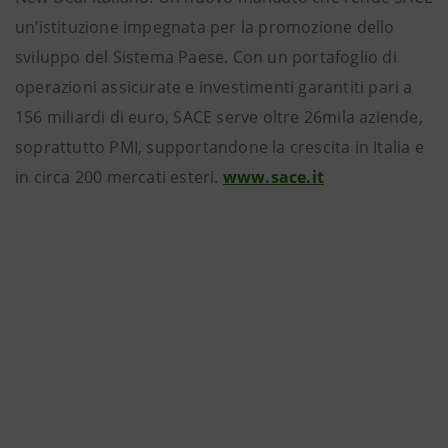
un’istituzione impegnata per la promozione dello
sviluppo del Sistema Paese. Con un portafoglio di
operazioni assicurate e investimenti garantiti pari a
156 miliardi di euro, SACE serve oltre 26mila aziende,
soprattutto PMI, supportandone la crescita in Italia e
in circa 200 mercati esteri.
www.sace.it