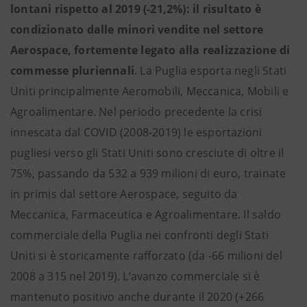
lontani rispetto al 2019 (-21,2%): il risultato è
condizionato dalle minori vendite nel settore
Aerospace, fortemente legato alla realizzazione di
commesse pluriennali
. La Puglia esporta negli Stati
Uniti principalmente Aeromobili, Meccanica, Mobili e
Agroalimentare. Nel periodo precedente la crisi
innescata dal COVID (2008-2019) le esportazioni
pugliesi verso gli Stati Uniti sono cresciute di oltre il
75%, passando da 532 a 939 milioni di euro, trainate
in primis dal settore Aerospace, seguito da
Meccanica, Farmaceutica e Agroalimentare. Il saldo
commerciale della Puglia nei confronti degli Stati
Uniti si è storicamente rafforzato (da -66 milioni del
2008 a 315 nel 2019). L’avanzo commerciale si è
mantenuto positivo anche durante il 2020 (+266