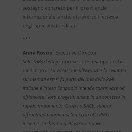
sostegno concreto per il loro rilancio
internazionale, anche attraverso il
network
degli specialisti dedicati.
***
Anna Roscio,
Executive Director
Sales&Marketing
Imprese Intesa Sanpaolo, ha
dichiarato
: “La vocazione all’export e lo sviluppo
sui mercati esteri fa parte del dna delle PMI
italiane e Intesa Sanpaolo intende continuare ad
affiancare i loro progetti, anche in un contesto in
rapido mutamento. Grazie a SACE, stiamo
affrontando numerosi temi cari alle PMI e
insieme cerchiamo di illustrare nuove