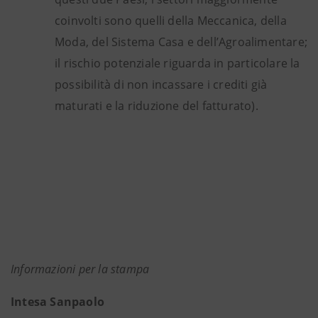
coinvolti sono quelli della Meccanica, della
Moda, del Sistema Casa e dell’Agroalimentare;
il rischio potenziale riguarda in particolare la
possibilità di non incassare i crediti già
maturati e la riduzione del fatturato).
Informazioni per la stampa
Intesa Sanpaolo