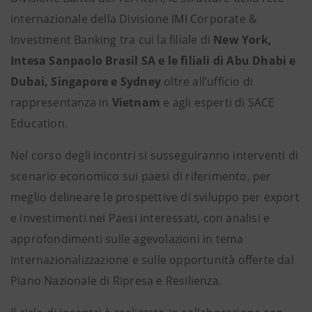
internazionale della Divisione IMI Corporate &
Investment Banking tra cui la filiale di
New York,
Intesa Sanpaolo Brasil SA e le filiali di Abu Dhabi e
Dubai, Singapore e Sydney
oltre
all’ufficio di
rappresentanza in
Vietnam
e agli esperti di SACE
Education.
Nel corso degli incontri si susseguiranno interventi di
scenario economico sui paesi di riferimento, per
meglio delineare le prospettive di sviluppo per export
e investimenti nei Paesi interessati, con analisi e
approfondimenti sulle agevolazioni in tema
internazionalizzazione e sulle opportunità offerte dal
Piano Nazionale di Ripresa e Resilienza.