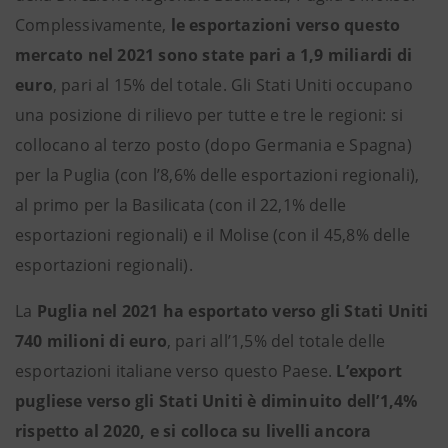
Complessivamente,
le esportazioni verso questo
mercato nel 2021 sono state pari a 1,9 miliardi di
euro
, pari al 15% del totale. Gli Stati Uniti occupano
una posizione di rilievo per tutte e tre le regioni: si
collocano al terzo posto (dopo Germania e Spagna)
per la Puglia (con l’8,6% delle esportazioni regionali),
al primo per la Basilicata (con il 22,1% delle
esportazioni regionali) e il Molise (con il 45,8% delle
esportazioni regionali).
La
Puglia
nel 2021 ha esportato verso gli Stati Uniti
740 milioni di euro
, pari all’1,5% del totale delle
esportazioni italiane verso questo Paese.
L’export
pugliese verso gli Stati Uniti è diminuito dell’1,4%
rispetto al 2020, e si colloca su livelli ancora