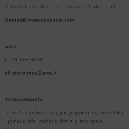
Media Relations Banca dei Territori e Media Locali
stampa@intesasanpaolo.com
SACE
T. +39 06 6736888
ufficiostampa@sace.it
Intesa Sanpaolo
Intesa Sanpaolo è il maggior gruppo bancario in Italia
– punto di riferimento di famiglie, imprese e