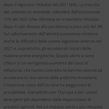
dopo il vigoroso rimbalzo del 2021 (6%). La crescita
del commercio mondiale rallenterà dall’eccezionale
11% del 2021 (che rifletteva un irripetibile rimbalzo
dopo il calo dovuto alla pandemia) a poco più del 3%.
Sul rallentamento dell’attività economica incidono
anche le difficoltà delle catene logistiche emerse nel
2021 e, soprattutto, gli eccezionali rincari delle
materie prime energetiche. Questi ultimi si sono
riflessi in un vertiginoso aumento dei tassi di
inflazione, che hanno costretto le banche centrali ad
accelerare la restrizione delle politiche monetarie.
L’invasione russa dell’Ucraina ha peggiorato le
prospettive, soprattutto per l’Europa e per i paesi
emergenti più dipendenti dalle importazioni di
prodotti agricoli, ma un impatto ancora più rilevante