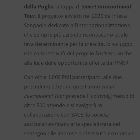
della Puglia
la tappa di
Smart International
Tour
,
il
progetto avviato nel 2020 da Intesa
Sanpaolo dedicato all’internazionalizzazione
,
che
sempre più aziende riconoscono quale
leva determinante per la crescita, lo sviluppo
e la competitività del proprio
business
, anche
alla luce delle opportunità offerte dal PNRR.
Con oltre 1.000 PMI partecipanti alle due
precedenti edizioni, quest’anno
Smart
International Tour
prevede il coinvolgimento di
altre 500 aziende e si svolgerà in
collaborazione con SACE, la società
assicurativo-finanziaria specializzata nel
sostegno alle imprese e al tessuto economico