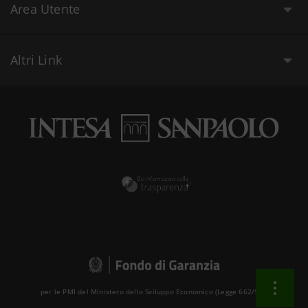
Area Utente
Altri Link
per le PMI del Ministero dello Sviluppo Economico (Legge 662/96 )