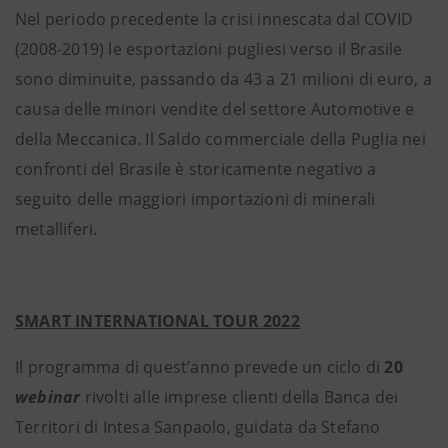
Nel periodo precedente la crisi innescata dal COVID
(2008-2019) le esportazioni pugliesi verso il Brasile
sono diminuite, passando da 43 a 21 milioni di euro, a
causa delle minori vendite del settore Automotive e
della Meccanica. Il Saldo commerciale della Puglia nei
confronti del Brasile è storicamente negativo a
seguito delle maggiori importazioni di minerali
metalliferi.
SMART INTERNATIONAL TOUR 2022
Il programma di quest’anno prevede un ciclo di
20
webinar
rivolti alle imprese clienti della Banca dei
Territori di Intesa Sanpaolo, guidata da Stefano