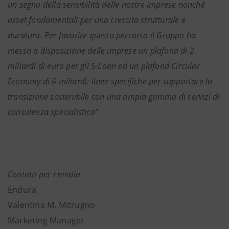
un segno della sensibilità delle nostre imprese nonché
asset fondamentali per una crescita strutturale e
duratura. Per favorire questo percorso il Gruppo ha
messo a disposizione delle imprese un plafond di 2
miliardi di euro per gli S-Loan ed un plafond Circular
Economy di 6 miliardi: linee specifiche per supportare la
transizione sostenibile con una ampia gamma di servizi di
consulenza specialistica”.
Contatti per i media
Endura
Valentina M. Mitrugno
Marketing Manager