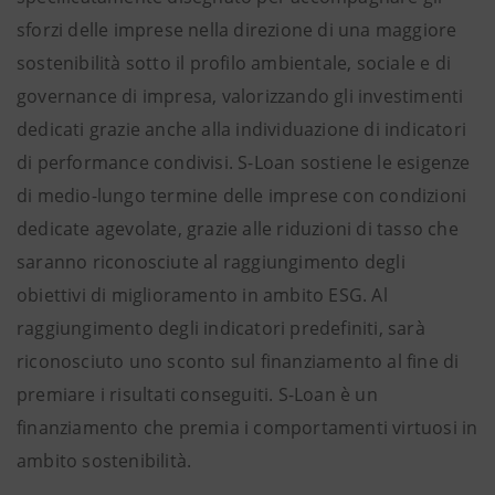
sforzi delle imprese nella direzione di una maggiore
sostenibilità sotto il profilo ambientale, sociale e di
governance di impresa, valorizzando gli investimenti
dedicati grazie anche alla individuazione di indicatori
di performance condivisi. S-Loan sostiene le esigenze
di medio-lungo termine delle imprese con condizioni
dedicate agevolate, grazie alle riduzioni di tasso che
saranno riconosciute al raggiungimento degli
obiettivi di miglioramento in ambito ESG. Al
raggiungimento degli indicatori predefiniti, sarà
riconosciuto uno sconto sul finanziamento al fine di
premiare i risultati conseguiti. S-Loan è un
finanziamento che premia i comportamenti virtuosi in
ambito sostenibilità.