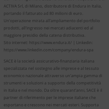
ACTIVA Srl, di Milano, distributore di Endura in Italia,
portando il fatturato ad 80 milioni di euro.
Un’operazione mirata all’ampliamento del portfolio
prodotti, all’ingresso nei mercati adiacenti ed al
maggiore presidio della catena distributiva.
Sito internet: https://www.endura.it/ | Linkedin:
https://www.linkedin.com/company/endura-spa
SACE è la società assicurativo-finanziaria italiana
specializzata nel sostegno alle imprese e al tessuto
economico nazionale attraverso un’ampia gamma di
strumenti e soluzioni a supporto della competitività
in Italia e nel mondo. Da oltre quarant’anni, SACE è il
partner di riferimento per le imprese italiane che
esportano e crescono nei mercati esteri. Supporta