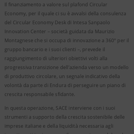
Il finanziamento a valore sul plafond Circular
Economy, per il quale ci su è avvalsi della consulenza
del Circular Economy Desk di Intesa Sanpaolo
Innovation Center – società guidata da Maurizio
Montagnese che si occupa di innovazione a 360° per il
gruppo bancario e i suoi clienti –, prevede il
raggiungimento di ulteriori obiettivi volti alla
progressiva transizione dell’azienda verso un modello
di produttivo circolare, un segnale indicativo della
volontà da parte di Endura di perseguire un piano di
crescita responsabile sfidante.
In questa operazione, SACE interviene con i suoi
strumenti a supporto della crescita sostenibile delle
imprese italiane e della liquidità necessaria agli