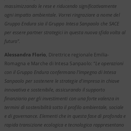
massimizzando le rese e riducendo significativamente
ogni impatto ambientale. Vorrei ringraziare a nome del
Gruppo Endura sia il Gruppo Intesa Sanpaolo che SACE
per essere partner strategici in questa nuova sfida volta al
futuro”.
Alessandra Florio
, Direttrice regionale Emilia-
Romagna e Marche di Intesa Sanpaolo:
“Le operazioni
con il Gruppo Endura confermano l’impegno di Intesa
Sanpaolo per sostenere le strategie d'impresa in chiave
innovativa e sostenibile, assicurando il supporto
finanziario per gli investimenti con una forte valenza in
termini di sostenibilità sotto il profilo ambientale, sociale
e di governance. Elementi che in questa fase di profonda e
rapida transizione ecologica e tecnologica rappresentano