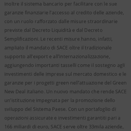
inoltre il sistema bancario per facilitare con le sue
garanzie finanziarie l’accesso al credito delle aziende,
con un ruolo rafforzato dalle misure straordinarie
previste dal Decreto Liquidità e dal Decreto
Semplificazioni. Le recenti misure hanno, infatti,
ampliato il mandato di SACE oltre il tradizionale
supporto all’export e all’internazionalizzazione,
aggiungendo importanti tasselli come il sostegno agli
investimenti delle imprese sul mercato domestico e le
garanzie per i progetti green nell’attuazione del Green
New Deal italiano. Un nuovo mandato che rende SACE
un’istituzione impegnata per la promozione dello
sviluppo del Sistema Paese. Con un portafoglio di
operazioni assicurate e investimenti garantiti pari a
166 miliardi di euro, SACE serve oltre 33mila aziende,