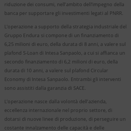
riduzione dei consumi, nell’ambito dell’impegno della
banca per supportare gli investimenti legati al PNRR.
L’operazione a supporto della strategia industriale del
Gruppo Endura si compone di un finanziamento di
6,25 milioni di euro, della durata di 8 anni, a valere sul
plafond S-Loan di Intesa Sanpaolo, a cui si affianca un
secondo finanziamento di 6,2 milioni di euro, della
durata di 10 anni, a valere sul plafond Circular
Economy di Intesa Sanpaolo. Entrambi gli interventi
sono assistiti dalla garanzia di SACE.
L’operazione nasce dalla volontà dell’azienda,
eccellenza internazionale nel proprio settore, di
dotarsi di nuove linee di produzione, di perseguire un
costante innalzamento delle capacità e delle