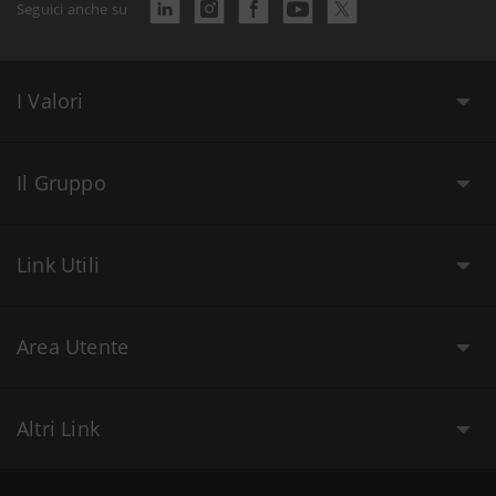
Seguici anche su
I Valori
Il Gruppo
Link Utili
Area Utente
Altri Link