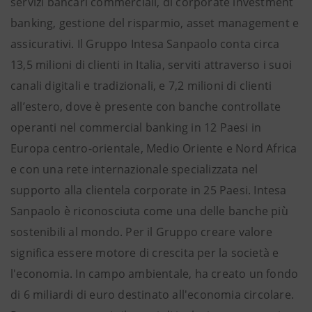
servizi bancari commerciali, di corporate investment
banking, gestione del risparmio, asset management e
assicurativi. Il Gruppo Intesa Sanpaolo conta circa
13,5 milioni di clienti in Italia, serviti attraverso i suoi
canali digitali e tradizionali, e 7,2 milioni di clienti
all’estero, dove è presente con banche controllate
operanti nel commercial banking in 12 Paesi in
Europa centro-orientale, Medio Oriente e Nord Africa
e con una rete internazionale specializzata nel
supporto alla clientela corporate in 25 Paesi. Intesa
Sanpaolo è riconosciuta come una delle banche più
sostenibili al mondo. Per il Gruppo creare valore
significa essere motore di crescita per la società e
l'economia. In campo ambientale, ha creato un fondo
di 6 miliardi di euro destinato all'economia circolare.