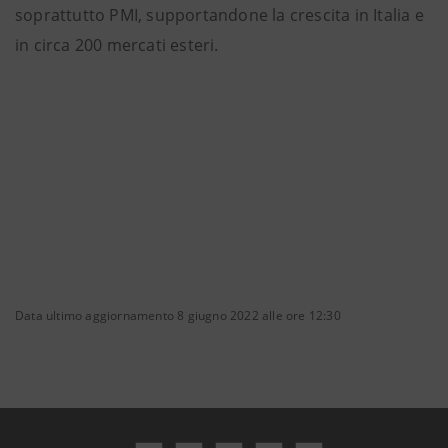
soprattutto PMI, supportandone la crescita in Italia e
in circa 200 mercati esteri.
Data ultimo aggiornamento 8 giugno 2022 alle ore 12:30