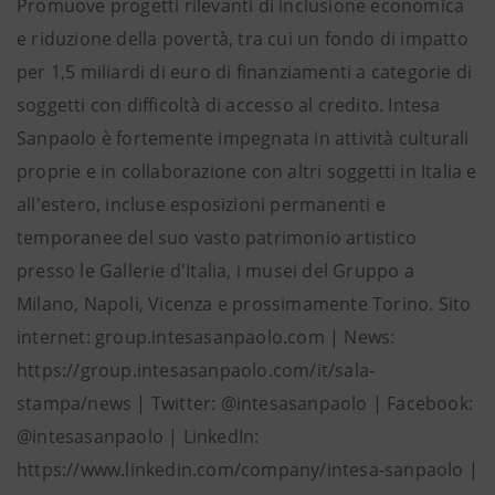
Promuove progetti rilevanti di inclusione economica
e riduzione della povertà, tra cui un fondo di impatto
per 1,5 miliardi di euro di finanziamenti a categorie di
soggetti con difficoltà di accesso al credito. Intesa
Sanpaolo è fortemente impegnata in attività culturali
proprie e in collaborazione con altri soggetti in Italia e
all'estero, incluse esposizioni permanenti e
temporanee del suo vasto patrimonio artistico
presso le Gallerie d'Italia, i musei del Gruppo a
Milano, Napoli, Vicenza e prossimamente Torino. Sito
internet: group.intesasanpaolo.com | News:
https://group.intesasanpaolo.com/it/sala-
stampa/news | Twitter: @intesasanpaolo | Facebook:
@intesasanpaolo | LinkedIn:
https://www.linkedin.com/company/intesa-sanpaolo |