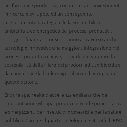
performance produttive, con importanti investimenti
in ricerca e sviluppo, ed un conseguente
miglioramento strategico della sostenibilità
ambientale ed energetica dei processi produttivi.
I progetti finanziati consentiranno attraverso anche
tecnologie innovative una maggiore integrazione nei
processi produttivi chiave, in modo da garantire la
sostenibilità della filiera dei prodotti ad uso biocida e
da consolidare la leadership italiana ed europea in
questo settore.
Endura spa, realtà d’eccellenza emiliana che da
cinquant’anni sviluppa, produce e vende principi attivi
e sinergizzanti per insetticidi domestici e per la salute
pubblica. Con headquarter a Bologna e attività di R&D