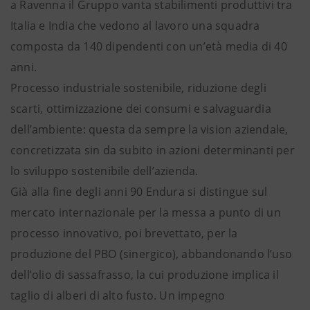
a Ravenna il Gruppo vanta stabilimenti produttivi tra
Italia e India che vedono al lavoro una squadra
composta da 140 dipendenti con un’età media di 40
anni.
Processo industriale sostenibile, riduzione degli
scarti, ottimizzazione dei consumi e salvaguardia
dell’ambiente: questa da sempre la vision aziendale,
concretizzata sin da subito in azioni determinanti per
lo sviluppo sostenibile dell’azienda.
Già alla fine degli anni 90 Endura si distingue sul
mercato internazionale per la messa a punto di un
processo innovativo, poi brevettato, per la
produzione del PBO (sinergico), abbandonando l’uso
dell’olio di sassafrasso, la cui produzione implica il
taglio di alberi di alto fusto. Un impegno