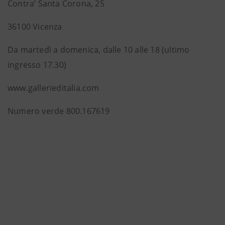
Contra’ Santa Corona, 25
36100 Vicenza
Da martedì a domenica, dalle 10 alle 18 (ultimo
ingresso 17.30)
www.gallerieditalia.com
Numero verde 800.167619