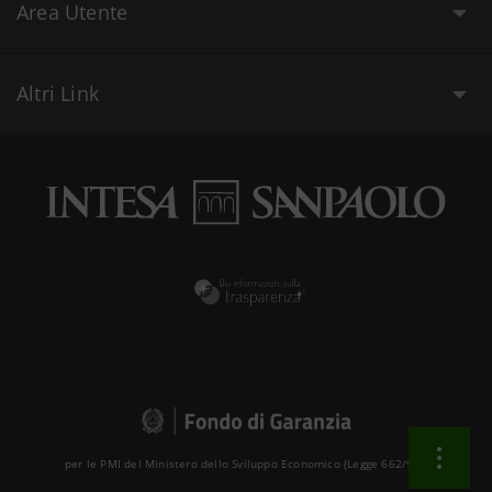
Area Utente
Altri Link
per le PMI del Ministero dello Sviluppo Economico (Legge 662/96 )