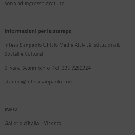
sono ad ingresso gratuito
Informazioni per la stampa
Intesa Sanpaolo Ufficio Media Attività Istituzionali,
Sociali e Culturali
Silvana Scannicchio Tel. 335 7282324
stampa@intesasanpaolo.com
INFO
Gallerie d’Italia – Vicenza