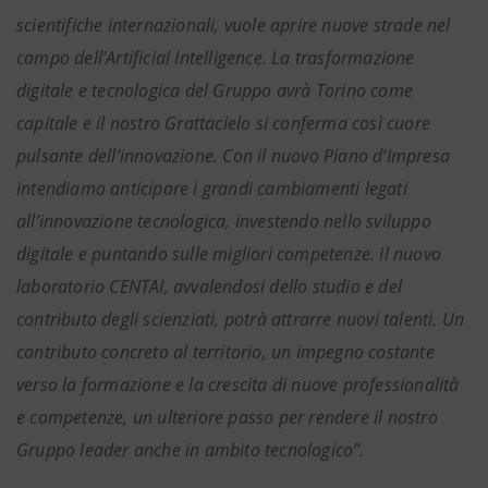
scientifiche internazionali, vuole aprire nuove strade nel
campo dell’Artificial Intelligence. La trasformazione
digitale e tecnologica del Gruppo avrà Torino come
capitale e il nostro Grattacielo si conferma così cuore
pulsante dell’innovazione. Con il nuovo Piano d’Impresa
intendiamo anticipare i grandi cambiamenti legati
all’innovazione tecnologica, investendo nello sviluppo
digitale e puntando sulle migliori competenze. Il nuovo
laboratorio CENTAI, avvalendosi dello studio e del
contributo degli scienziati, potrà attrarre nuovi talenti. Un
contributo concreto al territorio, un impegno costante
verso la formazione e la crescita di nuove professionalità
e competenze, un ulteriore passo per rendere il nostro
Gruppo leader anche in ambito tecnologico”.