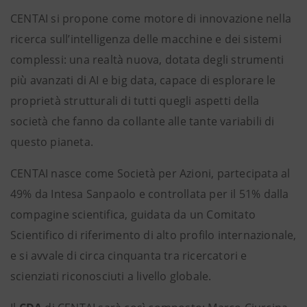
CENTAI si propone come motore di innovazione nella
ricerca sull’intelligenza delle macchine e dei sistemi
complessi: una realtà nuova, dotata degli strumenti
più avanzati di AI e big data, capace di esplorare le
proprietà strutturali di tutti quegli aspetti della
società che fanno da collante alle tante variabili di
questo pianeta.
CENTAI nasce come Società per Azioni, partecipata al
49% da Intesa Sanpaolo e controllata per il 51% dalla
compagine scientifica, guidata da un Comitato
Scientifico di riferimento di alto profilo internazionale,
e si avvale di circa cinquanta tra ricercatori e
scienziati riconosciuti a livello globale.