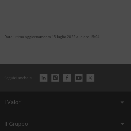
Data ultimo aggiornamento 15 luglio 2022 alle ore 15:04
Seguici anche su
I Valori
Il Gruppo