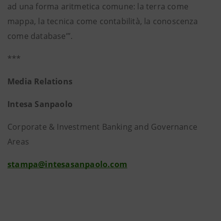
ad una forma aritmetica comune: la terra come
mappa, la tecnica come contabilità, la conoscenza
come database’”.
***
Media Relations
Intesa Sanpaolo
Corporate & Investment Banking and Governance
Areas
stampa@intesasanpaolo.com