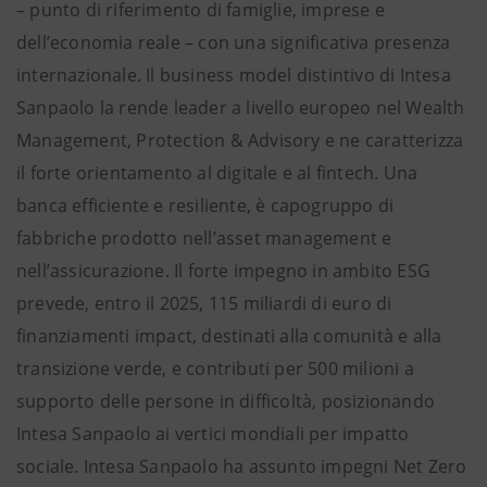
– punto di riferimento di famiglie, imprese e
dell’economia reale – con una significativa presenza
internazionale. Il business model distintivo di Intesa
Sanpaolo la rende leader a livello europeo nel Wealth
Management, Protection & Advisory e ne caratterizza
il forte orientamento al digitale e al fintech. Una
banca efficiente e resiliente, è capogruppo di
fabbriche prodotto nell’asset management e
nell’assicurazione. Il forte impegno in ambito ESG
prevede, entro il 2025, 115 miliardi di euro di
finanziamenti impact, destinati alla comunità e alla
transizione verde, e contributi per 500 milioni a
supporto delle persone in difficoltà, posizionando
Intesa Sanpaolo ai vertici mondiali per impatto
sociale. Intesa Sanpaolo ha assunto impegni Net Zero