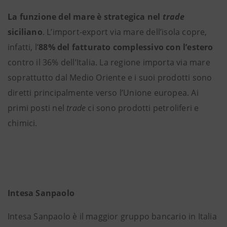
La funzione del mare è strategica nel
trade
siciliano
. L’import-export via mare dell’isola copre,
infatti, l’
88% del fatturato complessivo con l’estero
contro il 36% dell’Italia. La regione importa via mare
soprattutto dal Medio Oriente e i suoi prodotti sono
diretti principalmente verso l’Unione europea. Ai
primi posti nel
trade
ci sono prodotti petroliferi e
chimici.
Intesa Sanpaolo
Intesa Sanpaolo è il maggior gruppo bancario in Italia