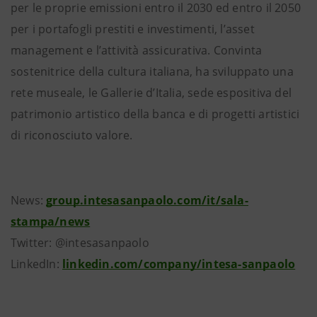
per le proprie emissioni entro il 2030 ed entro il 2050
per i portafogli prestiti e investimenti, l’asset
management e l’attività assicurativa. Convinta
sostenitrice della cultura italiana, ha sviluppato una
rete museale, le Gallerie d’Italia, sede espositiva del
patrimonio artistico della banca e di progetti artistici
di riconosciuto valore.
News:
group.intesasanpaolo.com/it/sala-
stampa/news
Twitter: @intesasanpaolo
LinkedIn:
linkedin.com/company/intesa-sanpaolo