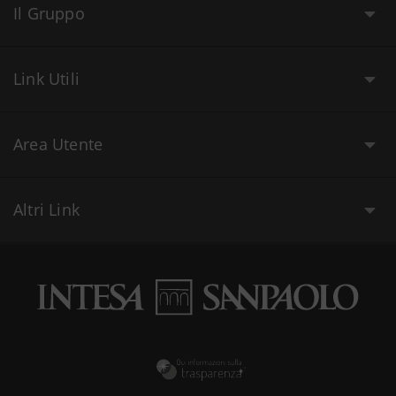
Il Gruppo
Link Utili
Area Utente
Altri Link