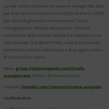
sociale. Intesa Sanpaolo ha assunto impegni Net Zero
per le proprie emissioni entro il 2030 ed entro il 2050
per i portafogli prestiti e investimenti, l’asset
management e l’attività assicurativa. Convinta
sostenitrice della cultura italiana, ha sviluppato una
rete museale, le Gallerie d’Italia, sede espositiva del
patrimonio artistico della banca e di progetti artistici
di riconosciuto valore.
News:
group.intesasanpaolo.com/it/sala-
stampa/news
Twitter: @intesasanpaolo
LinkedIn:
linkedin.com/company/intesa-sanpaolo
Confindustria