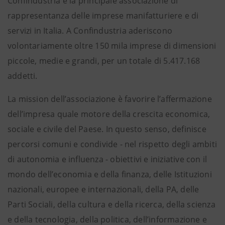
Confindustria è la principale associazione di
rappresentanza delle imprese manifatturiere e di
servizi in Italia. A Confindustria aderiscono
volontariamente oltre 150 mila imprese di dimensioni
piccole, medie e grandi, per un totale di 5.417.168
addetti.
La mission dell’associazione è favorire l’affermazione
dell’impresa quale motore della crescita economica,
sociale e civile del Paese. In questo senso, definisce
percorsi comuni e condivide - nel rispetto degli ambiti
di autonomia e influenza - obiettivi e iniziative con il
mondo dell’economia e della finanza, delle Istituzioni
nazionali, europee e internazionali, della PA, delle
Parti Sociali, della cultura e della ricerca, della scienza
e della tecnologia, della politica, dell’informazione e