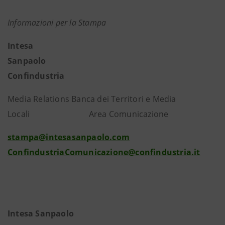
Informazioni per la Stampa
Intesa
Sanpaolo
Confindustria
Media Relations Banca dei Territori e Media
Locali Area Comunicazione
stampa@intesasanpaolo.com
ConfindustriaComunicazione@confindustria.it
Intesa Sanpaolo