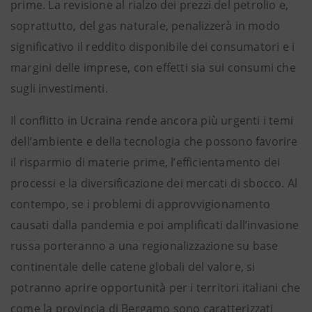
prime. La revisione al rialzo dei prezzi del petrolio e,
soprattutto, del gas naturale, penalizzerà in modo
significativo il reddito disponibile dei consumatori e i
margini delle imprese, con effetti sia sui consumi che
sugli investimenti.
Il conflitto in Ucraina rende ancora più urgenti i temi
dell’ambiente e della tecnologia che possono favorire
il risparmio di materie prime, l’efficientamento dei
processi e la diversificazione dei mercati di sbocco. Al
contempo, se i problemi di approvvigionamento
causati dalla pandemia e poi amplificati dall’invasione
russa porteranno a una regionalizzazione su base
continentale delle catene globali del valore, si
potranno aprire opportunità per i territori italiani che
come la provincia di Bergamo sono caratterizzati