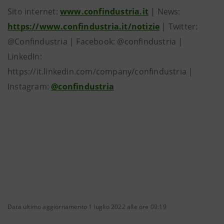
Sito internet:
www.confindustria.it
| News:
https://www.confindustria.it/notizie
| Twitter:
@Confindustria | Facebook: @confindustria |
LinkedIn:
https://it.linkedin.com/company/confindustria |
Instagram:
@confindustria
Data ultimo aggiornamento 1 luglio 2022 alle ore 09:19