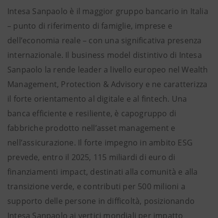
Intesa Sanpaolo è il maggior gruppo bancario in Italia
– punto di riferimento di famiglie, imprese e
dell’economia reale – con una significativa presenza
internazionale. Il business model distintivo di Intesa
Sanpaolo la rende leader a livello europeo nel Wealth
Management, Protection & Advisory e ne caratterizza
il forte orientamento al digitale e al fintech. Una
banca efficiente e resiliente, è capogruppo di
fabbriche prodotto nell’asset management e
nell’assicurazione. Il forte impegno in ambito ESG
prevede, entro il 2025, 115 miliardi di euro di
finanziamenti impact, destinati alla comunità e alla
transizione verde, e contributi per 500 milioni a
supporto delle persone in difficoltà, posizionando
Intesa Sanpaolo ai vertici mondiali per impatto