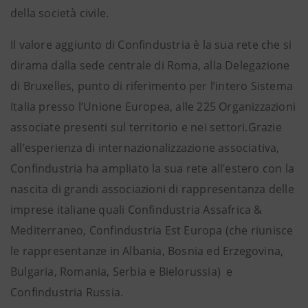
della società civile.
Il valore aggiunto di Confindustria è la sua rete che si
dirama dalla sede centrale di Roma, alla Delegazione
di Bruxelles, punto di riferimento per l’intero Sistema
Italia presso l’Unione Europea, alle 225 Organizzazioni
associate presenti sul territorio e nei settori.​Grazie
all’esperienza di internazionalizzazione associativa,
Confindustria ha ampliato la sua rete all’estero con la
nascita di grandi associazioni di rappresentanza delle
imprese italiane quali Confindustria Assafrica &
Mediterraneo, Confindustria Est Europa (che riunisce
le rappresentanze in Albania, Bosnia ed Erzegovina,
Bulgaria, Romania, Serbia e Bielorussia) e
Confindustria Russia.