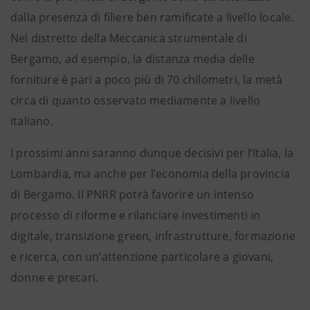
dalla presenza di filiere ben ramificate a livello locale.
Nel distretto della Meccanica strumentale di
Bergamo, ad esempio, la distanza media delle
forniture è pari a poco più di 70 chilometri, la metà
circa di quanto osservato mediamente a livello
italiano.
I prossimi anni saranno dunque decisivi per l’Italia, la
Lombardia, ma anche per l’economia della provincia
di Bergamo. Il PNRR potrà favorire un intenso
processo di riforme e rilanciare investimenti in
digitale, transizione green, infrastrutture, formazione
e ricerca, con un’attenzione particolare a giovani,
donne e precari.