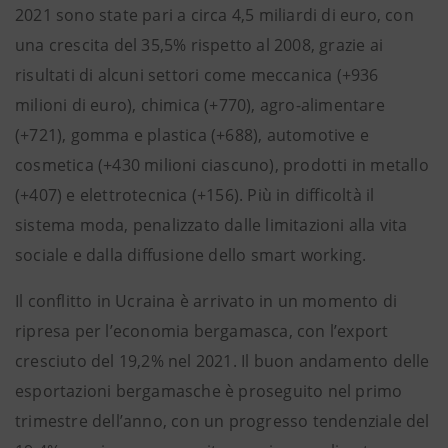
2021 sono state pari a circa 4,5 miliardi di euro, con
una crescita del 35,5% rispetto al 2008, grazie ai
risultati di alcuni settori come meccanica (+936
milioni di euro), chimica (+770), agro-alimentare
(+721), gomma e plastica (+688), automotive e
cosmetica (+430 milioni ciascuno), prodotti in metallo
(+407) e elettrotecnica (+156). Più in difficoltà il
sistema moda, penalizzato dalle limitazioni alla vita
sociale e dalla diffusione dello smart working.
Il conflitto in Ucraina è arrivato in un momento di
ripresa per l’economia bergamasca, con l’export
cresciuto del 19,2% nel 2021. Il buon andamento delle
esportazioni bergamasche è proseguito nel primo
trimestre dell’anno, con un progresso tendenziale del