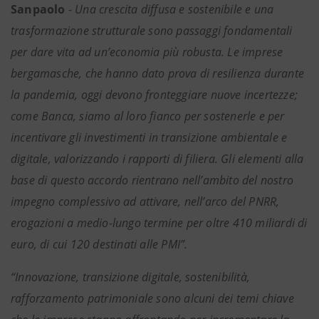
Sanpaolo
-
Una crescita diffusa e sostenibile e una
trasformazione strutturale sono passaggi fondamentali
per dare vita ad un’economia più robusta. Le imprese
bergamasche, che hanno dato prova di resilienza durante
la pandemia, oggi devono fronteggiare nuove incertezze;
come Banca, siamo al loro fianco per sostenerle e per
incentivare gli investimenti in transizione ambientale e
digitale, valorizzando i rapporti di filiera. Gli elementi alla
base di questo accordo rientrano nell’ambito del nostro
impegno complessivo ad attivare, nell’arco del PNRR,
erogazioni a medio-lungo termine per oltre 410 miliardi di
euro, di cui 120 destinati alle PMI”.
“Innovazione, transizione digitale, sostenibilità,
rafforzamento patrimoniale sono alcuni dei temi chiave