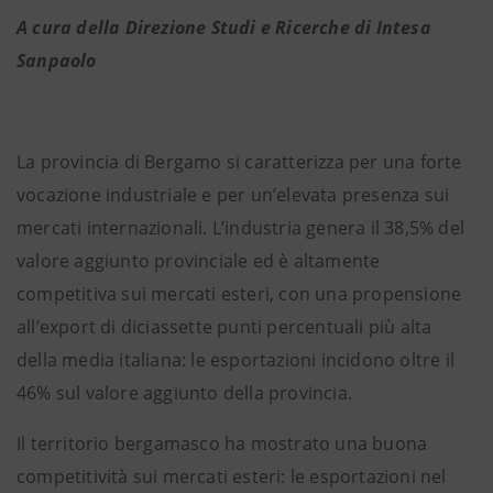
A cura della Direzione Studi e Ricerche di Intesa
Sanpaolo
La provincia di Bergamo si caratterizza per una forte
vocazione industriale e per un’elevata presenza sui
mercati internazionali. L’industria genera il 38,5% del
valore aggiunto provinciale ed è altamente
competitiva sui mercati esteri, con una propensione
all’export di diciassette punti percentuali più alta
della media italiana: le esportazioni incidono oltre il
46% sul valore aggiunto della provincia.
Il territorio bergamasco ha mostrato una buona
competitività sui mercati esteri: le esportazioni nel