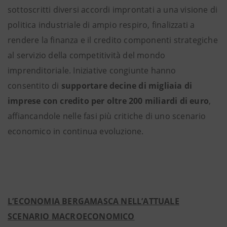
sottoscritti diversi accordi improntati a una visione di
politica industriale di ampio respiro, finalizzati a
rendere la finanza e il credito componenti strategiche
al servizio della competitività del mondo
imprenditoriale. Iniziative congiunte hanno
consentito di
supportare decine di migliaia di
imprese con credito per oltre 200 miliardi di euro
,
affiancandole nelle fasi più critiche di uno scenario
economico in continua evoluzione.
L’ECONOMIA BERGAMASCA NELL’ATTUALE
SCENARIO MACROECONOMICO