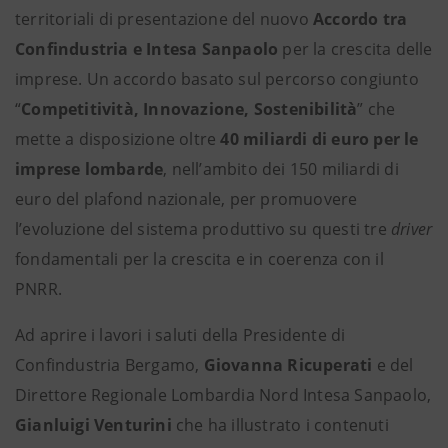
territoriali di presentazione del nuovo
Accordo tra
Confindustria e Intesa Sanpaolo
per la crescita delle
imprese. Un
accordo basato sul percorso congiunto
“
Competitività, Innovazione, Sostenibilità
” che
mette a disposizione oltre
40 miliardi di euro per le
imprese lombarde
, nell’ambito dei 150 miliardi di
euro del plafond nazionale, per promuovere
l’evoluzione del sistema produttivo su questi tre
driver
fondamentali per la crescita e in coerenza con il
PNRR.
Ad aprire i lavori i saluti della Presidente di
Confindustria Bergamo,
Giovanna Ricuperati
e del
Direttore Regionale Lombardia Nord Intesa Sanpaolo,
Gianluigi Venturini
che ha illustrato i contenuti