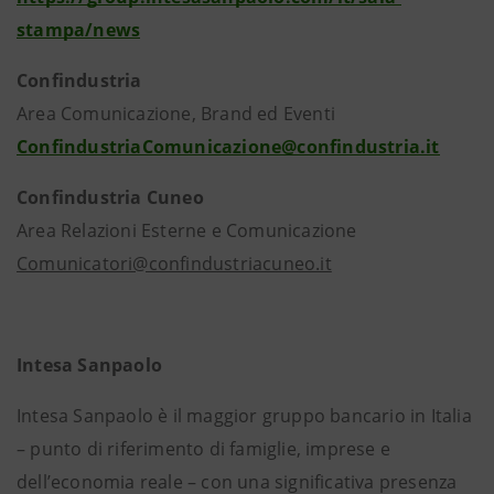
stampa/news
Confindustria
Area Comunicazione, Brand ed Eventi
ConfindustriaComunicazione@confindustria.it
Confindustria Cuneo
Area Relazioni Esterne e Comunicazione
Comunicatori@confindustriacuneo.it
Intesa Sanpaolo
Intesa Sanpaolo è il maggior gruppo bancario in Italia
– punto di riferimento di famiglie, imprese e
dell’economia reale – con una significativa presenza