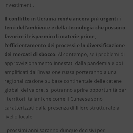
investimenti.
Il conflitto in Ucraina rende
ancora più urgenti i
temi dell’ambiente e della tecnologia che possono
favorire il risparmio di materie prime,
l’efficientamento dei processi e la diversificazione
dei mercati di sbocco
. Al contempo, se i problemi di
approvvigionamento innestati dalla pandemia e poi
amplificati dall’invasione russa porteranno a una
regionalizzazione su base continentale delle catene
globali del valore, si potranno aprire opportunità per
i territori italiani che come il Cuneese sono
caratterizzati dalla presenza di filiere strutturate a
livello locale.
I prossimi anni saranno dunque decisivi per