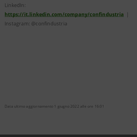
LinkedIn:
https://it.linkedin.com/company/confindustria
|
Instagram: @confindustria
Data ultimo aggiornamento 1 giugno 2022 alle ore 16:01