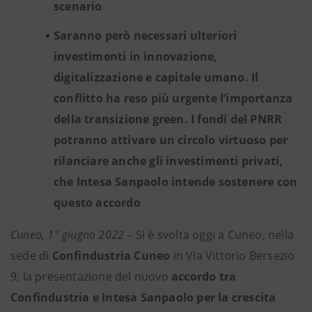
scenario
Saranno però necessari ulteriori
investimenti in innovazione,
digitalizzazione e capitale umano. Il
conflitto ha reso più urgente l’importanza
della transizione green. I fondi del PNRR
potranno attivare un circolo virtuoso per
rilanciare anche gli investimenti privati,
che Intesa Sanpaolo intende sostenere con
questo accordo
Cuneo, 1° giugno 2022
– Si è svolta oggi a Cuneo, nella
sede di
Confindustria Cuneo
in Via Vittorio Bersezio
9, la presentazione del nuovo
accordo tra
Confindustria e Intesa Sanpaolo per la crescita