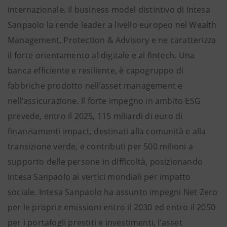
internazionale. Il business model distintivo di Intesa
Sanpaolo la rende leader a livello europeo nel Wealth
Management, Protection & Advisory e ne caratterizza
il forte orientamento al digitale e al fintech. Una
banca efficiente e resiliente, è capogruppo di
fabbriche prodotto nell’asset management e
nell’assicurazione. Il forte impegno in ambito ESG
prevede, entro il 2025, 115 miliardi di euro di
finanziamenti impact, destinati alla comunità e alla
transizione verde, e contributi per 500 milioni a
supporto delle persone in difficoltà, posizionando
Intesa Sanpaolo ai vertici mondiali per impatto
sociale. Intesa Sanpaolo ha assunto impegni Net Zero
per le proprie emissioni entro il 2030 ed entro il 2050
per i portafogli prestiti e investimenti, l’asset