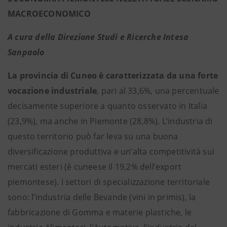
MACROECONOMICO
A cura della Direzione Studi e Ricerche Intesa
Sanpaolo
La provincia di Cuneo è caratterizzata da una
forte
vocazione industriale
, pari al 33,6%, una percentuale
decisamente superiore a quanto osservato in Italia
(23,9%), ma anche in Piemonte (28,8%). L’industria di
questo territorio può far leva su una buona
diversificazione produttiva e un’alta competitività sui
mercati esteri (è cuneese il 19,2% dell’export
piemontese). I settori di specializzazione territoriale
sono: l’industria delle Bevande (vini in primis), la
fabbricazione di Gomma e materie plastiche, le