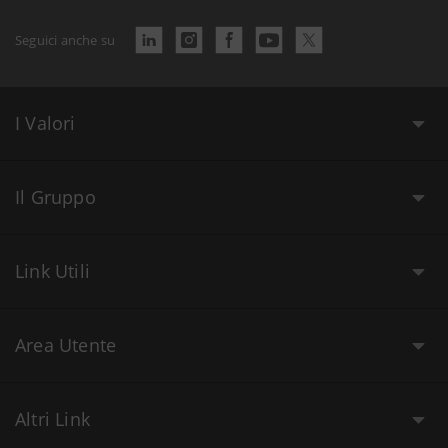
Seguici anche su
I Valori
Il Gruppo
Link Utili
Area Utente
Altri Link