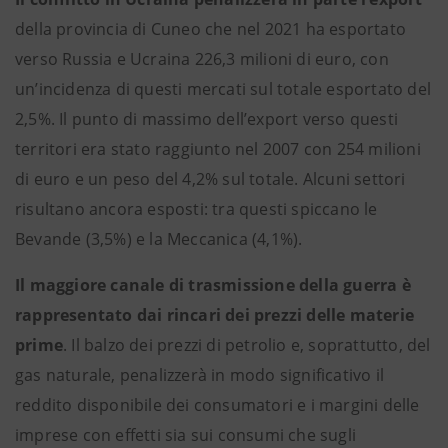
della provincia di Cuneo che nel 2021 ha esportato
verso Russia e Ucraina 226,3 milioni di euro, con
un’incidenza di questi mercati sul totale esportato del
2,5%. Il punto di massimo dell’export verso questi
territori era stato raggiunto nel 2007 con 254 milioni
di euro e un peso del 4,2% sul totale. Alcuni settori
risultano ancora esposti: tra questi spiccano le
Bevande (3,5%) e la Meccanica (4,1%).
Il maggiore canale di trasmissione della guerra è
rappresentato dai rincari dei prezzi delle materie
prime
. Il balzo dei prezzi di petrolio e, soprattutto, del
gas naturale, penalizzerà in modo significativo il
reddito disponibile dei consumatori e i margini delle
imprese con effetti sia sui consumi che sugli