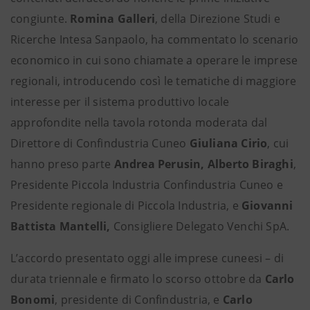
congiunte.
Romina Galleri
, della Direzione Studi e
Ricerche Intesa Sanpaolo, ha commentato lo scenario
economico in cui sono chiamate a operare le imprese
regionali, introducendo così le tematiche di maggiore
interesse per il sistema produttivo locale
approfondite nella tavola rotonda moderata dal
Direttore di Confindustria Cuneo
Giuliana Cirio
, cui
hanno preso parte
Andrea Perusin, Alberto Biraghi
,
Presidente Piccola Industria Confindustria Cuneo e
Presidente regionale di Piccola Industria, e
Giovanni
Battista Mantelli,
Consigliere Delegato Venchi SpA.
L’accordo presentato oggi alle imprese cuneesi – di
durata triennale e firmato lo scorso ottobre da
Carlo
Bonomi
, presidente di Confindustria, e
Carlo