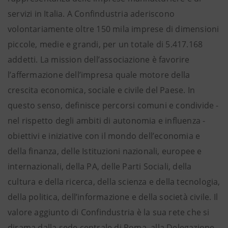
servizi in Italia. A Confindustria aderiscono
volontariamente oltre 150 mila imprese di dimensioni
piccole, medie e grandi, per un totale di 5.417.168
addetti. La mission dell’associazione è favorire
l’affermazione dell’impresa quale motore della
crescita economica, sociale e civile del Paese. In
questo senso, definisce percorsi comuni e condivide -
nel rispetto degli ambiti di autonomia e influenza -
obiettivi e iniziative con il mondo dell’economia e
della finanza, delle Istituzioni nazionali, europee e
internazionali, della PA, delle Parti Sociali, della
cultura e della ricerca, della scienza e della tecnologia,
della politica, dell’informazione e della società civile. Il
valore aggiunto di Confindustria è la sua rete che si
dirama dalla sede centrale di Roma, alla Delegazione