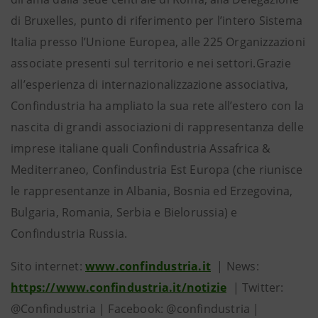
di Bruxelles, punto di riferimento per l’intero Sistema
Italia presso l’Unione Europea, alle 225 Organizzazioni
associate presenti sul territorio e nei settori.Grazie
all’esperienza di internazionalizzazione associativa,
Confindustria ha ampliato la sua rete all’estero con la
nascita di grandi associazioni di rappresentanza delle
imprese italiane quali Confindustria Assafrica &
Mediterraneo, Confindustria Est Europa (che riunisce
le rappresentanze in Albania, Bosnia ed Erzegovina,
Bulgaria, Romania, Serbia e Bielorussia) e
Confindustria Russia.
Sito internet:
www.confindustria.it
| News:
https://www.confindustria.it/notizie
| Twitter:
@Confindustria | Facebook: @confindustria |