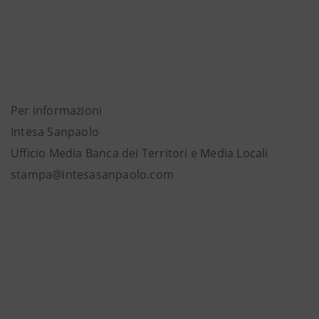
Per informazioni
Intesa Sanpaolo
Ufficio Media Banca dei Territori e Media Locali
stampa@intesasanpaolo.com