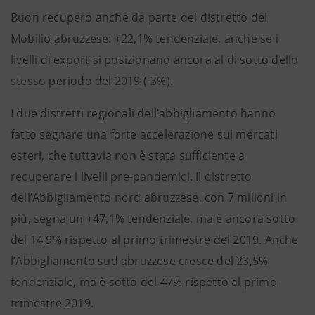
Buon recupero anche da parte del distretto del
Mobilio abruzzese: +22,1% tendenziale, anche se i
livelli di export si posizionano ancora al di sotto dello
stesso periodo del 2019 (-3%).
I due distretti regionali dell’abbigliamento hanno
fatto segnare una forte accelerazione sui mercati
esteri, che tuttavia non è stata sufficiente a
recuperare i livelli pre-pandemici. Il distretto
dell’Abbigliamento nord abruzzese, con 7 milioni in
più, segna un +47,1% tendenziale, ma è ancora sotto
del 14,9% rispetto al primo trimestre del 2019. Anche
l’Abbigliamento sud abruzzese cresce del 23,5%
tendenziale, ma è sotto del 47% rispetto al primo
trimestre 2019.