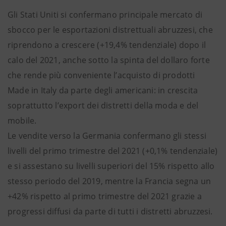
Gli Stati Uniti si confermano principale mercato di
sbocco per le esportazioni distrettuali abruzzesi, che
riprendono a crescere (+19,4% tendenziale) dopo il
calo del 2021, anche sotto la spinta del dollaro forte
che rende più conveniente l’acquisto di prodotti
Made in Italy da parte degli americani: in crescita
soprattutto l’export dei distretti della moda e del
mobile.
Le vendite verso la Germania confermano gli stessi
livelli del primo trimestre del 2021 (+0,1% tendenziale)
e si assestano su livelli superiori del 15% rispetto allo
stesso periodo del 2019, mentre la Francia segna un
+42% rispetto al primo trimestre del 2021 grazie a
progressi diffusi da parte di tutti i distretti abruzzesi.