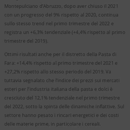
Montepulciano d’Abruzzo, dopo aver chiuso il 2021
con un progresso del 9% rispetto al 2020, continua
sullo stesso trend nel primo trimestre del 2022 e
registra un +6,3% tendenziale (+4,4% rispetto al primo
trimestre del 2019).
Ottimi risultati anche per il distretto della Pasta di
Fara: +14,4% rispetto al primo trimestre del 2021 e
+27,2% rispetto allo stesso periodo del 2019. Va
tuttavia segnalato che l’indice dei prezzi sui mercati
esteri per l’industria italiana della pasta e dolci è
cresciuto del 12,1% tendenziale nel primo trimestre
del 2022, sotto la spinta delle dinamiche inflattive. Sul
settore hanno pesato i rincari energetici e dei costi
delle materie prime, in particolare i cereali.