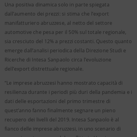
Una positiva dinamica solo in parte spiegata
dall’aumento dei prezzi: si stima che l’export
manifatturiero abruzzese, al netto del settore
automotive che pesa per il 50% sul totale regionale,
sia cresciuto del 12% a prezzi costanti. Questo quanto
emerge dall’analisi periodica della Direzione Studi e
Ricerche di Intesa Sanpaolo circa l’evoluzione
dell’export distrettuale regionale.
“Le imprese abruzzesi hanno mostrato capacità di
resilienza durante i periodi più duri della pandemia e i
dati delle esportazioni del primo trimestre di
quest’anno fanno finalmente segnare un pieno
recupero dei livelli del 2019. Intesa Sanpaolo è al
fianco delle imprese abruzzesi, in uno scenario di