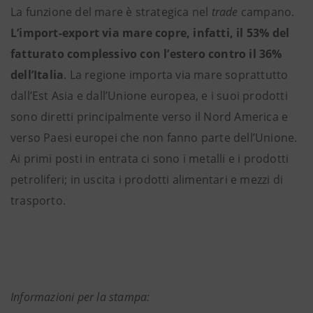
La funzione del mare è strategica nel
trade
campano.
L’import-export via mare copre, infatti, il 53% del
fatturato complessivo con l’estero contro il 36%
dell’Italia
. La regione importa via mare soprattutto
dall’Est Asia e dall’Unione europea, e i suoi prodotti
sono diretti principalmente verso il Nord America e
verso Paesi europei che non fanno parte dell’Unione.
Ai primi posti in entrata ci sono i metalli e i prodotti
petroliferi; in uscita i prodotti alimentari e mezzi di
trasporto.
Informazioni per la stampa: