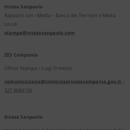
Intesa Sanpaolo
Rapporti con i Media – Banca dei Territori e Media
Locali
stampa@intesasanpaolo.com
ZES Campania
Ufficio Stampa – Luigi Ermetto
comunicazione@commissariozescampania.gov.it
–
327 8684150
Intesa Sanpaolo