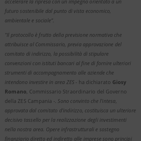
accelerare la ripresa con un impegno orientato a un
futuro sostenibile dal punto di vista economico,
ambientale e sociale”.
"Il protocollo è frutto della previsione normativa che
attribuisce al Commissario, previa approvazione del
comitato di indirizzo, la possibilità di stipulare
convenzioni con istituti bancari al fine di fornire ulteriori
strumenti di accompagnamento alle aziende che
intendono investire in area ZES -
ha dichiarato
Giosy
Romano
, Commissario Straordinario del Governo
della ZES Campania
-. Sono convinto che l'intesa,
approvata dal comitato d'indirizzo, costituisca un ulteriore
decisivo tassello per la realizzazione degli investimenti
nella nostra area. Opere infrastrutturali e sostegno
finanziario diretto ed indiretto alle imprese sono principi