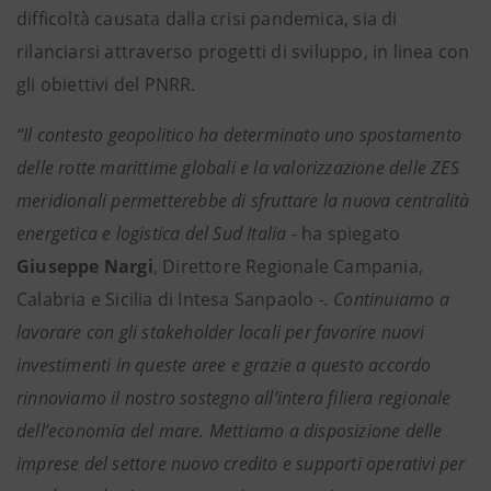
difficoltà causata dalla crisi pandemica, sia di
rilanciarsi attraverso progetti di sviluppo, in linea con
gli obiettivi del PNRR.
“Il contesto geopolitico ha determinato uno spostamento
delle rotte marittime globali e la valorizzazione delle ZES
meridionali permetterebbe di sfruttare la nuova centralità
energetica e logistica del Sud Italia -
ha spiegato
Giuseppe Nargi
, Direttore Regionale Campania,
Calabria e Sicilia di Intesa Sanpaolo
-. Continuiamo a
lavorare con gli stakeholder locali per favorire nuovi
investimenti in queste aree e grazie a questo accordo
rinnoviamo il nostro sostegno all’intera filiera regionale
dell’economia del mare. Mettiamo a disposizione delle
imprese del settore nuovo credito e supporti operativi per