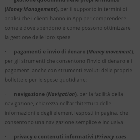
(
Money Management
)
, per il supporto in termini di
analisi che i clienti hanno in App per comprendere
come e dove spendono e come possono ottimizzare
la gestione delle loro spese
·
pagamenti e invio di denaro (
Money movement
)
,
per gli strumenti che consentono l’invio di denaro e i
pagamenti anche con strumenti evoluti delle proprie
bollette e per le spese quotidiane;
·
navigazione (
Navigation
)
, per la facilità della
navigazione, chiarezza nell’architettura delle
informazioni e degli elementi esposti in pagina, che
consentono una navigazione semplice e inclusiva
·
privacy e contenuti informativi (
Privacy cues