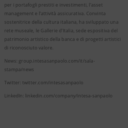
per i portafogli prestiti e investimenti, l’asset
management e l’attività assicurativa. Convinta
sostenitrice della cultura italiana, ha sviluppato una
rete museale, le Gallerie d’Italia, sede espositiva del
patrimonio artistico della banca e di progetti artistici
di riconosciuto valore.
News: group.intesasanpaolo.com/it/sala-
stampa/news
Twitter: twitter.com/intesasanpaolo
LinkedIn: linkedin.com/company/intesa-sanpaolo