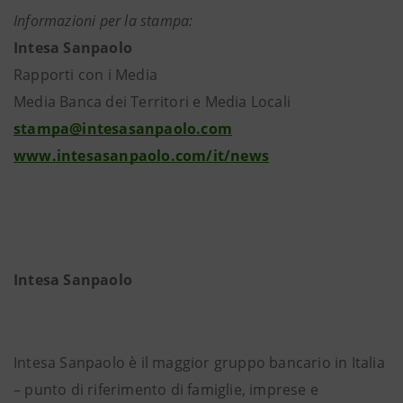
Informazioni per la stampa:
Intesa Sanpaolo
Rapporti con i Media
Media Banca dei Territori e Media Locali
stampa@intesasanpaolo.com
www.intesasanpaolo.com/it/news
Intesa Sanpaolo
Intesa Sanpaolo è il maggior gruppo bancario in Italia
– punto di riferimento di famiglie, imprese e