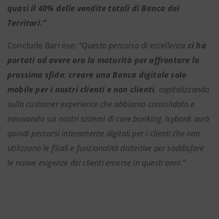
quasi il 40% delle vendite totali di Banca dei
Territori.”
Conclude Barrese:
“Questo percorso di eccellenza
ci ha
portati ad avere ora la maturità per affrontare la
prossima sfida
:
creare una Banca digitale solo
mobile per i nostri clienti e non clienti
, capitalizzando
sulla customer experience che abbiamo consolidato e
innovando sui nostri sistemi di core banking. Isybank avrà
quindi percorsi interamente digitali per i clienti che non
utilizzano le filiali e funzionalità distintive per soddisfare
le nuove esigenze dei clienti emerse in questi anni.”