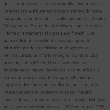
dell’economia reale – con una significativa presenza
internazionale. Il business model distintivo di Intesa
Sanpaolo la rende leader a livello europeo nel Wealth
Management, Protection & Advisory e ne caratterizza
il forte orientamento al digitale e al fintech. Una
banca efficiente e resiliente, è capogruppo di
fabbriche prodotto nell’asset management e
nell’assicurazione. Il forte impegno in ambito ESG
prevede, entro il 2025, 115 miliardi di euro di
finanziamenti impact, destinati alla comunità e alla
transizione verde, e contributi per 500 milioni a
supporto delle persone in difficoltà, posizionando
Intesa Sanpaolo ai vertici mondiali per impatto
sociale. Intesa Sanpaolo ha assunto impegni Net Zero
per le proprie emissioni entro il 2030 ed entro il 2050