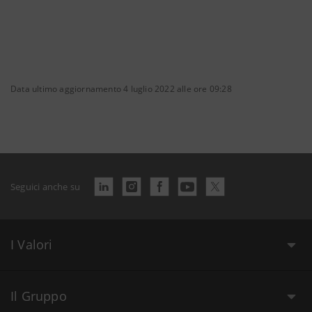
Data ultimo aggiornamento 4 luglio 2022 alle ore 09:28
Seguici anche su
I Valori
Il Gruppo