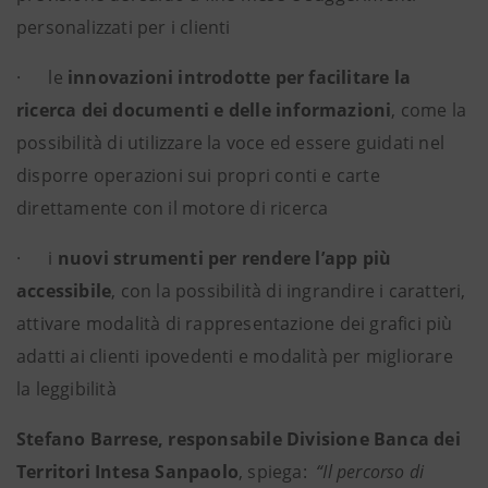
personalizzati per i clienti
· le
innovazioni introdotte per facilitare la
ricerca dei documenti e delle informazioni
, come la
possibilità di utilizzare la voce ed essere guidati nel
disporre operazioni sui propri conti e carte
direttamente con il motore di ricerca
· i
nuovi strumenti per rendere l’app più
accessibile
, con la possibilità di ingrandire i caratteri,
attivare modalità di rappresentazione dei grafici più
adatti ai clienti ipovedenti e modalità per migliorare
la leggibilità
Stefano Barrese, responsabile Divisione Banca dei
Territori Intesa Sanpaolo
, spiega:
“Il percorso di