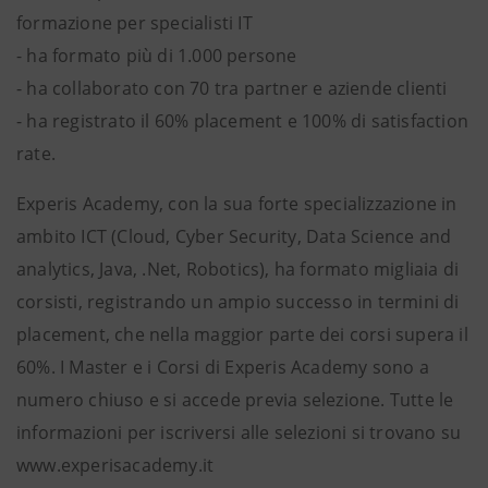
formazione per specialisti IT
- ha formato più di 1.000 persone
- ha collaborato con 70 tra partner e aziende clienti
- ha registrato il 60% placement e 100% di satisfaction
rate.
Experis Academy, con la sua forte specializzazione in
ambito ICT (Cloud, Cyber Security, Data Science and
analytics, Java, .Net, Robotics), ha formato migliaia di
corsisti, registrando un ampio successo in termini di
placement, che nella maggior parte dei corsi supera il
60%. I Master e i Corsi di Experis Academy sono a
numero chiuso e si accede previa selezione. Tutte le
informazioni per iscriversi alle selezioni si trovano su
www.experisacademy.it