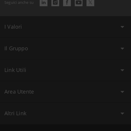
Seguici anche su
I Valori
Il Gruppo
Link Utili
Area Utente
Altri Link