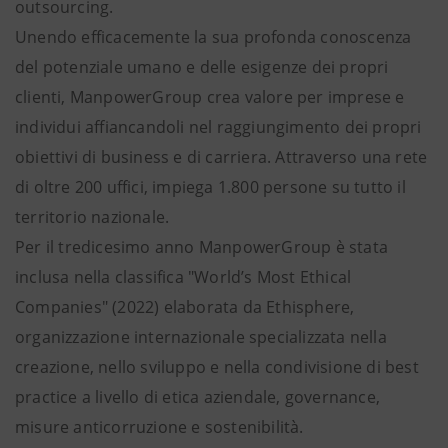
outsourcing.
Unendo efficacemente la sua profonda conoscenza
del potenziale umano e delle esigenze dei propri
clienti, ManpowerGroup crea valore per imprese e
individui affiancandoli nel raggiungimento dei propri
obiettivi di business e di carriera. Attraverso una rete
di oltre 200 uffici, impiega 1.800 persone su tutto il
territorio nazionale.
Per il tredicesimo anno ManpowerGroup è stata
inclusa nella classifica "World’s Most Ethical
Companies" (2022) elaborata da Ethisphere,
organizzazione internazionale specializzata nella
creazione, nello sviluppo e nella condivisione di best
practice a livello di etica aziendale, governance,
misure anticorruzione e sostenibilità.