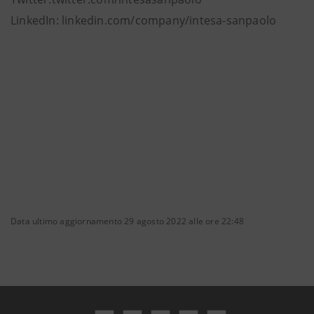
LinkedIn: linkedin.com/company/intesa-sanpaolo
Data ultimo aggiornamento 29 agosto 2022 alle ore 22:48