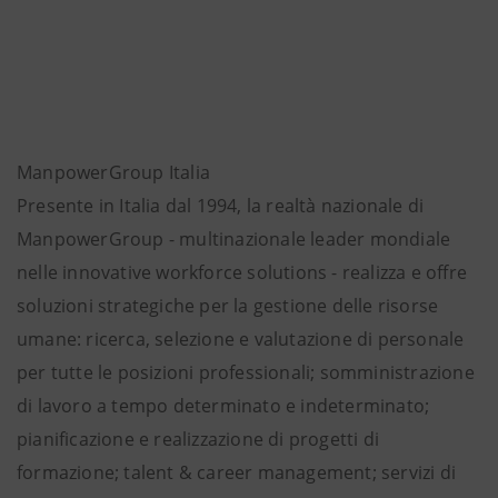
ManpowerGroup Italia
Presente in Italia dal 1994, la realtà nazionale di
ManpowerGroup - multinazionale leader mondiale
nelle innovative workforce solutions - realizza e offre
soluzioni strategiche per la gestione delle risorse
umane: ricerca, selezione e valutazione di personale
per tutte le posizioni professionali; somministrazione
di lavoro a tempo determinato e indeterminato;
pianificazione e realizzazione di progetti di
formazione; talent & career management; servizi di