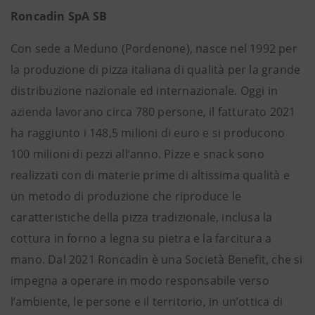
Roncadin SpA SB
Con sede a Meduno (Pordenone), nasce nel 1992 per
la produzione di pizza italiana di qualità per la grande
distribuzione nazionale ed internazionale. Oggi in
azienda lavorano circa 780 persone, il fatturato 2021
ha raggiunto i 148,5 milioni di euro e si producono
100 milioni di pezzi all’anno. Pizze e snack sono
realizzati con di materie prime di altissima qualità e
un metodo di produzione che riproduce le
caratteristiche della pizza tradizionale, inclusa la
cottura in forno a legna su pietra e la farcitura a
mano. Dal 2021 Roncadin è una Società Benefit, che si
impegna a operare in modo responsabile verso
l’ambiente, le persone e il territorio, in un’ottica di