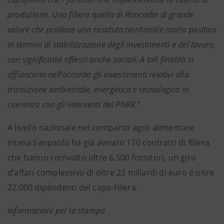
produzione. Una filiera quella di Roncadin di grande
valore che produce una ricaduta territoriale molto positiva
in termini di stabilizzazione degli investimenti e del lavoro,
con significativi riflessi anche sociali. A tali finalità si
affiancano nell’accordo gli investimenti relativi alla
transizione ambientale, energetica e tecnologica in
coerenza con gli interventi del PNRR.”
A livello nazionale nel comparto agro alimentare
Intesa Sanpaolo ha già avviato 170 contratti di filiera
che hanno coinvolto oltre 6.500 fornitori, un giro
d’affari complessivo di oltre 22 miliardi di euro e oltre
22.000 dipendenti del capo-filiera.
Informazioni per la stampa