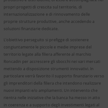
propri progetti di crescita sul territorio, di
internazionalizzazione e di rinnovamento delle
proprie strutture produttive, anche accedendo a
soluzioni finanziarie dedicate.
L’obiettivo perseguito si prefigge di sostenere
congiuntamente le piccole e medie imprese del
territorio legate alla filiera afferente al marchio
Roncadin per accrescere gli sbocchi nei vari mercati
mettendo a disposizione strumenti innovativi. In
particolare verrà favorito il supporto finanziario verso
gli imprenditori della filiera che intendono realizzare
nuovi impianti e/o ampliamenti. Un intervento che
rientra nelle iniziative che la banca ha messo in atto
in coerenza e a supporto degli investimenti legati al