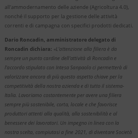
all’ammodernamento delle aziende (Agricoltura 4.0),
nonché il supporto per la gestione delle attività
correnti e di campagna con specifici prodotti dedicati.
Dario Roncadin, amministratore delegato di
Roncadin dichiara:
«L’attenzione alla filiera è da
sempre un punto cardine dell’attività di Roncadin e
l’accordo stipulato con Intesa Sanpaolo ci permetterà di
valorizzare ancora di più questo aspetto chiave per la
competitività della nostra azienda e di tutto il sistema-
Italia. Lavoriamo costantemente per avere una filiera
sempre più sostenibile, corta, locale e che favorisce
produttori attenti alla qualità, alla sostenibilità e al
benessere dei lavoratori. Un impegno in linea con la
nostra scelta, compiutasi a fine 2021, di diventare Società