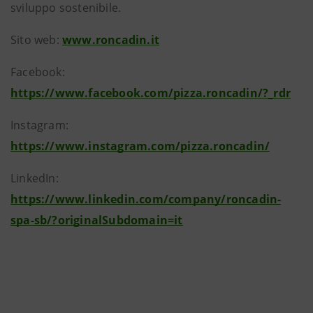
sviluppo sostenibile.
Sito web:
www.roncadin.it
Facebook:
https://www.facebook.com/pizza.roncadin/?_rdr
Instagram:
https://www.instagram.com/pizza.roncadin/
LinkedIn:
https://www.linkedin.com/company/roncadin-
spa-sb/?originalSubdomain=it