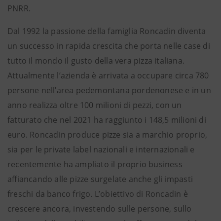
PNRR.
Dal 1992 la passione della famiglia Roncadin diventa
un successo in rapida crescita che porta nelle case di
tutto il mondo il gusto della vera pizza italiana.
Attualmente l’azienda è arrivata a occupare circa 780
persone nell’area pedemontana pordenonese e in un
anno realizza oltre 100 milioni di pezzi, con un
fatturato che nel 2021 ha raggiunto i 148,5 milioni di
euro. Roncadin produce pizze sia a marchio proprio,
sia per le private label nazionali e internazionali e
recentemente ha ampliato il proprio business
affiancando alle pizze surgelate anche gli impasti
freschi da banco frigo. L’obiettivo di Roncadin è
crescere ancora, investendo sulle persone, sullo