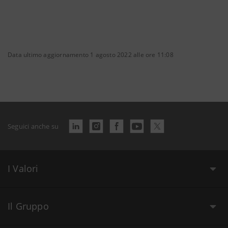
Data ultimo aggiornamento 1 agosto 2022 alle ore 11:08
Seguici anche su
I Valori
Il Gruppo