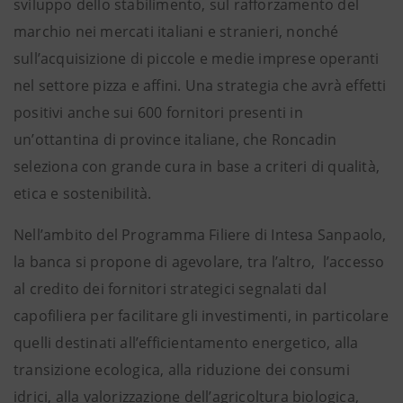
sviluppo dello stabilimento, sul rafforzamento del
marchio nei mercati italiani e stranieri, nonché
sull’acquisizione di piccole e medie imprese operanti
nel settore pizza e affini. Una strategia che avrà effetti
positivi anche sui 600 fornitori presenti in
un’ottantina di province italiane, che Roncadin
seleziona con grande cura in base a criteri di qualità,
etica e sostenibilità.
Nell’ambito del Programma Filiere di Intesa Sanpaolo,
la banca si propone di agevolare, tra l’altro, l’accesso
al credito dei fornitori strategici segnalati dal
capofiliera per facilitare gli investimenti, in particolare
quelli destinati all’efficientamento energetico, alla
transizione ecologica, alla riduzione dei consumi
idrici, alla valorizzazione dell’agricoltura biologica,