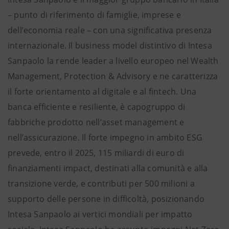
– punto di riferimento di famiglie, imprese e
dell’economia reale – con una significativa presenza
internazionale. Il business model distintivo di Intesa
Sanpaolo la rende leader a livello europeo nel Wealth
Management, Protection & Advisory e ne caratterizza
il forte orientamento al digitale e al fintech. Una
banca efficiente e resiliente, è capogruppo di
fabbriche prodotto nell’asset management e
nell’assicurazione. Il forte impegno in ambito ESG
prevede, entro il 2025, 115 miliardi di euro di
finanziamenti impact, destinati alla comunità e alla
transizione verde, e contributi per 500 milioni a
supporto delle persone in difficoltà, posizionando
Intesa Sanpaolo ai vertici mondiali per impatto