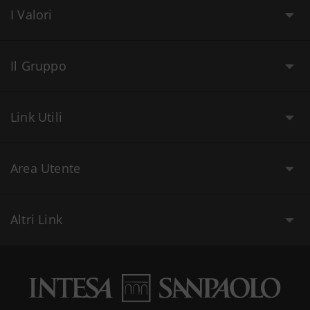
I Valori
Il Gruppo
Link Utili
Area Utente
Altri Link