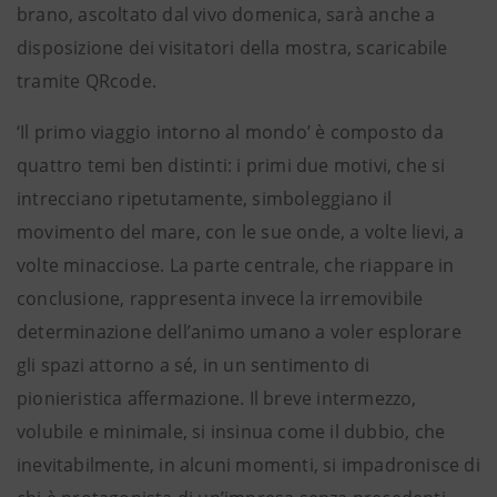
brano, ascoltato dal vivo domenica, sarà anche a
disposizione dei visitatori della mostra, scaricabile
tramite QRcode.
‘Il primo viaggio intorno al mondo’ è composto da
quattro temi ben distinti: i primi due motivi, che si
intrecciano ripetutamente, simboleggiano il
movimento del mare, con le sue onde, a volte lievi, a
volte minacciose. La parte centrale, che riappare in
conclusione, rappresenta invece la irremovibile
determinazione dell’animo umano a voler esplorare
gli spazi attorno a sé, in un sentimento di
pionieristica affermazione. Il breve intermezzo,
volubile e minimale, si insinua come il dubbio, che
inevitabilmente, in alcuni momenti, si impadronisce di