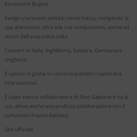
Konstantin Bogino.
Svolge una vivace attività concertistica, rivolgendo la
sua attenzione, oltre alle sue composizioni, anche ad
autori dell'area extra-colta.
Concerti in Italia, Inghilterra, Svizzera, Germania e
Ungheria.
È spesso in giuria in concorsi pianistici nazionali e
internazionali.
È stato storico collaboratore di Rino Gaetano e ha al
suo attivo anche una proficua collaborazione con il
compianto Franco Battiato,
Sito ufficiale