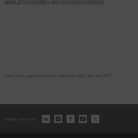
www.arturostalteri.wix.com/arturostalteri
Data ultimo aggiornamento 8 settembre 2022 alle ore 14:37
Seguici anche su