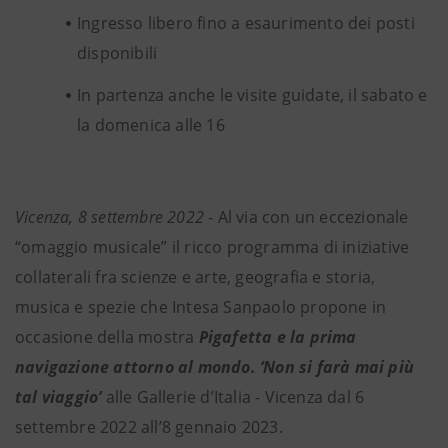
Ingresso libero fino a esaurimento dei posti
disponibili
In partenza anche le visite guidate, il sabato e
la domenica alle 16
Vicenza, 8 settembre 2022
- Al via con un eccezionale
“omaggio musicale” il ricco programma di iniziative
collaterali fra scienze e arte, geografia e storia,
musica e spezie che Intesa Sanpaolo propone in
occasione della mostra
Pigafetta e la prima
navigazione attorno al mondo. ‘Non si farà mai più
tal viaggio’
alle Gallerie d’Italia - Vicenza dal 6
settembre 2022 all’8 gennaio 2023.