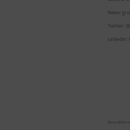
News: gro
Twitter: 
LinkedIn:
Data ultimo 