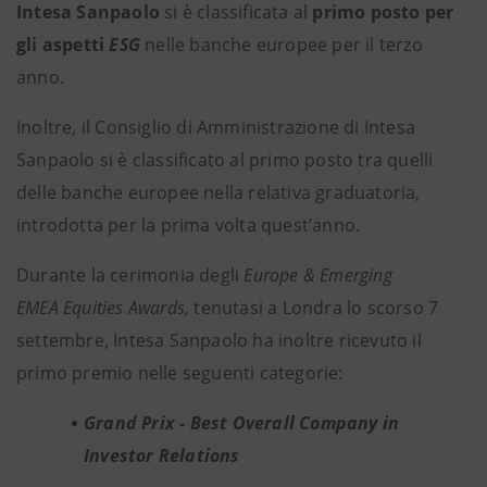
Intesa Sanpaolo
si è classificata al
primo posto per
gli aspetti
ESG
nelle banche europee per il terzo
anno.
Inoltre, il Consiglio di Amministrazione di Intesa
Sanpaolo si è classificato al primo posto tra quelli
delle banche europee nella relativa graduatoria,
introdotta per la prima volta quest’anno.
Durante la cerimonia degli
Europe & Emerging
EMEA Equities Awards,
tenutasi a Londra lo scorso 7
settembre, Intesa Sanpaolo ha inoltre ricevuto il
primo premio nelle seguenti categorie:
Grand Prix
-
Best Overall Company in
Investor Relations