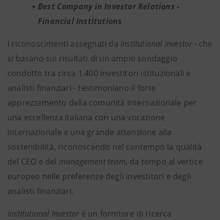
Best Company in Investor Relations
-
Financial Institutions
I riconoscimenti assegnati da
Institutional Investor
- che
si basano sui risultati di un ampio sondaggio
condotto tra circa 1.400 investitori istituzionali e
analisti finanziari - testimoniano il forte
apprezzamento della comunità internazionale per
una eccellenza italiana con una vocazione
internazionale e una grande attenzione alla
sostenibilità, riconoscendo nel contempo la qualità
del CEO e del
management team,
da tempo al vertice
europeo nelle preferenze degli investitori e degli
analisti finanziari.
Institutional Investor
è un fornitore di ricerca