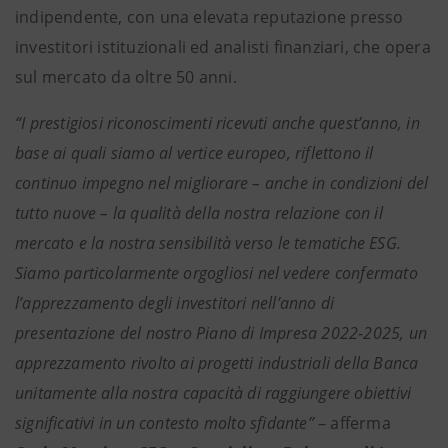
indipendente, con una elevata reputazione presso
investitori istituzionali ed analisti finanziari, che opera
sul mercato da oltre 50 anni.
“I prestigiosi riconoscimenti ricevuti anche quest’anno, in
base ai quali siamo al vertice europeo, riflettono il
continuo impegno nel migliorare – anche in condizioni del
tutto nuove – la qualità della nostra relazione con il
mercato e la nostra sensibilità verso le tematiche ESG.
Siamo particolarmente orgogliosi nel vedere confermato
l’apprezzamento degli investitori nell’anno di
presentazione del nostro Piano di Impresa 2022-2025, un
apprezzamento rivolto ai progetti industriali della Banca
unitamente alla nostra capacità di raggiungere obiettivi
significativi in un contesto molto sfidante”
– afferma