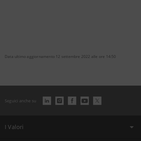
Data ultimo aggiornamento 12 settembre 2022 alle ore 14:50
Seguici anche su
I Valori