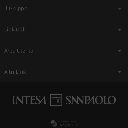
Il Gruppo
Link Utili
Area Utente
Altri Link