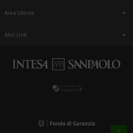
Area Utente
Altri Link