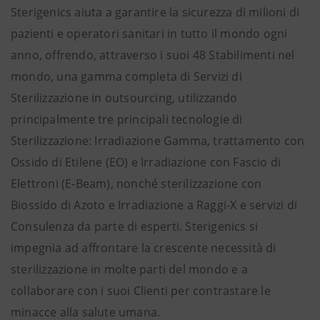
Sterigenics aiuta a garantire la sicurezza di milioni di
pazienti e operatori sanitari in tutto il mondo ogni
anno, offrendo, attraverso i suoi 48 Stabilimenti nel
mondo, una gamma completa di Servizi di
Sterilizzazione in outsourcing, utilizzando
principalmente tre principali tecnologie di
Sterilizzazione: Irradiazione Gamma, trattamento con
Ossido di Etilene (EO) e Irradiazione con Fascio di
Elettroni (E-Beam), nonché sterilizzazione con
Biossido di Azoto e Irradiazione a Raggi-X e servizi di
Consulenza da parte di esperti. Sterigenics si
impegnia ad affrontare la crescente necessità di
sterilizzazione in molte parti del mondo e a
collaborare con i suoi Clienti per contrastare le
minacce alla salute umana.