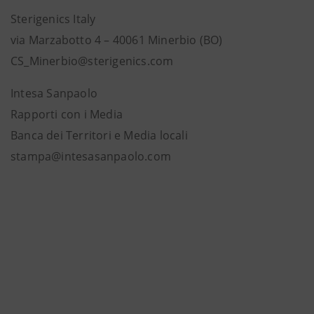
Sterigenics Italy
via Marzabotto 4 – 40061 Minerbio (BO)
CS_Minerbio@sterigenics.com
Intesa Sanpaolo
Rapporti con i Media
Banca dei Territori e Media locali
stampa@intesasanpaolo.com