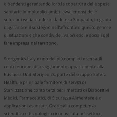
dipendenti garantendo loro la copertura delle spese
sanitarie in molteplici ambiti avvalendosi delle
soluzioni welfare offerte da Intesa Sanpaolo, in grado
di garantire il sostegno nell’affrontare questo genere
di situazioni e che condivide i valori etici e sociali del
fare impresa nel territorio.
Sterigenics Italy è uno dei più completi e versatili
centri europei di irraggiamento appartenente alla
Business Unit Sterigenics, parte del Gruppo Sotera
Health, e principale fornitore di servizi di
Sterilizzazione conto terzi per i mercati di Dispositivi
Medici, Farmaceutici, di Sicurezza Alimentare e di
applicazioni avanzate. Grazie alla competenza
scientifica e tecnologica riconosciuta nel settore,