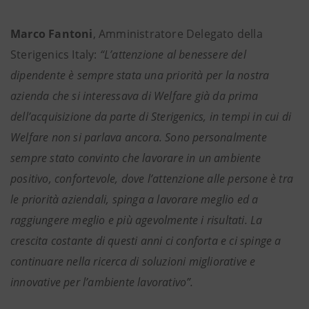
Marco Fantoni
, Amministratore Delegato della
Sterigenics Italy:
“L’attenzione al benessere del
dipendente è sempre stata una priorità per la nostra
azienda che si interessava di Welfare già da prima
dell’acquisizione da parte di Sterigenics, in tempi in cui di
Welfare non si parlava ancora. Sono personalmente
sempre stato convinto che lavorare in un ambiente
positivo, confortevole, dove l’attenzione alle persone è tra
le priorità aziendali, spinga a lavorare meglio ed a
raggiungere meglio e più agevolmente i risultati. La
crescita costante di questi anni ci conforta e ci spinge a
continuare nella ricerca di soluzioni migliorative e
innovative per l’ambiente lavorativo”.