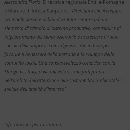
Alessandra Florio
, Direttrice regionale Emilia-Romagna
e Marche di Intesa Sanpaolo:
“Riteniamo che il welfare
aziendale possa e debba diventare sempre più un
elemento di stimolo al sistema produttivo, contribuire al
miglioramento del clima aziendale e accrescere il ruolo
sociale delle imprese coinvolgendo i dipendenti per
favorire il benessere della persona e lo sviluppo delle
comunità locali. Una consapevolezza condivisa con la
Sterigenics Italy, dove tali valori sono fatti propri
nell’ambito dell’attenzione alla sostenibilità ambientale e
sociale dell’attività d’impresa”
Informazioni per la stampa