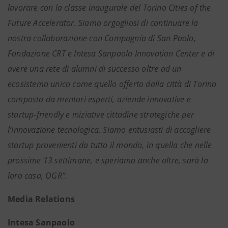
lavorare con la classe inaugurale del Torino Cities of the
Future Accelerator. Siamo orgogliosi di continuare la
nostra collaborazione con Compagnia di San Paolo,
Fondazione CRT e Intesa Sanpaolo Innovation Center e di
avere una rete di alumni di successo oltre ad un
ecosistema unico come quello offerto dalla città di Torino
composto da mentori esperti, aziende innovative e
startup-friendly e iniziative cittadine strategiche per
l’innovazione tecnologica. Siamo entusiasti di accogliere
startup provenienti da tutto il mondo, in quella che nelle
prossime 13 settimane, e speriamo anche oltre, sarà la
loro casa, OGR”.
Media Relations
Intesa Sanpaolo