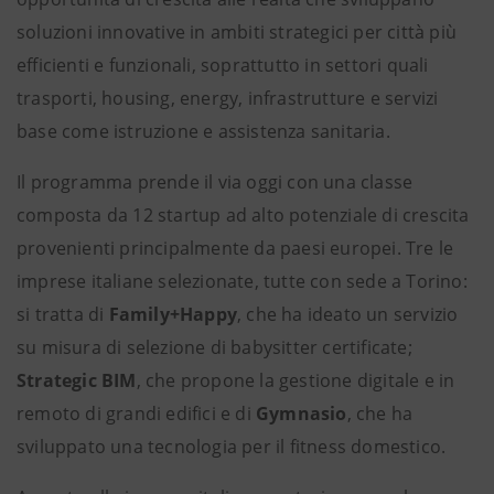
soluzioni innovative in ambiti strategici per città più
efficienti e funzionali, soprattutto in settori quali
trasporti, housing, energy, infrastrutture e servizi
base come istruzione e assistenza sanitaria.
Il programma prende il via oggi con una classe
composta da 12 startup ad alto potenziale di crescita
provenienti principalmente da paesi europei. Tre le
imprese italiane selezionate, tutte con sede a Torino:
si tratta di
Family+Happy
, che ha ideato un servizio
su misura di selezione di babysitter certificate;
Strategic BIM
, che propone la gestione digitale e in
remoto di grandi edifici e di
Gymnasio
, che ha
sviluppato una tecnologia per il fitness domestico.