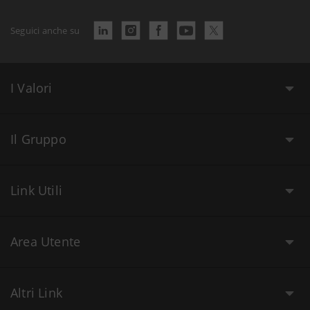
Seguici anche su
I Valori
Il Gruppo
Link Utili
Area Utente
Altri Link