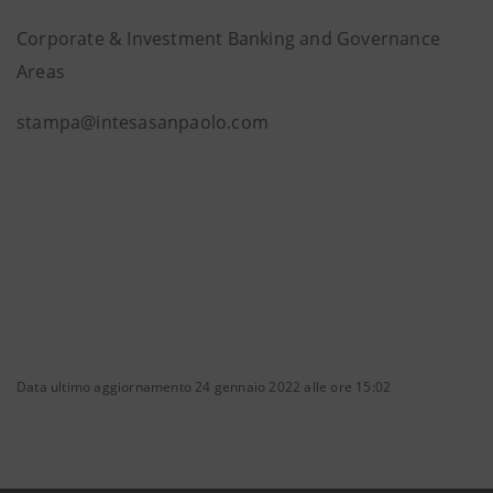
Corporate & Investment Banking and Governance
Areas
stampa@intesasanpaolo.com
Data ultimo aggiornamento 24 gennaio 2022 alle ore 15:02