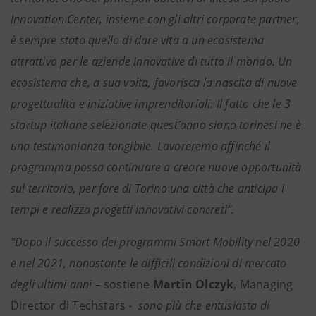
Innovation Center, insieme con gli altri corporate partner,
è sempre stato quello di dare vita a un ecosistema
attrattivo per le aziende innovative di tutto il mondo. Un
ecosistema che, a sua volta, favorisca la nascita di nuove
progettualità e iniziative imprenditoriali. Il fatto che le 3
startup italiane selezionate quest’anno siano torinesi ne è
una testimonianza tangibile. Lavoreremo affinché il
programma possa continuare a creare nuove opportunità
sul territorio, per fare di Torino una città che anticipa i
tempi e realizza progetti innovativi concreti”.
"Dopo il successo dei programmi Smart Mobility nel 2020
e nel 2021, nonostante le difficili condizioni di mercato
degli ultimi anni –
sostiene
Martin Olczyk
, Managing
Director di Techstars -
sono più che entusiasta di