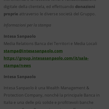
digitale della clientela, ed effettuando
donazioni
proprie
attraverso le diverse società del Gruppo.
Informazioni per la stampa
Intesa Sanpaolo
Media Relations Banca dei Territori e Media Locali
stampa@intesasanpaolo.com
https://group.intesasanpaolo.com/it/sala-
stampa/news
Intesa Sanpaolo
Intesa Sanpaolo è una Wealth Management &
Protection Company, nonché la principale Banca in
Italia e una delle più solide e profittevoli banche