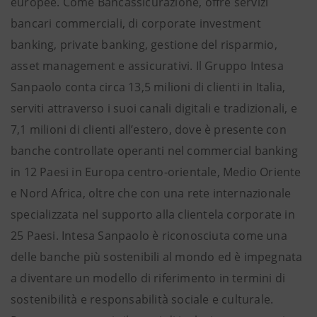
europee. Come Bancassicurazione, offre servizi
bancari commerciali, di corporate investment
banking, private banking, gestione del risparmio,
asset management e assicurativi. Il Gruppo Intesa
Sanpaolo conta circa 13,5 milioni di clienti in Italia,
serviti attraverso i suoi canali digitali e tradizionali, e
7,1 milioni di clienti all’estero, dove è presente con
banche controllate operanti nel commercial banking
in 12 Paesi in Europa centro-orientale, Medio Oriente
e Nord Africa, oltre che con una rete internazionale
specializzata nel supporto alla clientela corporate in
25 Paesi. Intesa Sanpaolo è riconosciuta come una
delle banche più sostenibili al mondo ed è impegnata
a diventare un modello di riferimento in termini di
sostenibilità e responsabilità sociale e culturale.