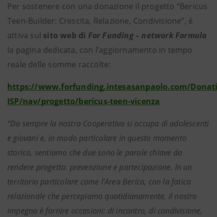
Per sostenere con una donazione il progetto “Bericus
Teen-Builder: Crescita, Relazione, Condivisione”, è
attiva sul
sito web di
For Funding – network Formula
la pagina dedicata, con l’aggiornamento in tempo
reale delle somme raccolte:
https://www.forfunding.intesasanpaolo.com/Donat
ISP/nav/progetto/bericus-teen-vicenza
“Da sempre la nostra Cooperativa si occupa di adolescenti
e giovani e, in modo particolare in questo momento
storico, sentiamo che due sono le parole chiave da
rendere progetto: prevenzione e partecipazione. In un
territorio particolare come l’Area Berica, con la fatica
relazionale che percepiamo quotidianamente, il nostro
impegno è fornire occasioni: di incontro, di condivisione,