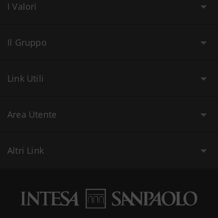
I Valori
Il Gruppo
Link Utili
Area Utente
Altri Link