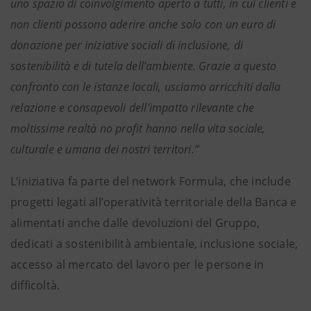
uno spazio di coinvolgimento aperto a tutti, in cui clienti e
non clienti possono aderire anche solo con un euro di
donazione per iniziative sociali di inclusione, di
sostenibilità e di tutela dell’ambiente. Grazie a questo
confronto con le istanze locali, usciamo arricchiti dalla
relazione e consapevoli dell’impatto rilevante che
moltissime realtà no profit hanno nella vita sociale,
culturale e umana dei nostri territori.”
L’iniziativa fa parte del network Formula, che include
progetti legati all’operatività territoriale della Banca e
alimentati anche dalle devoluzioni del Gruppo,
dedicati a sostenibilità ambientale, inclusione sociale,
accesso al mercato del lavoro per le persone in
difficoltà.