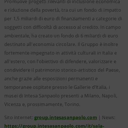
Promuove progetti rilevanti di inclusione economica
e riduzione della povertà, tra cui un fondo di impatto
per 1,5 miliardi di euro di finanziamenti a categorie di
soggetti con difficoltà di accesso al credito. In campo
ambientale, ha creato un fondo di 6 miliardi di euro
destinato all'economia circolare. Il Gruppo è inoltre
fortemente impegnato in attività culturali in Italia e
all'estero, con l’obiettivo di difendere, valorizzare e
condividere il patrimonio storico-artistico del Paese,
anche grazie alle esposizioni permanenti e
temporanee ospitate presso le Gallerie d’Italia, i
musei di Intesa Sanpaolo presenti a Milano, Napoli,
Vicenza e, prossimamente, Torino.
Sito internet:
group.intesasanpaolo.com
| News:
https://group.intesasanpaolo.com/it/sala-