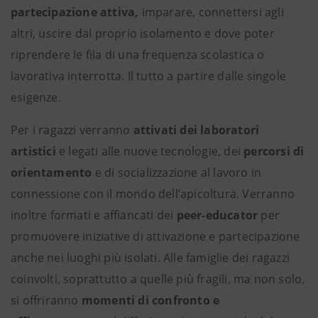
partecipazione attiva,
imparare, connettersi agli
altri, uscire dal proprio isolamento e dove poter
riprendere le fila di una frequenza scolastica o
lavorativa interrotta. Il tutto a partire dalle singole
esigenze.
Per i ragazzi verranno
attivati dei laboratori
artistici
e legati alle nuove tecnologie, dei
percorsi di
orientamento
e di socializzazione al lavoro in
connessione con il mondo dell’apicoltura. Verranno
inoltre formati e affiancati dei
peer-educator
per
promuovere iniziative di attivazione e partecipazione
anche nei luoghi più isolati. Alle famiglie dei ragazzi
coinvolti, soprattutto a quelle più fragili, ma non solo,
si offriranno
momenti di confronto e