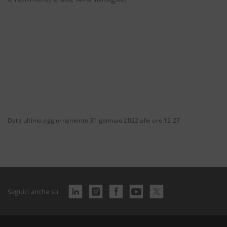
Data ultimo aggiornamento 31 gennaio 2022 alle ore 12:27
Seguici anche su