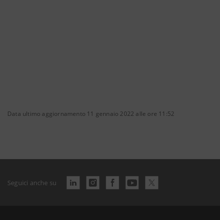
Data ultimo aggiornamento 11 gennaio 2022 alle ore 11:52
Seguici anche su