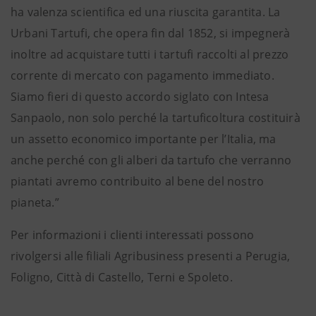
ha valenza scientifica ed una riuscita garantita. La
Urbani Tartufi, che opera fin dal 1852, si impegnerà
inoltre ad acquistare tutti i tartufi raccolti al prezzo
corrente di mercato con pagamento immediato.
Siamo fieri di questo accordo siglato con Intesa
Sanpaolo, non solo perché la tartuficoltura costituirà
un assetto economico importante per l’Italia, ma
anche perché con gli alberi da tartufo che verranno
piantati avremo contribuito al bene del nostro
pianeta.”
Per informazioni i clienti interessati possono
rivolgersi alle filiali Agribusiness presenti a Perugia,
Foligno, Città di Castello, Terni e Spoleto.