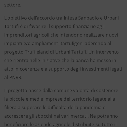
settore.
L’obiettivo dell’accordo tra Intesa Sanpaolo e Urbani
Tartufi è di favorire il supporto finanziario agli
imprenditori agricoli che intendono realizzare nuovi
impianti e/o ampliamenti tartufigeni aderendo al
progetto Truffleland di Urbani Tartufi. Un intervento
che rientra nelle iniziative che la banca ha messo in
atto in coerenza e a supporto degli investimenti legati
al PNRR.
Il progetto nasce dalla comune volontà di sostenere
le piccole e medie imprese del territorio legate alla
filiera a superare le difficoltà della pandemia e
accrescere gli sbocchi nei vari mercati. Ne potranno
beneficiare le aziende agricole distribuite su tutto il