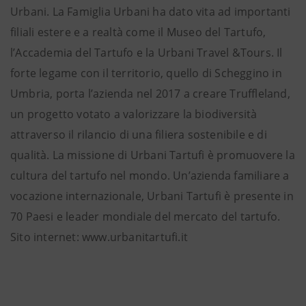
Urbani. La Famiglia Urbani ha dato vita ad importanti
filiali estere e a realtà come il Museo del Tartufo,
l’Accademia del Tartufo e la Urbani Travel &Tours. Il
forte legame con il territorio, quello di Scheggino in
Umbria, porta l’azienda nel 2017 a creare Truffleland,
un progetto votato a valorizzare la biodiversità
attraverso il rilancio di una filiera sostenibile e di
qualità. La missione di Urbani Tartufi è promuovere la
cultura del tartufo nel mondo. Un’azienda familiare a
vocazione internazionale, Urbani Tartufi è presente in
70 Paesi e leader mondiale del mercato del tartufo.
Sito internet: www.urbanitartufi.it