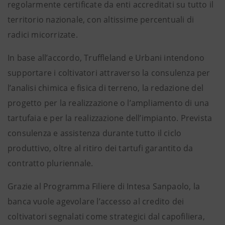
regolarmente certificate da enti accreditati su tutto il
territorio nazionale, con altissime percentuali di
radici micorrizate.
In base all’accordo, Truffleland e Urbani intendono
supportare i coltivatori attraverso la consulenza per
l’analisi chimica e fisica di terreno, la redazione del
progetto per la realizzazione o l’ampliamento di una
tartufaia e per la realizzazione dell’impianto. Prevista
consulenza e assistenza durante tutto il ciclo
produttivo, oltre al ritiro dei tartufi garantito da
contratto pluriennale.
Grazie al Programma Filiere di Intesa Sanpaolo, la
banca vuole agevolare l’accesso al credito dei
coltivatori segnalati come strategici dal capofiliera,