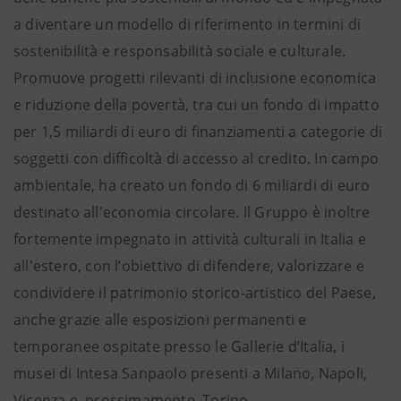
a diventare un modello di riferimento in termini di
sostenibilità e responsabilità sociale e culturale.
Promuove progetti rilevanti di inclusione economica
e riduzione della povertà, tra cui un fondo di impatto
per 1,5 miliardi di euro di finanziamenti a categorie di
soggetti con difficoltà di accesso al credito. In campo
ambientale, ha creato un fondo di 6 miliardi di euro
destinato all'economia circolare. Il Gruppo è inoltre
fortemente impegnato in attività culturali in Italia e
all'estero, con l’obiettivo di difendere, valorizzare e
condividere il patrimonio storico-artistico del Paese,
anche grazie alle esposizioni permanenti e
temporanee ospitate presso le Gallerie d’Italia, i
musei di Intesa Sanpaolo presenti a Milano, Napoli,
Vicenza e, prossimamente, Torino.