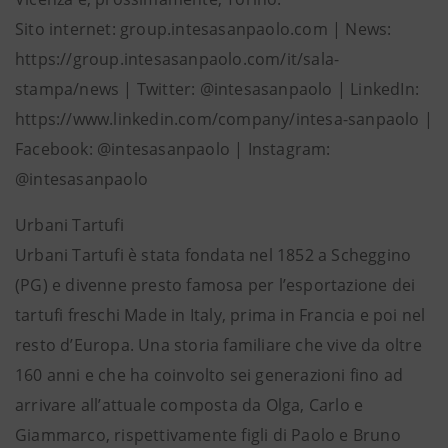
Sito internet: group.intesasanpaolo.com | News:
https://group.intesasanpaolo.com/it/sala-
stampa/news | Twitter: @intesasanpaolo | LinkedIn:
https://www.linkedin.com/company/intesa-sanpaolo |
Facebook: @intesasanpaolo | Instagram:
@intesasanpaolo
Urbani Tartufi
Urbani Tartufi è stata fondata nel 1852 a Scheggino
(PG) e divenne presto famosa per l’esportazione dei
tartufi freschi Made in Italy, prima in Francia e poi nel
resto d’Europa. Una storia familiare che vive da oltre
160 anni e che ha coinvolto sei generazioni fino ad
arrivare all’attuale composta da Olga, Carlo e
Giammarco, rispettivamente figli di Paolo e Bruno