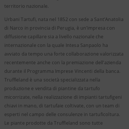
territorio nazionale.
Urbani Tartufi, nata nel 1852 con sede a Sant’Anatolia
di Narco in provincia di Perugia, è un’impresa con
diffusione capillare sia a livello nazionale che
internazionale con la quale Intesa Sanpaolo ha
avviato da tempo una forte collaborazione valorizzata
recentemente anche con la premiazione dell’azienda
durante il Programma Imprese Vincenti della banca.
Truffleland è una società specializzata nella
produzione e vendita di piantine da tartufo
micorrizate, nella realizzazione di impianti tartufigeni
chiavi in mano, di tartufaie coltivate, con un team di
esperti nel campo delle consulenze in tartuficoltura.
Le piante prodotte da Truffleland sono tutte