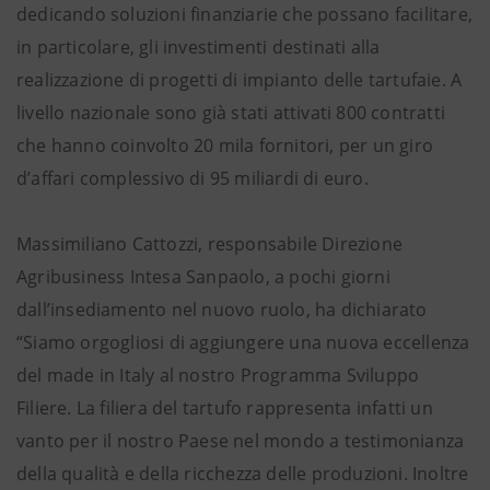
dedicando soluzioni finanziarie che possano facilitare,
in particolare, gli investimenti destinati alla
realizzazione di progetti di impianto delle tartufaie. A
livello nazionale sono già stati attivati 800 contratti
che hanno coinvolto 20 mila fornitori, per un giro
d’affari complessivo di 95 miliardi di euro.
Massimiliano Cattozzi, responsabile Direzione
Agribusiness Intesa Sanpaolo, a pochi giorni
dall’insediamento nel nuovo ruolo, ha dichiarato
“Siamo orgogliosi di aggiungere una nuova eccellenza
del made in Italy al nostro Programma Sviluppo
Filiere. La filiera del tartufo rappresenta infatti un
vanto per il nostro Paese nel mondo a testimonianza
della qualità e della ricchezza delle produzioni. Inoltre