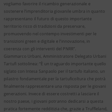
vogliamo favorire il ricambio generazionale e
sostenere l’imprenditoria giovanile umbra in quanto
rappresentano il futuro di questo importante
territorio ricco di tradizioni da preservare,
promuovendo nel contempo investimenti per le
transizioni green e digitale e l’innovazione, in
coerenza con gli interventi del PNRR”.
Giammarco Urbani, Amministratore Delegato Urbani
Tartufi sottolinea: “È un traguardo importante quello
siglato con Intesa Sanpaolo per il tartufo italiano, un
pilastro fondamentale per la tartuficoltura che potrà
finalmente rappresentare una risposta per le giovani
generazioni. Invece di essere costretti a lasciare il
nostro paese, i giovani potranno dedicarsi a questa
pratica fortemente redditizia che, grazie a Truffleland,