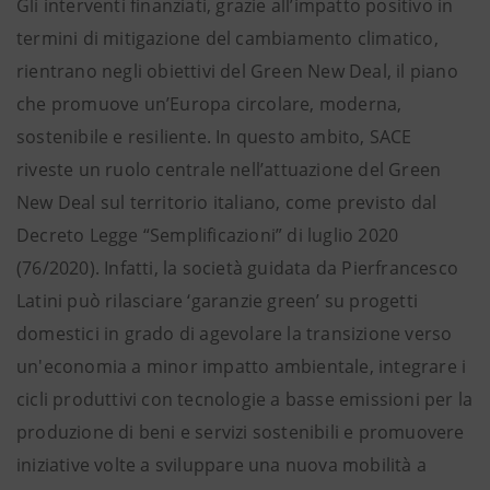
Gli interventi finanziati, grazie all’impatto positivo in
termini di mitigazione del cambiamento climatico,
rientrano negli obiettivi del Green New Deal, il piano
che promuove un’Europa circolare, moderna,
sostenibile e resiliente. In questo ambito, SACE
riveste un ruolo centrale nell’attuazione del Green
New Deal sul territorio italiano, come previsto dal
Decreto Legge “Semplificazioni” di luglio 2020
(76/2020). Infatti, la società guidata da Pierfrancesco
Latini può rilasciare ‘garanzie green’ su progetti
domestici in grado di agevolare la transizione verso
un'economia a minor impatto ambientale, integrare i
cicli produttivi con tecnologie a basse emissioni per la
produzione di beni e servizi sostenibili e promuovere
iniziative volte a sviluppare una nuova mobilità a