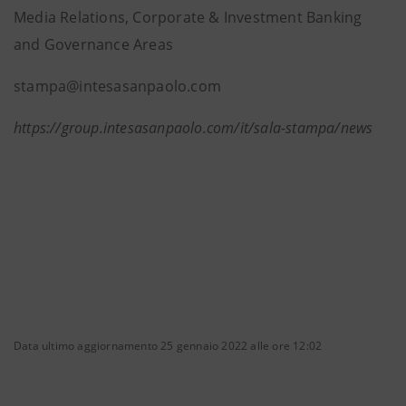
Media Relations, Corporate & Investment Banking
and Governance Areas
stampa@intesasanpaolo.com
https://group.intesasanpaolo.com/it/sala-stampa/news
Data ultimo aggiornamento 25 gennaio 2022 alle ore 12:02