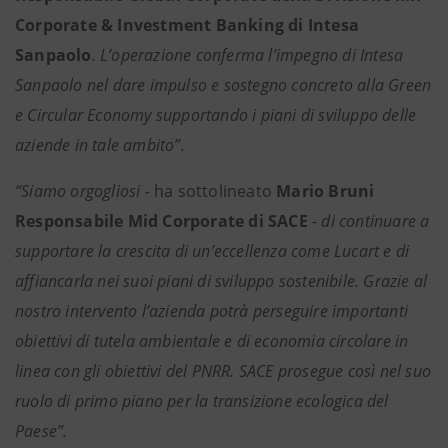
Corporate & Investment Banking di Intesa
Sanpaolo
. L’operazione conferma l’impegno di Intesa
Sanpaolo nel dare impulso e sostegno concreto alla Green
e Circular Economy supportando i piani di sviluppo delle
aziende in tale ambito”.
“Siamo orgogliosi -
ha sottolineato
Mario Bruni
Responsabile Mid Corporate di SACE
- di continuare a
supportare la crescita di un’eccellenza come Lucart e di
affiancarla nei suoi piani di sviluppo sostenibile. Grazie al
nostro intervento l’azienda potrà perseguire importanti
obiettivi di tutela ambientale e di economia circolare in
linea con gli obiettivi del PNRR. SACE prosegue così nel suo
ruolo di primo piano per la transizione ecologica del
Paese”.