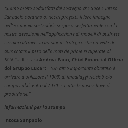
“Siamo molto soddisfatti del sostegno che Sace e Intesa
Sanpaolo daranno ai nostri progetti. Il loro impegno
nell’economia sostenibile si sposa perfettamente con la
nostra devozione nell’applicazione di modelli di business
circolari attraverso un piano strategico che prevede di
aumentare il peso delle materie prime recuperate al
60%.” -
dichiara
Andrea Fano, Chief Financial Officer
del Gruppo Lucart -
“Un altro importante obiettivo è
arrivare a utilizzare il 100% di imballaggi riciclati e/o
compostabili entro il 2030, su tutte le nostre linee di
produzione.”
Informazioni per la stampa
Intesa Sanpaolo