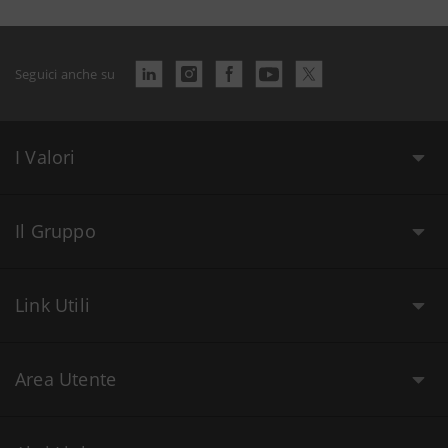
Seguici anche su
I Valori
Il Gruppo
Link Utili
Area Utente